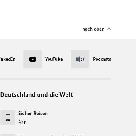
nach oben
inkedIn
YouTube
Podcasts
Deutschland und die Welt
Sicher Reisen
App