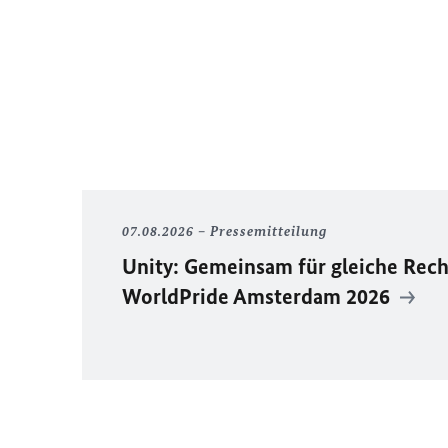
07.08.2026
Pressemitteilung
Unity
: Gemeinsam für gleiche Rech
WorldPride
Amsterdam 2026