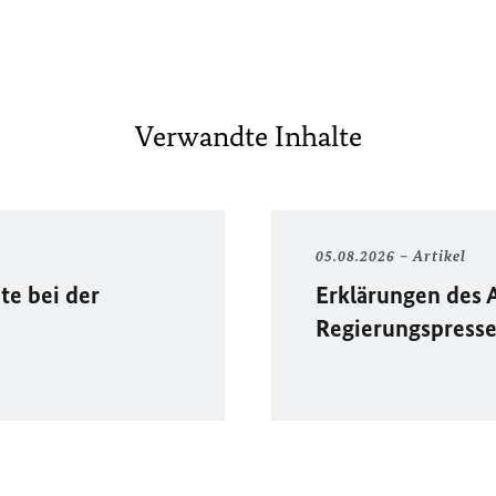
Verwandte Inhalte
05.08.2026
Artikel
te bei der
Erklärungen des 
Regierungspress