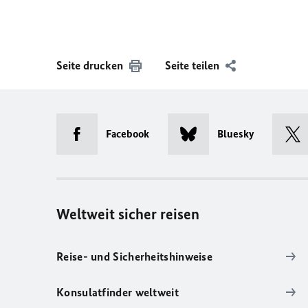
Seite drucken
Seite teilen
Facebook
Bluesky
Weltweit sicher reisen
Reise- und Sicherheitshinweise
Konsulatfinder weltweit