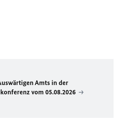
Auswärtigen Amts in der
ekonferenz vom 05.08.2026