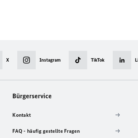
X
Instagram
TikTok
L
Bürgerservice
Kontakt
FAQ - häufig gestellte Fragen