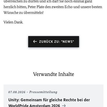
überreichen zu dürfen und ich darf Sie noch einmal ganz
herzlich bitten, Peter Plate den zweiten Echo und unsere besten
Wünsche zu übermitteln!
Vielen Dank.
ZURÜCK ZU: "NEWS"
Verwandte Inhalte
07.08.2026
Pressemitteilung
Unity
: Gemeinsam für gleiche Rechte bei der
WorldPride
Amsterdam 2026