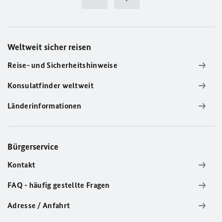
Weltweit sicher reisen
Reise- und Sicherheitshinweise
Konsulatfinder weltweit
Länderinformationen
Bürgerservice
Kontakt
FAQ - häufig gestellte Fragen
Adresse / Anfahrt