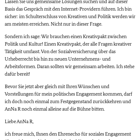
Lassen Sie uns gemeinsame Lösungen suchen und auf dieser
Basis das Gespräch mit den Internet-Providern führen. Ich bin
sicher: im Schulterschluss von Kreativen und Politik werden wir
am meisten erreichen. Nicht nur in dieser Frage.
Sondern ich sage: Wir brauchen einen Kreativpakt zwischen
Politik und Kultur! Einen Kreativpakt, der alle Fragen kreativer
Tätigkeit umfasst. Von der Sozialversicherung über das
Urheberrecht bis hin zu neuen Unternehmens- und
Arbeitsformen. Daran sollten wir gemeinsam arbeiten. Ich stehe
dafür bereit!
Bevor Sie jetzt aber gleich mit Ihren Wünschen und
Vorstellungen für mein politisches Engagement kommen, darf
ich doch noch einmal zum Festgegenstand zurückkehren und
AnNa R noch einmal alleine auf die Bühne bitten.
Liebe AnNa R,
ich freue mich, Ihnen den Ehrenecho für soziales Engagement