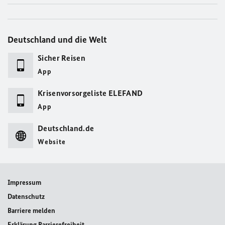
Deutschland und die Welt
Sicher Reisen
App
Krisenvorsorgeliste ELEFAND
App
Deutschland.de
Website
Impressum
Datenschutz
Barriere melden
Erklärung Barrierefreiheit