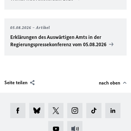
05.08.2026
Artikel
Erklärungen des Auswärtigen Amts in der
Regierungspressekonferenz vom 05.08.2026
Seite teilen
nach oben