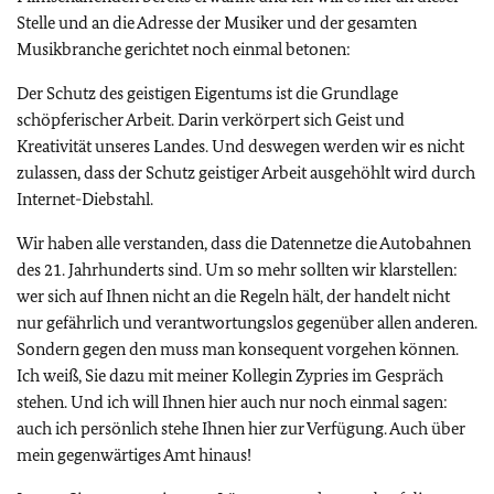
Stelle und an die Adresse der Musiker und der gesamten
Musikbranche gerichtet noch einmal betonen:
Der Schutz des geistigen Eigentums ist die Grundlage
schöpferischer Arbeit. Darin verkörpert sich Geist und
Kreativität unseres Landes. Und deswegen werden wir es nicht
zulassen, dass der Schutz geistiger Arbeit ausgehöhlt wird durch
Internet-Diebstahl.
Wir haben alle verstanden, dass die Datennetze die Autobahnen
des 21. Jahrhunderts sind. Um so mehr sollten wir klarstellen:
wer sich auf Ihnen nicht an die Regeln hält, der handelt nicht
nur gefährlich und verantwortungslos gegenüber allen anderen.
Sondern gegen den muss man konsequent vorgehen können.
Ich weiß, Sie dazu mit meiner Kollegin Zypries im Gespräch
stehen. Und ich will Ihnen hier auch nur noch einmal sagen:
auch ich persönlich stehe Ihnen hier zur Verfügung. Auch über
mein gegenwärtiges Amt hinaus!