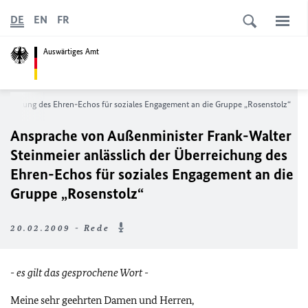
DE
EN
FR
Auswärtiges Amt
erreichung des Ehren-Echos für soziales Engagement an die Gruppe „Rosenstolz“
Ansprache von Außenminister Frank-Walter
Steinmeier anlässlich der Überreichung des
Ehren-Echos für soziales Engagement an die
Gruppe „Rosenstolz“
20.02.2009 - Rede
- es gilt das gesprochene Wort -
Meine sehr geehrten Damen und Herren,