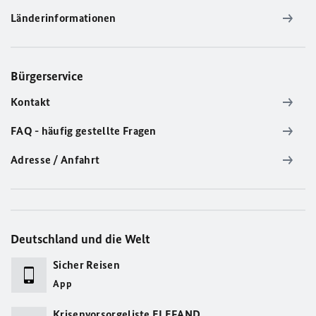
Länderinformationen
Bürgerservice
Kontakt
FAQ - häufig gestellte Fragen
Adresse / Anfahrt
Deutschland und die Welt
Sicher Reisen
App
Krisenvorsorgeliste ELEFAND