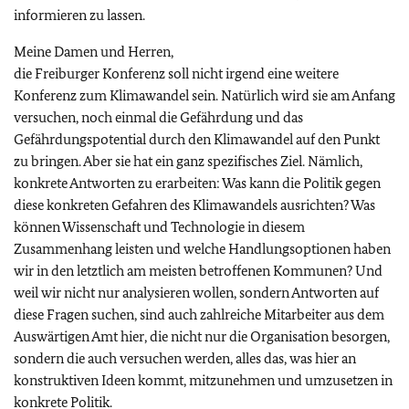
informieren zu lassen.
Meine Damen und Herren,
die Freiburger Konferenz soll nicht irgend eine weitere
Konferenz zum Klimawandel sein. Natürlich wird sie am Anfang
versuchen, noch einmal die Gefährdung und das
Gefährdungspotential durch den Klimawandel auf den Punkt
zu bringen. Aber sie hat ein ganz spezifisches Ziel. Nämlich,
konkrete Antworten zu erarbeiten: Was kann die Politik gegen
diese konkreten Gefahren des Klimawandels ausrichten? Was
können Wissenschaft und Technologie in diesem
Zusammenhang leisten und welche Handlungsoptionen haben
wir in den letztlich am meisten betroffenen Kommunen? Und
weil wir nicht nur analysieren wollen, sondern Antworten auf
diese Fragen suchen, sind auch zahlreiche Mitarbeiter aus dem
Auswärtigen Amt hier, die nicht nur die Organisation besorgen,
sondern die auch versuchen werden, alles das, was hier an
konstruktiven Ideen kommt, mitzunehmen und umzusetzen in
konkrete Politik.