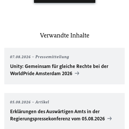
Verwandte Inhalte
07.08.2026
Pressemitteilung
Unity
: Gemeinsam für gleiche Rechte bei der
WorldPride
Amsterdam 2026
05.08.2026
Artikel
Erklärungen des Auswärtigen Amts in der
Regierungspressekonferenz vom 05.08.2026