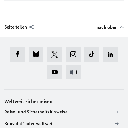
Seite teilen
nach oben
Weltweit sicher reisen
Reise- und Sicherheitshinweise
Konsulatfinder weltweit