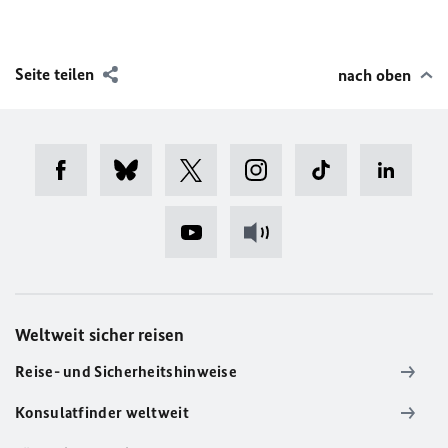
Seite teilen
nach oben
Weltweit sicher reisen
Reise- und Sicherheitshinweise
Konsulatfinder weltweit