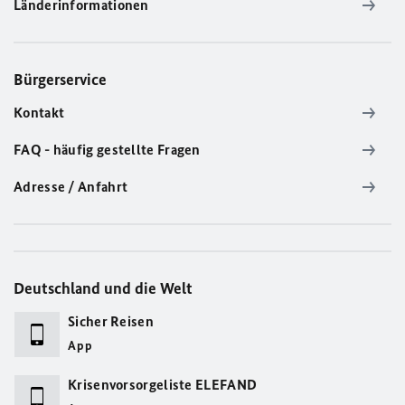
Länderinformationen
Bürgerservice
Kontakt
FAQ - häufig gestellte Fragen
Adresse / Anfahrt
Deutschland und die Welt
Sicher Reisen
App
Krisenvorsorgeliste ELEFAND