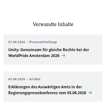
Verwandte Inhalte
07.08.2026
Pressemitteilung
Unity
: Gemeinsam für gleiche Rechte bei der
WorldPride
Amsterdam 2026
05.08.2026
Artikel
Erklärungen des Auswärtigen Amts in der
Regierungspressekonferenz vom 05.08.2026