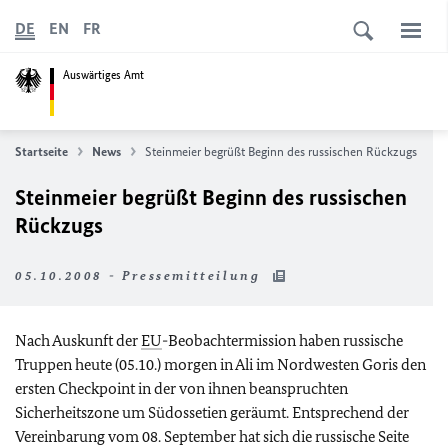
DE
EN
FR
Auswärtiges Amt
Startseite
News
Steinmeier begrüßt Beginn des russischen Rückzugs
Steinmeier begrüßt Beginn des russischen
Rückzugs
05.10.2008 - Pressemitteilung
Nach Auskunft der
EU
-Beobachtermission haben russische
Truppen heute (05.10.) morgen in Ali im Nordwesten Goris den
ersten Checkpoint in der von ihnen beanspruchten
Sicherheitszone um Südossetien geräumt. Entsprechend der
Vereinbarung vom 08. September hat sich die russische Seite