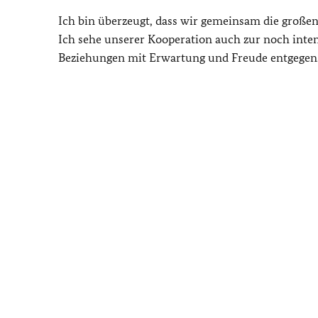
Ich bin überzeugt, dass wir gemeinsam die groß
Ich sehe unserer Kooperation auch zur noch inte
Beziehungen mit Erwartung und Freude entgegen.