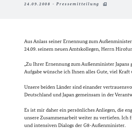
24.09.2008 - Pressemitteilung
Aus Anlass seiner Ernennung zum Außenminister
24.09. seinem neuen Amtskollegen, Herrn Hirofu
„Zu Ihrer Ernennung zum Außenminister Japans gr
Aufgabe wünsche ich Ihnen alles Gute, viel Kraft 
Unsere beiden Länder sind einander vertrauensvol
Deutschland und Japan gemeinsam in der Verantwo
Es ist mir daher ein persönliches Anliegen, die
unsere Zusammenarbeit weiter zu vertiefen. Ich fr
und intensiven Dialogs der G8-Außenminister.