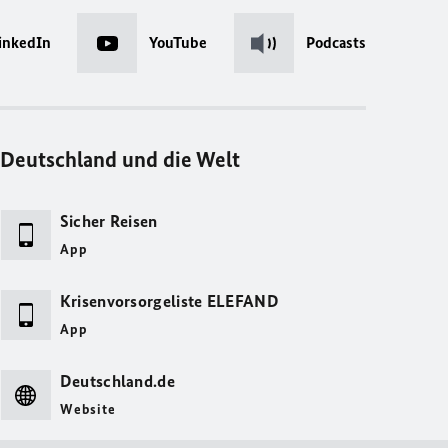
inkedIn
YouTube
Podcasts
Deutschland und die Welt
Sicher Reisen
App
Krisenvorsorgeliste ELEFAND
App
Deutschland.de
Website