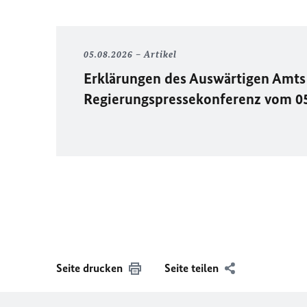
05.08.2026
Artikel
Erklärungen des Auswärtigen Amts 
Regierungspressekonferenz vom 0
Seite drucken
Seite teilen