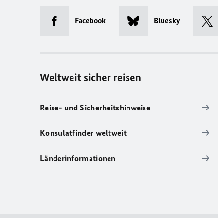
Facebook
Bluesky
Weltweit sicher reisen
Reise- und Sicherheitshinweise
Konsulatfinder weltweit
Länderinformationen