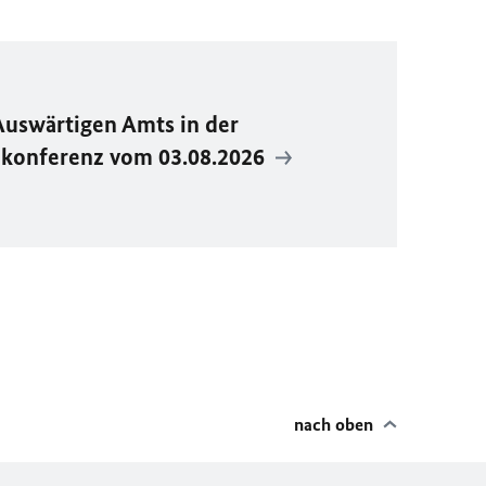
Auswärtigen Amts in der
ekonferenz vom 03.08.2026
nach oben