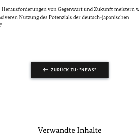
en Herausforderungen von Gegenwart und Zukunft meistern 
nsiveren Nutzung des Potenzials der deutsch-japanischen
“
ZURÜCK ZU: "NEWS"
Verwandte Inhalte