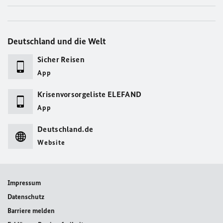
Deutschland und die Welt
Sicher Reisen
App
Krisenvorsorgeliste ELEFAND
App
Deutschland.de
Website
Impressum
Datenschutz
Barriere melden