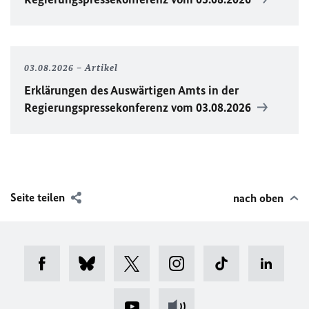
03.08.2026
Artikel
Erklärungen des Auswärtigen Amts in der
Regierungspressekonferenz vom 03.08.2026
Seite teilen
nach oben