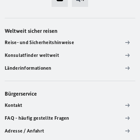
Weltweit sicher reisen
Reise- und Sicherheitshinweise
Konsulatfinder weltweit
Länderinformationen
Bürgerservice
Kontakt
FAQ - häufig gestellte Fragen
Adresse / Anfahrt