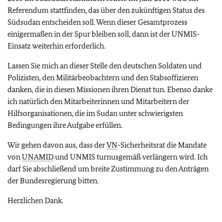
Referendum stattfinden, das über den zukünftigen Status des
Südsudan entscheiden soll. Wenn dieser Gesamtprozess
einigermaßen in der Spur bleiben soll, dann ist der UNMIS-
Einsatz weiterhin erforderlich.
Lassen Sie mich an dieser Stelle den deutschen Soldaten und
Polizisten, den Militärbeobachtern und den Stabsoffizieren
danken, die in diesen Missionen ihren Dienst tun. Ebenso danke
ich natürlich den Mitarbeiterinnen und Mitarbeitern der
Hilfsorganisationen, die im Sudan unter schwierigsten
Bedingungen ihre Aufgabe erfüllen.
Wir gehen davon aus, dass der
VN
-Sicherheitsrat die Mandate
von
UNAMID
und UNMIS turnusgemäß verlängern wird. Ich
darf Sie abschließend um breite Zustimmung zu den Anträgen
der Bundesregierung bitten.
Herzlichen Dank.