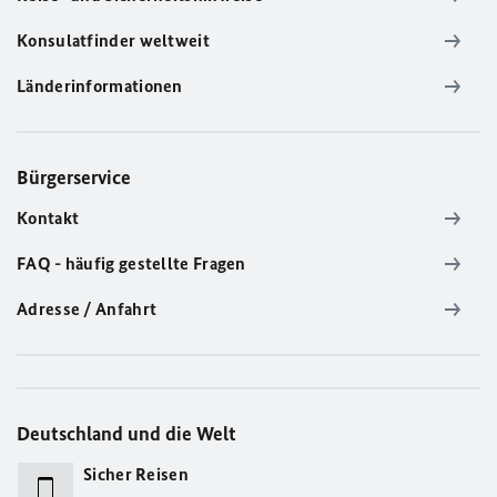
Konsulatfinder weltweit
Länderinformationen
Bürgerservice
Kontakt
FAQ - häufig gestellte Fragen
Adresse / Anfahrt
Deutschland und die Welt
Sicher Reisen