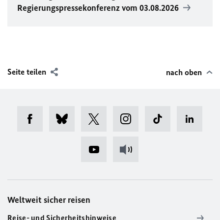
Regierungspressekonferenz vom 03.08.2026
Seite teilen
nach oben
Weltweit sicher reisen
Reise- und Sicherheitshinweise