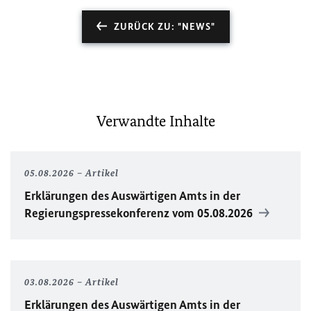
ZURÜCK ZU: "NEWS"
Verwandte Inhalte
05.08.2026
Artikel
Erklärungen des Auswärtigen Amts in der
Regierungspressekonferenz vom 05.08.2026
03.08.2026
Artikel
Erklärungen des Auswärtigen Amts in der