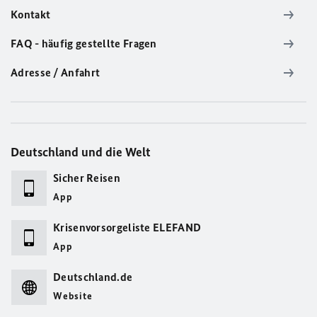
Kontakt
FAQ - häufig gestellte Fragen
Adresse / Anfahrt
Deutschland und die Welt
Sicher Reisen
App
Krisenvorsorgeliste ELEFAND
App
Deutschland.de
Website