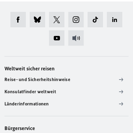
Weltweit sicher reisen
Reise- und Sicherheitshinweise
Konsulatfinder weltweit
Länderinformationen
Bürgerservice