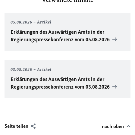
05.08.2026
Artikel
Erklärungen des Auswärtigen Amts in der
Regierungspressekonferenz vom 05.08.2026
03.08.2026
Artikel
Erklärungen des Auswärtigen Amts in der
Regierungspressekonferenz vom 03.08.2026
Seite teilen
nach oben