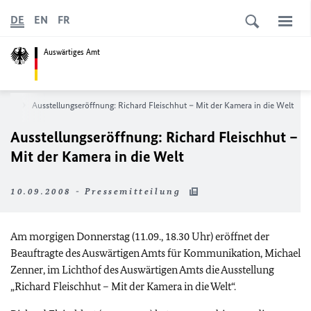
DE
EN
FR
Auswärtiges Amt
News
Ausstellungseröffnung: Richard Fleischhut – Mit der Kamera in die Welt
Ausstellungseröffnung: Richard Fleischhut –
Mit der Kamera in die Welt
10.09.2008 - Pressemitteilung
Am morgigen Donnerstag (11.09., 18.30 Uhr) eröffnet der
Beauftragte des Auswärtigen Amts für Kommunikation, Michael
Zenner, im Lichthof des Auswärtigen Amts die Ausstellung
„Richard Fleischhut – Mit der Kamera in die Welt“.