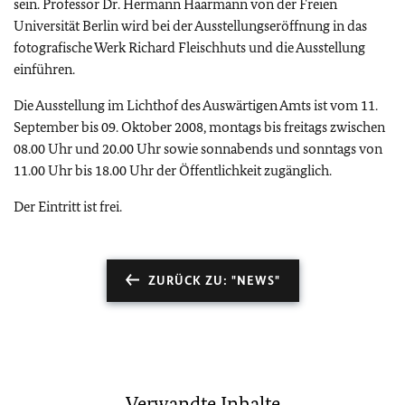
sein. Professor Dr. Hermann Haarmann von der Freien
Universität Berlin wird bei der Ausstellungseröffnung in das
fotografische Werk Richard Fleischhuts und die Ausstellung
einführen.
Die Ausstellung im Lichthof des Auswärtigen Amts ist vom 11.
September bis 09. Oktober 2008, montags bis freitags zwischen
08.00 Uhr und 20.00 Uhr sowie sonnabends und sonntags von
11.00 Uhr bis 18.00 Uhr der Öffentlichkeit zugänglich.
Der Eintritt ist frei.
ZURÜCK ZU: "NEWS"
Verwandte Inhalte