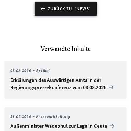
ZURÜCK ZU: "NEWS"
Verwandte Inhalte
03.08.2026
Artikel
Erklärungen des Auswärtigen Amts in der
Regierungspressekonferenz vom 03.08.2026
31.07.2026
Pressemitteilung
Außenminister Wadephul zur Lage in Ceuta