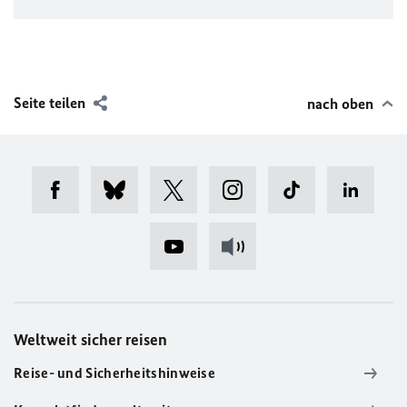
Seite teilen
nach oben
Weltweit sicher reisen
Reise- und Sicherheitshinweise