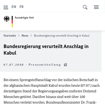
DE
EN
FR
Auswärtiges Amt
Startseite
News
Bundesregierung verurteilt Anschlag in Kabul
Bundesregierung verurteilt Anschlag in
Kabul
07.07.2008 - Pressemitteilung
Bei einem Sprengstoffanschlag vor der indischen Botschaft in
der afghanischen Hauptstadt Kabul wurden heute (07.07.) nach
derzeitigem Stand der Regierungsangaben mehrere Dutzend
Menschen getötet. Darüber hinaus sind weit über 100
Menschen verletzt worden. Bundesaußenminister Dr. Frank-