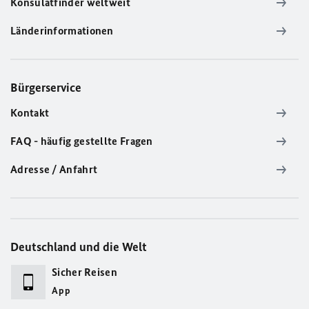
Konsulatfinder weltweit
Länderinformationen
Bürgerservice
Kontakt
FAQ - häufig gestellte Fragen
Adresse / Anfahrt
Deutschland und die Welt
Sicher Reisen
App