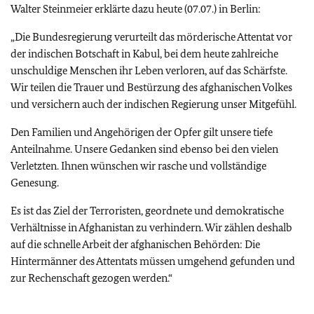
Walter Steinmeier erklärte dazu heute (07.07.) in Berlin:
„Die Bundesregierung verurteilt das mörderische Attentat vor
der indischen Botschaft in Kabul, bei dem heute zahlreiche
unschuldige Menschen ihr Leben verloren, auf das Schärfste.
Wir teilen die Trauer und Bestürzung des afghanischen Volkes
und versichern auch der indischen Regierung unser Mitgefühl.
Den Familien und Angehörigen der Opfer gilt unsere tiefe
Anteilnahme. Unsere Gedanken sind ebenso bei den vielen
Verletzten. Ihnen wünschen wir rasche und vollständige
Genesung.
Es ist das Ziel der Terroristen, geordnete und demokratische
Verhältnisse in Afghanistan zu verhindern. Wir zählen deshalb
auf die schnelle Arbeit der afghanischen Behörden: Die
Hintermänner des Attentats müssen umgehend gefunden und
zur Rechenschaft gezogen werden.“