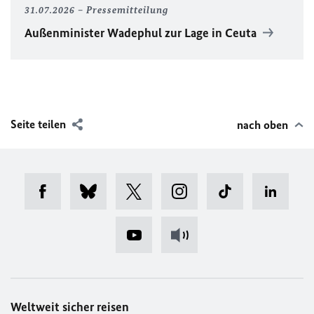
31.07.2026
Pressemitteilung
Außenminister Wadephul zur Lage in Ceuta
Seite teilen
nach oben
Weltweit sicher reisen