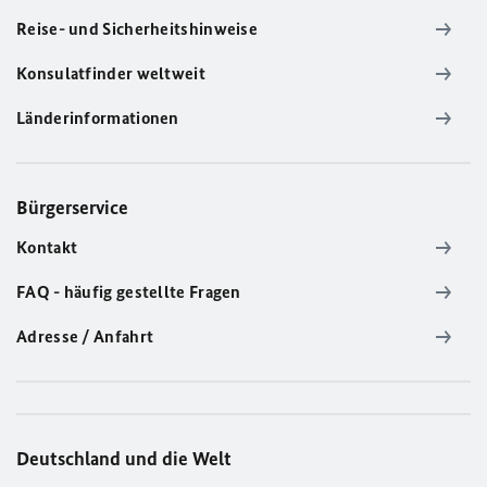
Reise- und Sicherheitshinweise
Konsulatfinder weltweit
Länderinformationen
Bürgerservice
Kontakt
FAQ - häufig gestellte Fragen
Adresse / Anfahrt
Deutschland und die Welt