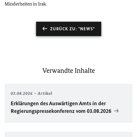
Minderheiten in Irak.
ZURÜCK ZU: "NEWS"
Verwandte Inhalte
03.08.2026
Artikel
Erklärungen des Auswärtigen Amts in der
Regierungspressekonferenz vom 03.08.2026