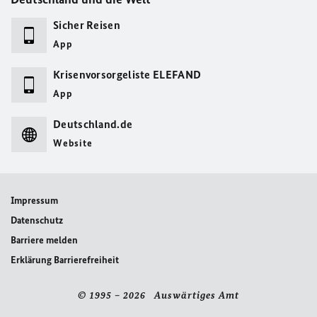
Sicher Reisen
App
Krisenvorsorgeliste ELEFAND
App
Deutschland.de
Website
Impressum
Datenschutz
Barriere melden
Erklärung Barrierefreiheit
© 1995 – 2026 Auswärtiges Amt