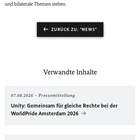
und bilaterale Themen stehen.
ZURÜCK ZU: "NEWS"
Verwandte Inhalte
07.08.2026
Pressemitteilung
Unity
: Gemeinsam für gleiche Rechte bei der
WorldPride
Amsterdam 2026