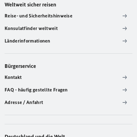
Weltweit sicher reisen
Reise- und Sicherheitshinweise
Konsulatfinder weltweit
Länderinformationen
Bürgerservice
Kontakt
FAQ - häufig gestellte Fragen
Adresse / Anfahrt
Deutschland und die Welt