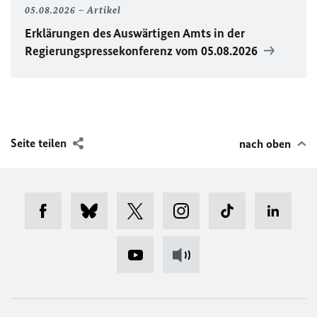
05.08.2026
Artikel
Erklärungen des Auswärtigen Amts in der
Regierungspressekonferenz vom 05.08.2026
Seite teilen
nach oben