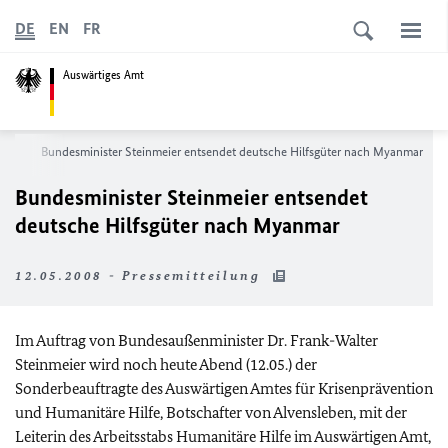
DE
EN
FR
Auswärtiges Amt
ews
Bundesminister Steinmeier entsendet deutsche Hilfsgüter nach Myanmar
Bundesminister Steinmeier entsendet
deutsche Hilfsgüter nach Myanmar
12.05.2008 - Pressemitteilung
Im Auftrag von Bundesaußenminister Dr. Frank-Walter
Steinmeier wird noch heute Abend (12.05.) der
Sonderbeauftragte des Auswärtigen Amtes für Krisenprävention
und Humanitäre Hilfe, Botschafter von Alvensleben, mit der
Leiterin des Arbeitsstabs Humanitäre Hilfe im Auswärtigen Amt,