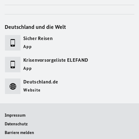
Deutschland und die Welt
Sicher Reisen
App
Krisenvorsorgeliste ELEFAND
App
Deutschland.de
Website
Impressum
Datenschutz
Barriere melden