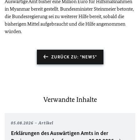
Auswärtige Amt bisher eine Million Euro für Hilfsmaßnahmen
in Myanmar bereit gestellt. Bundesminister Steinmeier betonte,
die Bundesregierung sei zu weiterer Hilfe bereit, sobald die
bisherigen Mittel aufgebraucht und die Hilfe angenommen
würden.
ZURÜCK ZU: "NEWS"
Verwandte Inhalte
05.08.2026
Artikel
Erklärungen des Auswärtigen Amts in der