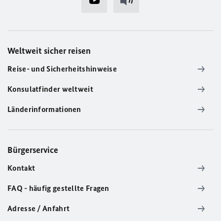
Weltweit sicher reisen
Reise- und Sicherheitshinweise
Konsulatfinder weltweit
Länderinformationen
Bürgerservice
Kontakt
FAQ - häufig gestellte Fragen
Adresse / Anfahrt