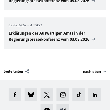
Regierungspressekonferenz vom 05.08.2026
03.08.2026
Artikel
Erklärungen des Auswärtigen Amts in der
Regierungspressekonferenz vom 03.08.2026
Seite teilen
nach oben