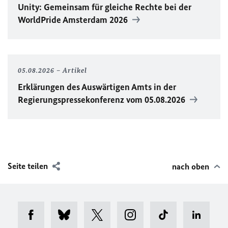
Unity
: Gemeinsam für gleiche Rechte bei der
WorldPride
Amsterdam 2026
05.08.2026
Artikel
Erklärungen des Auswärtigen Amts in der
Regierungspressekonferenz vom 05.08.2026
Seite teilen
nach oben