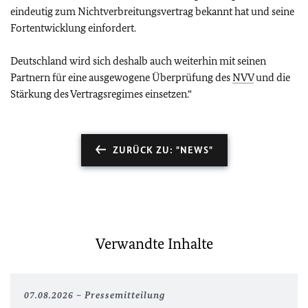
eindeutig zum Nichtverbreitungsvertrag bekannt hat und seine
Fortentwicklung einfordert.
Deutschland wird sich deshalb auch weiterhin mit seinen
Partnern für eine ausgewogene Überprüfung des
NVV
und die
Stärkung des Vertragsregimes einsetzen.“
ZURÜCK ZU: "NEWS"
Verwandte Inhalte
07.08.2026
Pressemitteilung