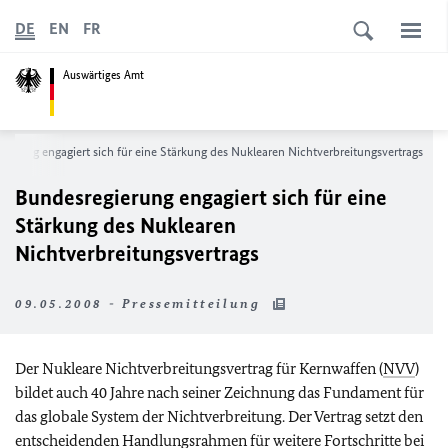
DE
EN
FR
Auswärtiges Amt
ierung engagiert sich für eine Stärkung des Nuklearen Nichtverbreitungsvertrags
Bundesregierung engagiert sich für eine
Stärkung des Nuklearen
Nichtverbreitungsvertrags
09.05.2008 - Pressemitteilung
Der Nukleare Nichtverbreitungsvertrag für Kernwaffen (
NVV
)
bildet auch 40 Jahre nach seiner Zeichnung das Fundament für
das globale System der Nichtverbreitung. Der Vertrag setzt den
entscheidenden Handlungsrahmen für weitere Fortschritte bei