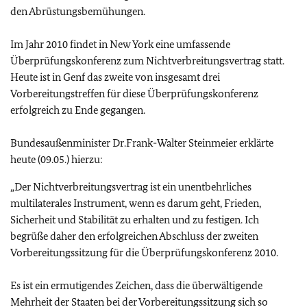
den Abrüstungsbemühungen.
Im Jahr 2010 findet in New York eine umfassende
Überprüfungskonferenz zum Nichtverbreitungsvertrag statt.
Heute ist in Genf das zweite von insgesamt drei
Vorbereitungstreffen für diese Überprüfungskonferenz
erfolgreich zu Ende gegangen.
Bundesaußenminister Dr.Frank-Walter Steinmeier erklärte
heute (09.05.) hierzu:
„Der Nichtverbreitungsvertrag ist ein unentbehrliches
multilaterales Instrument, wenn es darum geht, Frieden,
Sicherheit und Stabilität zu erhalten und zu festigen. Ich
begrüße daher den erfolgreichen Abschluss der zweiten
Vorbereitungssitzung für die Überprüfungskonferenz 2010.
Es ist ein ermutigendes Zeichen, dass die überwältigende
Mehrheit der Staaten bei der Vorbereitungssitzung sich so