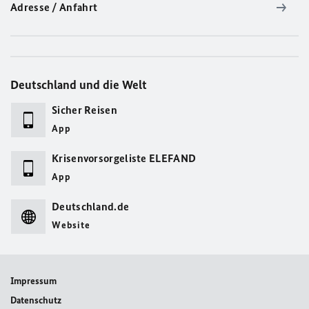
Adresse / Anfahrt
Deutschland und die Welt
Sicher Reisen
App
Krisenvorsorgeliste ELEFAND
App
Deutschland.de
Website
Impressum
Datenschutz