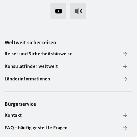
Weltweit sicher reisen
Reise- und Sicherheitshinweise
Konsulatfinder weltweit
Länderinformationen
Bürgerservice
Kontakt
FAQ - häufig gestellte Fragen