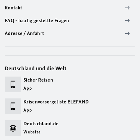
Kontakt
FAQ - häufig gestellte Fragen
Adresse / Anfahrt
Deutschland und die Welt
Sicher Reisen
App
Krisenvorsorgeliste ELEFAND
App
Deutschland.de
Website