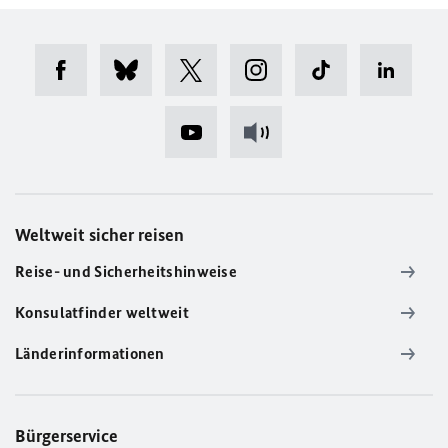
Weltweit sicher reisen
Reise- und Sicherheitshinweise
Konsulatfinder weltweit
Länderinformationen
Bürgerservice