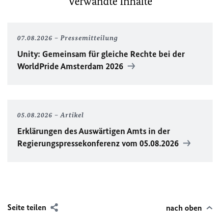
Verwandte Inhalte
07.08.2026
Pressemitteilung
Unity
: Gemeinsam für gleiche Rechte bei der
WorldPride
Amsterdam 2026
05.08.2026
Artikel
Erklärungen des Auswärtigen Amts in der
Regierungspressekonferenz vom 05.08.2026
Seite teilen
nach oben