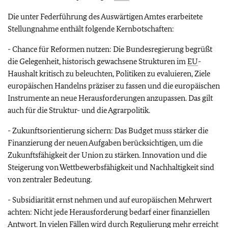
Die unter Federführung des Auswärtigen Amtes erarbeitete
Stellungnahme enthält folgende Kernbotschaften:
- Chance für Reformen nutzen: Die Bundesregierung begrüßt
die Gelegenheit, historisch gewachsene Strukturen im
EU
-
Haushalt kritisch zu beleuchten, Politiken zu evaluieren, Ziele
europäischen Handelns präziser zu fassen und die europäischen
Instrumente an neue Herausforderungen anzupassen. Das gilt
auch für die Struktur- und die Agrarpolitik.
- Zukunftsorientierung sichern: Das Budget muss stärker die
Finanzierung der neuen Aufgaben berücksichtigen, um die
Zukunftsfähigkeit der Union zu stärken. Innovation und die
Steigerung von Wettbewerbsfähigkeit und Nachhaltigkeit sind
von zentraler Bedeutung.
- Subsidiarität ernst nehmen und auf europäischen Mehrwert
achten: Nicht jede Herausforderung bedarf einer finanziellen
Antwort. In vielen Fällen wird durch Regulierung mehr erreicht