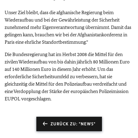
Unser Ziel bleibt, dass die afghanische Regierung beim
Wiederaufbau und bei der Gewährleistung der Sicherheit
zunehmend mehr Eigenverantwortung übernimmt. Damit das
gelingen kann, brauchen wir bei der Afghanistankonferenz in
Paris eine ehrliche Standortbestimmung.“
Die Bundesregierung hat im Herbst 2008 die Mittel für den
zivilen Wiederaufbau von bis dahin jährlich 80 Millionen Euro
auf 140 Millionen Euro in diesem Jahr erhöht. Um das
erforderliche Sicherheitsumfeld zu verbessern, hat sie
gleichzeitig die Mittel für den Polizeiaufbau verdreifacht und
eine Verdopplung der Stärke der europäischen Polizeimission
EUPOL vorgeschlagen.
ZURÜCK ZU: "NEWS"