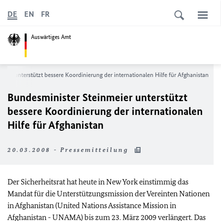
DE
EN
FR
Auswärtiges Amt
eier unterstützt bessere Koordinierung der internationalen Hilfe für Afghanistan
Bundesminister Steinmeier unterstützt
bessere Koordinierung der internationalen
Hilfe für Afghanistan
20.03.2008 - Pressemitteilung
Der Sicherheitsrat hat heute in New York einstimmig das
Mandat für die Unterstützungsmission der Vereinten Nationen
in Afghanistan (United Nations Assistance Mission in
Afghanistan - UNAMA) bis zum 23. März 2009 verlängert. Das