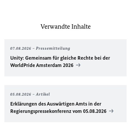
Verwandte Inhalte
07.08.2026
Pressemitteilung
Unity
: Gemeinsam für gleiche Rechte bei der
WorldPride
Amsterdam 2026
05.08.2026
Artikel
Erklärungen des Auswärtigen Amts in der
Regierungspressekonferenz vom 05.08.2026