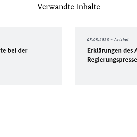
Verwandte Inhalte
05.08.2026
Artikel
te bei der
Erklärungen des 
Regierungspress