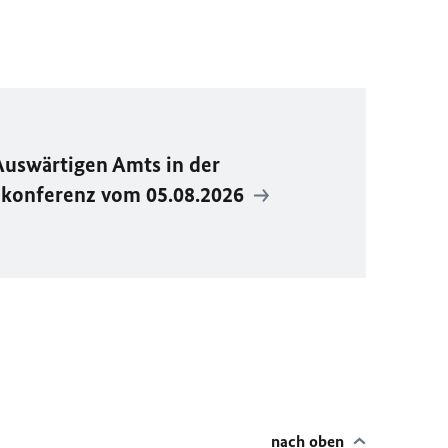
Auswärtigen Amts in der
ekonferenz vom 05.08.2026
nach oben