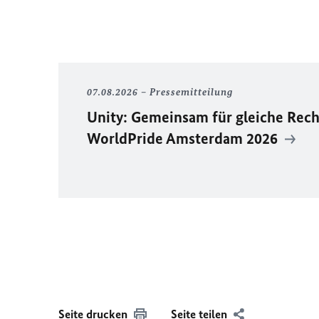
07.08.2026
Pressemitteilung
Unity
: Gemeinsam für gleiche Rech
WorldPride
Amsterdam 2026
Seite drucken
Seite teilen