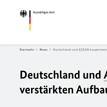
Auswärtiges Amt
Startseite
News
Deutschland und
ASEAN
kooperieren
Deutschland und
verstärkten Aufba