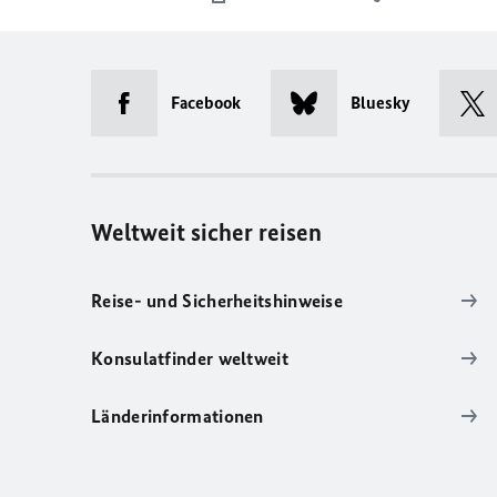
Facebook
Bluesky
Weltweit sicher reisen
Reise- und Sicherheitshinweise
Konsulatfinder weltweit
Länderinformationen