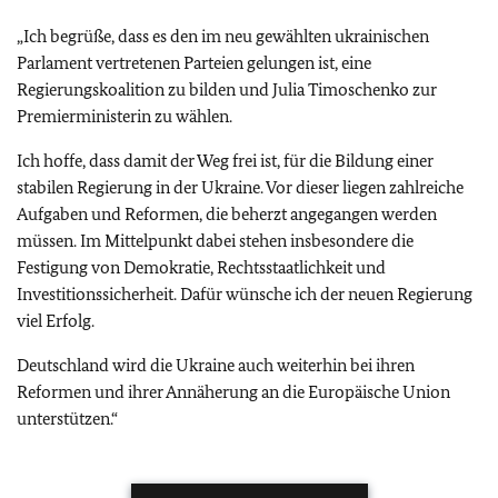
„Ich begrüße, dass es den im neu gewählten ukrainischen
Parlament vertretenen Parteien gelungen ist, eine
Regierungskoalition zu bilden und Julia Timoschenko zur
Premierministerin zu wählen.
Ich hoffe, dass damit der Weg frei ist, für die Bildung einer
stabilen Regierung in der Ukraine. Vor dieser liegen zahlreiche
Aufgaben und Reformen, die beherzt angegangen werden
müssen. Im Mittelpunkt dabei stehen insbesondere die
Festigung von Demokratie, Rechtsstaatlichkeit und
Investitionssicherheit. Dafür wünsche ich der neuen Regierung
viel Erfolg.
Deutschland wird die Ukraine auch weiterhin bei ihren
Reformen und ihrer Annäherung an die Europäische Union
unterstützen.“