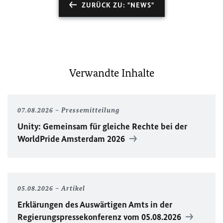
ZURÜCK ZU: "NEWS"
Verwandte Inhalte
07.08.2026
Pressemitteilung
Unity
: Gemeinsam für gleiche Rechte bei der
WorldPride
Amsterdam 2026
05.08.2026
Artikel
Erklärungen des Auswärtigen Amts in der
Regierungspressekonferenz vom 05.08.2026