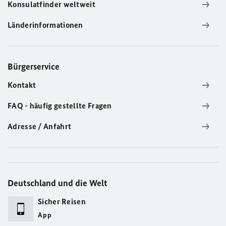
Konsulatfinder weltweit
Länderinformationen
Bürgerservice
Kontakt
FAQ - häufig gestellte Fragen
Adresse / Anfahrt
Deutschland und die Welt
Sicher Reisen
App