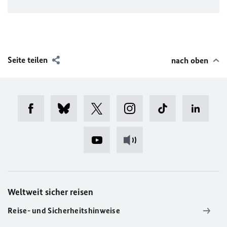
Seite teilen
nach oben
Weltweit sicher reisen
Reise- und Sicherheitshinweise