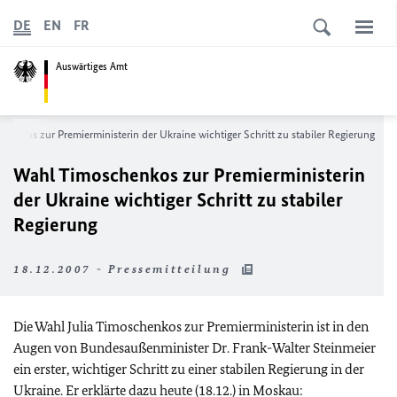
DE
EN
FR
Auswärtiges Amt
enkos zur Premierministerin der Ukraine wichtiger Schritt zu stabiler Regierung
Wahl Timoschenkos zur Premierministerin
der Ukraine wichtiger Schritt zu stabiler
Regierung
18.12.2007 - Pressemitteilung
Die Wahl Julia Timoschenkos zur Premierministerin ist in den
Augen von Bundesaußenminister Dr. Frank-Walter Steinmeier
ein erster, wichtiger Schritt zu einer stabilen Regierung in der
Ukraine. Er erklärte dazu heute (18.12.) in Moskau: