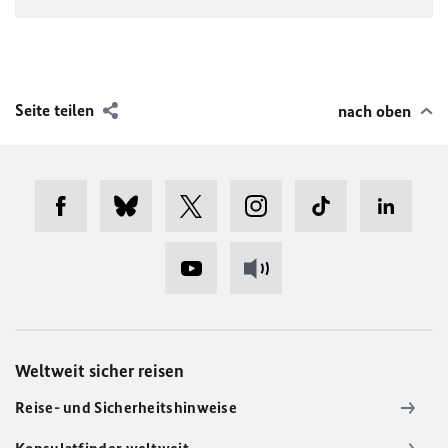
Seite teilen
nach oben
Weltweit sicher reisen
Reise- und Sicherheitshinweise