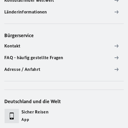
Konsulatfinder weltweit
Länderinformationen
Bürgerservice
Kontakt
FAQ - häufig gestellte Fragen
Adresse / Anfahrt
Deutschland und die Welt
Sicher Reisen
App