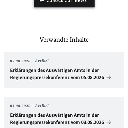
ZURÜCK ZU: "NEWS"
Verwandte Inhalte
05.08.2026
Artikel
Erklärungen des Auswärtigen Amts in der
Regierungspressekonferenz vom 05.08.2026
03.08.2026
Artikel
Erklärungen des Auswärtigen Amts in der
Regierungspressekonferenz vom 03.08.2026