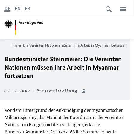
DE
EN
FR
Auswärtiges Amt
er Steinmeier: Die Vereinten Nationen müssen ihre Arbeit in Myanmar fortsetzen
Bundesminister Steinmeier: Die Vereinten
Nationen müssen ihre Arbeit in Myanmar
fortsetzen
02.11.2007 - Pressemitteilung
Vor dem Hintergrund der Ankündigung der myanmarischen
Militärregierung, das Mandat des Koordinators der Vereinten
Nationen in Rangun nicht zu verlängern, erklärte
Bundesaußenminister Dr. Frank-Walter Steinmeier heute