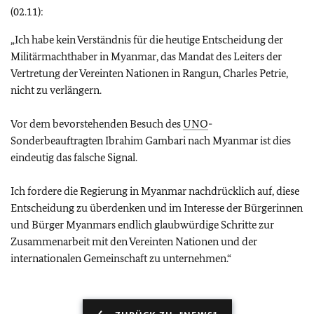
(02.11):
„Ich habe kein Verständnis für die heutige Entscheidung der
Militärmachthaber in Myanmar, das Mandat des Leiters der
Vertretung der Vereinten Nationen in Rangun, Charles Petrie,
nicht zu verlängern.
Vor dem bevorstehenden Besuch des
UNO
-
Sonderbeauftragten Ibrahim Gambari nach Myanmar ist dies
eindeutig das falsche Signal.
Ich fordere die Regierung in Myanmar nachdrücklich auf, diese
Entscheidung zu überdenken und im Interesse der Bürgerinnen
und Bürger Myanmars endlich glaubwürdige Schritte zur
Zusammenarbeit mit den Vereinten Nationen und der
internationalen Gemeinschaft zu unternehmen.“