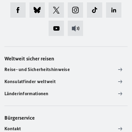
Weltweit sicher reisen
Reise- und Sicherheitshinweise
Konsulatfinder weltweit
Länderinformationen
Bürgerservice
Kontakt