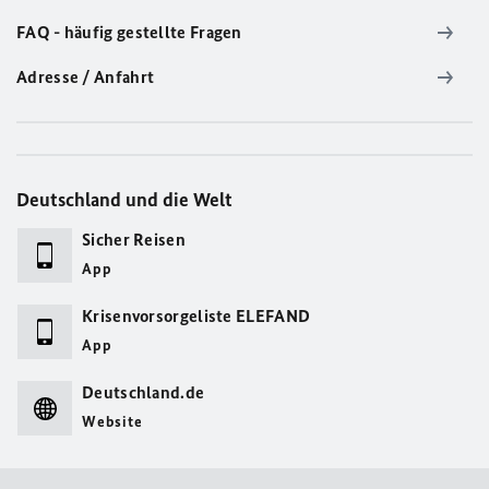
FAQ - häufig gestellte Fragen
Adresse / Anfahrt
Deutschland und die Welt
Sicher Reisen
App
Krisenvorsorgeliste ELEFAND
App
Deutschland.de
Website