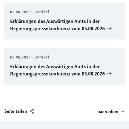
05.08.2026
Artikel
Erklärungen des Auswärtigen Amts in der
Regierungspressekonferenz vom 05.08.2026
03.08.2026
Artikel
Erklärungen des Auswärtigen Amts in der
Regierungspressekonferenz vom 03.08.2026
Seite teilen
nach oben