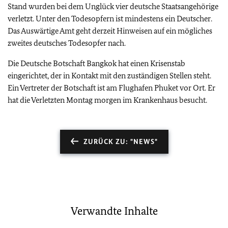
Stand wurden bei dem Unglück vier deutsche Staatsangehörige
verletzt. Unter den Todesopfern ist mindestens ein Deutscher.
Das Auswärtige Amt geht derzeit Hinweisen auf ein mögliches
zweites deutsches Todesopfer nach.
Die Deutsche Botschaft Bangkok hat einen Krisenstab
eingerichtet, der in Kontakt mit den zuständigen Stellen steht.
Ein Vertreter der Botschaft ist am Flughafen Phuket vor Ort. Er
hat die Verletzten Montag morgen im Krankenhaus besucht.
ZURÜCK ZU: "NEWS"
Verwandte Inhalte