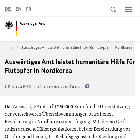
DE
EN
FR
Auswärtiges Amt
News
Auswärtiges Amt leistet humanitäre Hilfe für Flutopfer in Nordkorea
Auswärtiges Amt leistet humanitäre Hilfe für
Flutopfer in Nordkorea
16.08.2007 - Pressemitteilung
Das Auswärtige Amt stellt 250.000 Euro für die Unterstützung
der von schweren Überschwemmungen betroffenen
Bevölkerung in Nordkorea zur Verfügung. Mit diesem Geld
sollen deutsche Hilfsorganisationen bei der Bereitstellung vor
Ort dringend benötigter Bedarfsgegenstände, Kleidung und