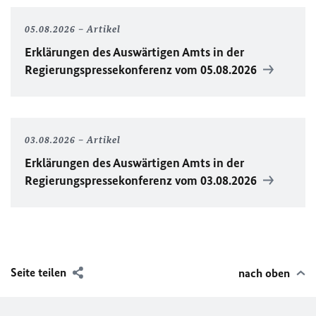
05.08.2026
Artikel
Erklärungen des Auswärtigen Amts in der
Regierungspressekonferenz vom 05.08.2026
03.08.2026
Artikel
Erklärungen des Auswärtigen Amts in der
Regierungspressekonferenz vom 03.08.2026
Seite teilen
nach oben