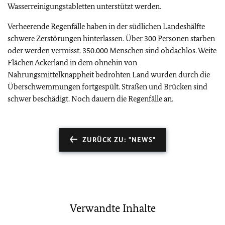
Wasserreinigungstabletten unterstützt werden.
Verheerende Regenfälle haben in der südlichen Landeshälfte
schwere Zerstörungen hinterlassen. Über 300 Personen starben
oder werden vermisst. 350.000 Menschen sind obdachlos. Weite
Flächen Ackerland in dem ohnehin von
Nahrungsmittelknappheit bedrohten Land wurden durch die
Überschwemmungen fortgespült. Straßen und Brücken sind
schwer beschädigt. Noch dauern die Regenfälle an.
ZURÜCK ZU: "NEWS"
Verwandte Inhalte