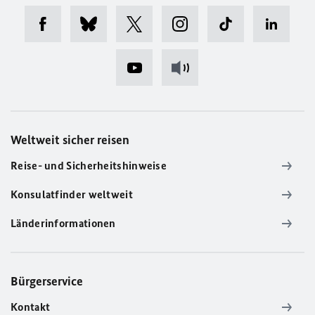
Weltweit sicher reisen
Reise- und Sicherheitshinweise
Konsulatfinder weltweit
Länderinformationen
Bürgerservice
Kontakt