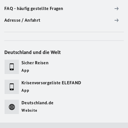
FAQ - häufig gestellte Fragen
Adresse / Anfahrt
Deutschland und die Welt
Sicher Reisen
App
Krisenvorsorgeliste ELEFAND
App
Deutschland.de
Website