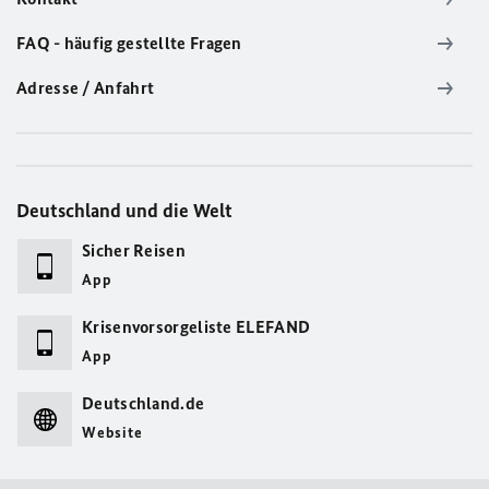
FAQ - häufig gestellte Fragen
Adresse / Anfahrt
Deutschland und die Welt
Sicher Reisen
App
Krisenvorsorgeliste ELEFAND
App
Deutschland.de
Website