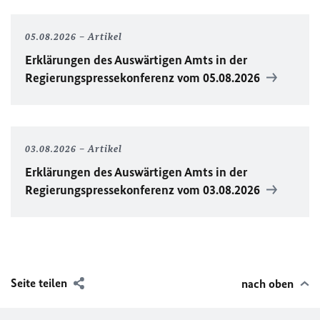
05.08.2026
Artikel
Erklärungen des Auswärtigen Amts in der
Regierungspressekonferenz vom 05.08.2026
03.08.2026
Artikel
Erklärungen des Auswärtigen Amts in der
Regierungspressekonferenz vom 03.08.2026
Seite teilen
nach oben