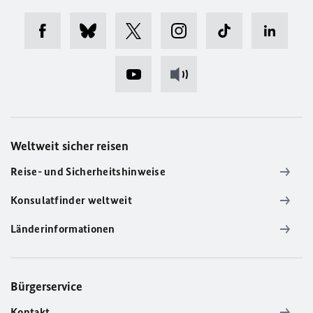
Weltweit sicher reisen
Reise- und Sicherheitshinweise
Konsulatfinder weltweit
Länderinformationen
Bürgerservice
Kontakt