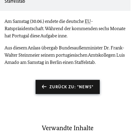
Staffelstab
Am Samstag (30.06.) endete die deutsche
EU
-
Ratspräsidentschaft. Während der kommenden sechs Monate
hat Portugal diese Aufgabe inne.
Aus diesem Anlass übergab Bundesaußenminister Dr. Frank-
Walter Steinmeier seinem portugiesischen Amtskollegen Luìs
Amado am Samstag in Berlin einen Staffelstab.
ZURÜCK ZU: "NEWS"
Verwandte Inhalte