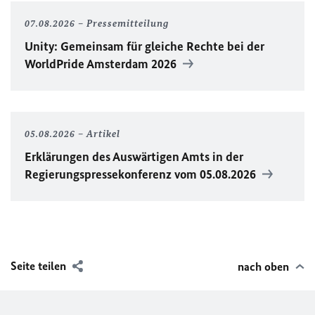
07.08.2026
Pressemitteilung
Unity
: Gemeinsam für gleiche Rechte bei der
WorldPride
Amsterdam 2026
05.08.2026
Artikel
Erklärungen des Auswärtigen Amts in der
Regierungspressekonferenz vom 05.08.2026
Seite teilen
nach oben