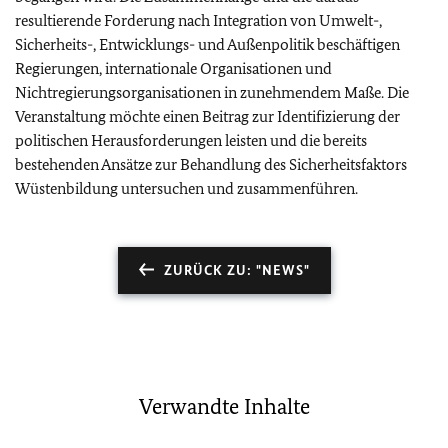
resultierende Forderung nach Integration von Umwelt-,
Sicherheits-, Entwicklungs- und Außenpolitik beschäftigen
Regierungen, internationale Organisationen und
Nichtregierungsorganisationen in zunehmendem Maße. Die
Veranstaltung möchte einen Beitrag zur Identifizierung der
politischen Herausforderungen leisten und die bereits
bestehenden Ansätze zur Behandlung des Sicherheitsfaktors
Wüstenbildung untersuchen und zusammenführen.
ZURÜCK ZU: "NEWS"
Verwandte Inhalte