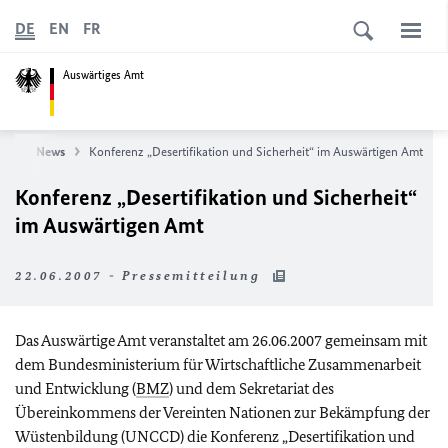
DE
EN
FR
Auswärtiges Amt
ite
News
Konferenz „Desertifikation und Sicherheit“ im Auswärtigen Amt
Konferenz „Desertifikation und Sicherheit“
im Auswärtigen Amt
22.06.2007 - Pressemitteilung
Das Auswärtige Amt veranstaltet am 26.06.2007 gemeinsam mit
dem Bundesministerium für Wirtschaftliche Zusammenarbeit
und Entwicklung (
BMZ
) und dem Sekretariat des
Übereinkommens der Vereinten Nationen zur Bekämpfung der
Wüstenbildung (UNCCD) die Konferenz „Desertifikation und