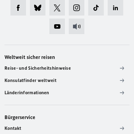
Weltweit sicher reisen
Reise- und Sicherheitshinweise
Konsulatfinder weltweit
Länderinformationen
Bürgerservice
Kontakt