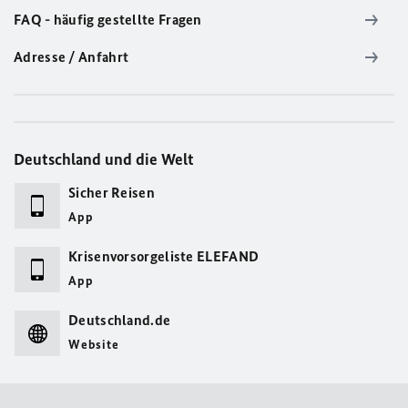
FAQ - häufig gestellte Fragen
Adresse / Anfahrt
Deutschland und die Welt
Sicher Reisen
App
Krisenvorsorgeliste ELEFAND
App
Deutschland.de
Website