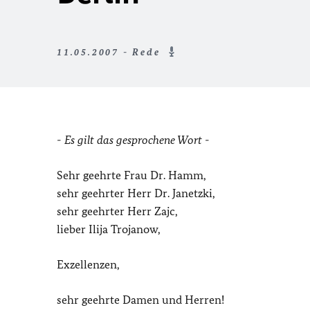
11.05.2007 - Rede
- Es gilt das gesprochene Wort -
Sehr geehrte Frau Dr. Hamm,
sehr geehrter Herr Dr. Janetzki,
sehr geehrter Herr Zajc,
lieber Ilija Trojanow,
Exzellenzen,
sehr geehrte Damen und Herren!