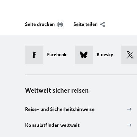
Seite drucken
Seite teilen
Facebook
Bluesky
Weltweit sicher reisen
Reise- und Sicherheitshinweise
Konsulatfinder weltweit