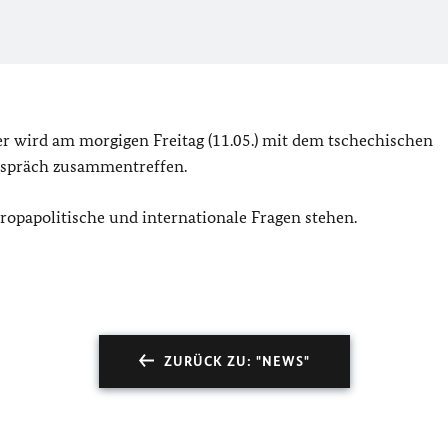
 wird am morgigen Freitag (11.05.) mit dem tschechischen
spräch zusammentreffen.
opapolitische und internationale Fragen stehen.
ZURÜCK ZU: "NEWS"