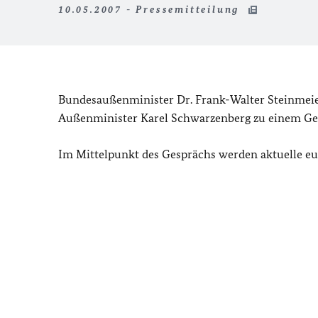
10.05.2007 - Pressemitteilung
Bundesaußenminister Dr. Frank-Walter Steinmeier
Außenminister Karel Schwarzenberg zu einem Ge
Im Mittelpunkt des Gesprächs werden aktuelle eur