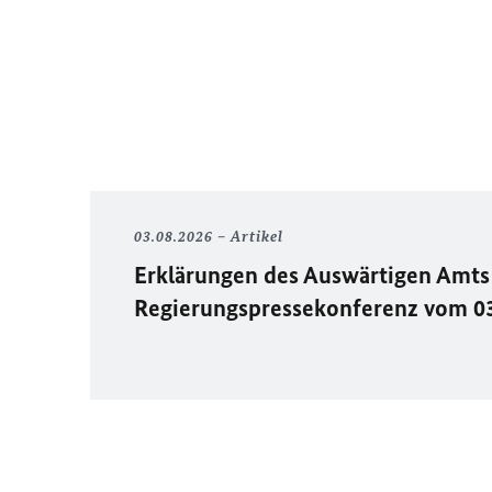
03.08.2026
Artikel
Erklärungen des Auswärtigen Amts 
Regierungspressekonferenz vom 0