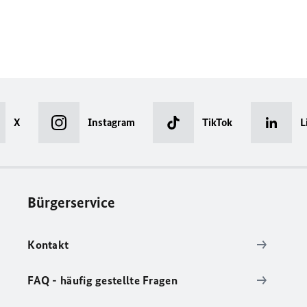
X
Instagram
TikTok
L
Bürgerservice
Kontakt
FAQ - häufig gestellte Fragen