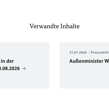
Verwandte Inhalte
31.07.2026
Pressemitt
in der
Außenminister Wa
3.08.2026