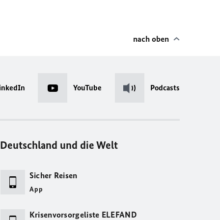
nach oben
inkedIn
YouTube
Podcasts
Deutschland und die Welt
Sicher Reisen
App
Krisenvorsorgeliste ELEFAND