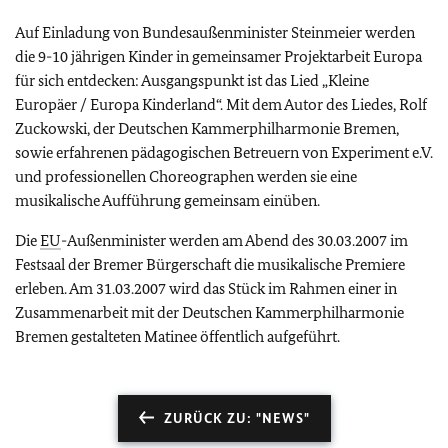
Auf Einladung von Bundesaußenminister Steinmeier werden
die 9-10 jährigen Kinder in gemeinsamer Projektarbeit Europa
für sich entdecken: Ausgangspunkt ist das Lied „Kleine
Europäer / Europa Kinderland“. Mit dem Autor des Liedes, Rolf
Zuckowski, der Deutschen Kammerphilharmonie Bremen,
sowie erfahrenen pädagogischen Betreuern von Experiment e.V.
und professionellen Choreographen werden sie eine
musikalische Aufführung gemeinsam einüben.
Die
EU
-Außenminister werden am Abend des 30.03.2007 im
Festsaal der Bremer Bürgerschaft die musikalische Premiere
erleben. Am 31.03.2007 wird das Stück im Rahmen einer in
Zusammenarbeit mit der Deutschen Kammerphilharmonie
Bremen gestalteten Matinee öffentlich aufgeführt.
ZURÜCK ZU: "NEWS"