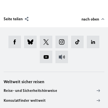
Seite teilen
nach oben
Weltweit sicher reisen
Reise- und Sicherheitshinweise
Konsulatfinder weltweit