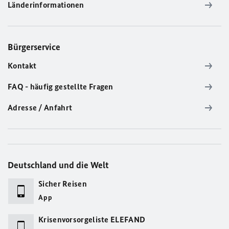
Länderinformationen
Bürgerservice
Kontakt
FAQ - häufig gestellte Fragen
Adresse / Anfahrt
Deutschland und die Welt
Sicher Reisen
App
Krisenvorsorgeliste ELEFAND