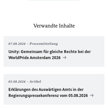
Verwandte Inhalte
07.08.2026
Pressemitteilung
Unity
: Gemeinsam für gleiche Rechte bei der
WorldPride
Amsterdam 2026
05.08.2026
Artikel
Erklärungen des Auswärtigen Amts in der
Regierungspressekonferenz vom 05.08.2026