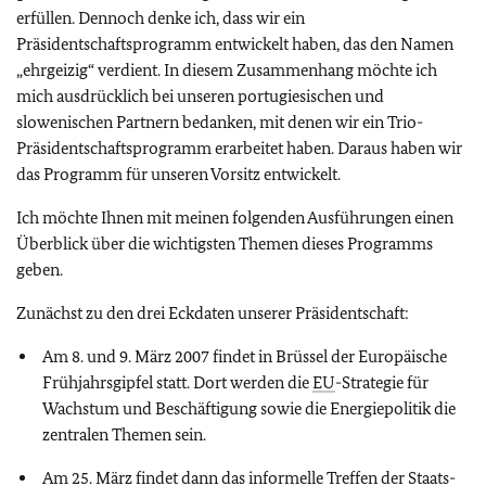
erfüllen. Dennoch denke ich, dass wir ein
Präsidentschaftsprogramm entwickelt haben, das den Namen
„ehrgeizig“ verdient. In diesem Zusammenhang möchte ich
mich ausdrücklich bei unseren portugiesischen und
slowenischen Partnern bedanken, mit denen wir ein Trio-
Präsidentschaftsprogramm erarbeitet haben. Daraus haben wir
das Programm für unseren Vorsitz entwickelt.
Ich möchte Ihnen mit meinen folgenden Ausführungen einen
Überblick über die wichtigsten Themen dieses Programms
geben.
Zunächst zu den drei Eckdaten unserer Präsidentschaft:
Am 8. und 9. März 2007 findet in Brüssel der Europäische
Frühjahrsgipfel statt. Dort werden die
EU
-Strategie für
Wachstum und Beschäftigung sowie die Energiepolitik die
zentralen Themen sein.
Am 25. März findet dann das informelle Treffen der Staats-