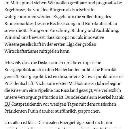
im Mittelpunkt stehen. Wir wollen greifbare und pragmatische
Ergebnisse, die von den Bürgern als Fortschritte
wahrgenommen werden. Es geht um die Vollendung des
Binnenmarktes, bessere Rechtsetzung und Bürokratieabbau
sowie die Stärkung von Forschung, Bildung und Ausbildung.
Wir sind uns bewusst, dass Europa nur als innovative
Wissensgesellschaft in der ersten Liga der großen
Wirtschaftsräume mitspielen kann.
Ich weiß, dass die Diskussionen um die europäische
Energiepolitik auch in den Niederlanden politische Priorität
genießt. Energiepolitik ist ein besonderer Schwerpunkt unserer
Präsidentschaft. Nicht zum ersten Mal hat uns zu Jahresbeginn
die Krise um eine Pipeline aus Russland gezeigt, wie verletzlich
unsere Versorgungssituation ist. Bundeskanzlerin Merkel hat als
EU
-Ratspräsidentin vor wenigen Tagen mit dem russischen
Präsidenten Putin darüber ausführlich gesprochen.
Uns allen ist klar: Die fossilen Energieträger sind nicht nur