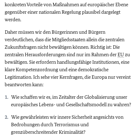
konkreten Vorteile von Maßnahmen auf europäischer Ebene
gegenüber einer nationalen Regelung plausibel dargelegt
werden.
Daher müssen wir den Bürgerinnen und Bürgern
verdeutlichen, dass die Mitgliedsstaaten allein die zentralen
Zukunftsfragen nicht bewältigen können. Richtig ist: Die
zentralen Herausforderungen sind nur im Rahmen der
EU
zu
bewältigen. Sie erfordern handlungsfähige Institutionen, eine
klare Kompetenzordnung und eine demokratische
Legitimation. Ich sehe vier Kernfragen, die Europa nur vereint
beantworten kann:
Wie schaffen wir es, im Zeitalter der Globalisierung unser
europäisches Lebens- und Gesellschaftsmodell zu wahren?
Wie gewährleisten wir innere Sicherheit angesichts von
Bedrohungen durch Terrorismus und
grenzüberschreitender Kriminalität?