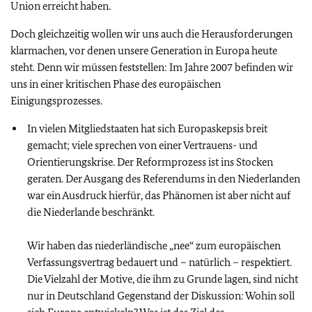
Union erreicht haben.
Doch gleichzeitig wollen wir uns auch die Herausforderungen
klarmachen, vor denen unsere Generation in Europa heute
steht. Denn wir müssen feststellen: Im Jahre 2007 befinden wir
uns in einer kritischen Phase des europäischen
Einigungsprozesses.
In vielen Mitgliedstaaten hat sich Europaskepsis breit
gemacht; viele sprechen von einer Vertrauens- und
Orientierungskrise. Der Reformprozess ist ins Stocken
geraten. Der Ausgang des Referendums in den Niederlanden
war ein Ausdruck hierfür, das Phänomen ist aber nicht auf
die Niederlande beschränkt.
Wir haben das niederländische „nee“ zum europäischen
Verfassungsvertrag bedauert und – natürlich – respektiert.
Die Vielzahl der Motive, die ihm zu Grunde lagen, sind nicht
nur in Deutschland Gegenstand der Diskussion: Wohin soll