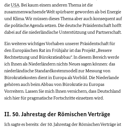
die
USA
. Bei kaum einem anderen Thema ist die
zusammenwachsende Welt spürbarer geworden als bei Energie
und Klima. Wir müssen dieses Thema aber auch konsequent auf
die politische Agenda setzen. Die deutsche Präsidentschaft hofft
dabei auf die niederländische Unterstützung und Partnerschaft.
Ein weiteres wichtiges Vorhaben unserer Präsidentschaft für
den Europäischen Rat im Frühjahr ist das Projekt „Bessere
Rechtsetzung und Bürokratieabbau“. In diesem Bereich werde
ich Ihnen als Niederländern nichts Neues sagen können: das
niederländische Standardkostenmodell zur Messung von
Bürokratiekosten dient in Europa als Vorbild. Die Niederlande
gehören auch beim Abbau von Bürokratie zu Europas
Vorreitern. Lassen Sie mich Ihnen versichern, dass Deutschland
sich hier für pragmatische Fortschritte einsetzen wird.
II. 50. Jahrestag der Römischen Verträge
Ich sagte es bereits: der 50. Jahrestag der Römischen Verträge ist