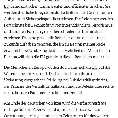
EU
demokratischer, transparenter und effizienter machen. Sie
werden deutliche Integrationsfortschritte in der Gemeinsamen
Außen- und Sicherheitspolitik erreichen. Die Reformen werden
Fortschritte bei Bekämpfung von internationalem Terrorismus
und anderen Formen grenzüberschreitender Kriminalität
erreichen. Das sind genau die Bereiche, die zu den zentralen
Zukunftsaufgaben gehören, die ich zu Beginn meiner Rede
erwähnt habe. Und: Eine deutliche Mehrheit der Menschen in
Europa will, dass die
EU
gerade in diesen Bereichen mehr tut.
Die Menschen in Europa wollen doch, dass sich die
EU
auf das
Wesentliche konzentriert. Deshalb sind auch die in der
Verfassung vorgesehene Stärkung des Subsidiaritätsprinzips,
des Prinzips der Verhältnismäßigkeit und die Beteiligungsrechte
der nationalen Parlamente richtig und zentral.
Am Ende des deutschen Vorsitzes wird die Verfassungsfrage
nicht gelöst sein. Aber wir sind optimistisch, dass wir zur
Orientierung beitragen und einen Zeitrahmen für das weitere