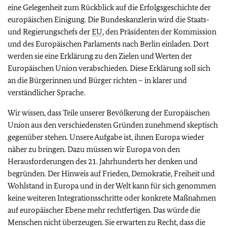
eine Gelegenheit zum Rückblick auf die Erfolgsgeschichte der
europäischen Einigung. Die Bundeskanzlerin wird die Staats-
und Regierungschefs der
EU
, den Präsidenten der Kommission
und des Europäischen Parlaments nach Berlin einladen. Dort
werden sie eine Erklärung zu den Zielen und Werten der
Europäischen Union verabschieden. Diese Erklärung soll sich
an die Bürgerinnen und Bürger richten – in klarer und
verständlicher Sprache.
Wir wissen, dass Teile unserer Bevölkerung der Europäischen
Union aus den verschiedensten Gründen zunehmend skeptisch
gegenüber stehen. Unsere Aufgabe ist, ihnen Europa wieder
näher zu bringen. Dazu müssen wir Europa von den
Herausforderungen des 21. Jahrhunderts her denken und
begründen. Der Hinweis auf Frieden, Demokratie, Freiheit und
Wohlstand in Europa und in der Welt kann für sich genommen
keine weiteren Integrationsschritte oder konkrete Maßnahmen
auf europäischer Ebene mehr rechtfertigen. Das würde die
Menschen nicht überzeugen. Sie erwarten zu Recht, dass die