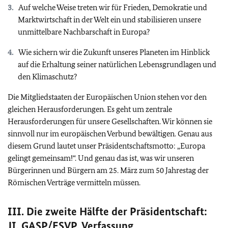
Auf welche Weise treten wir für Frieden, Demokratie und
Marktwirtschaft in der Welt ein und stabilisieren unsere
unmittelbare Nachbarschaft in Europa?
Wie sichern wir die Zukunft unseres Planeten im Hinblick
auf die Erhaltung seiner natürlichen Lebensgrundlagen und
den Klimaschutz?
Die Mitgliedstaaten der Europäischen Union stehen vor den
gleichen Herausforderungen. Es geht um zentrale
Herausforderungen für unsere Gesellschaften. Wir können sie
sinnvoll nur im europäischen Verbund bewältigen. Genau aus
diesem Grund lautet unser Präsidentschaftsmotto: „Europa
gelingt gemeinsam!“. Und genau das ist, was wir unseren
Bürgerinnen und Bürgern am 25. März zum 50 Jahrestag der
Römischen Verträge vermitteln müssen.
III. Die zweite Hälfte der Präsidentschaft:
JI,
GASP
/ESVP, Verfassung