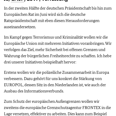
In der zweiten Hälfte der deutschen Präsidentschaft bis hin zum
Europäischen Rat im Juni wird sich die deutsche
Ratspräsidentschaft mit eben diesen Herausforderungen
auseinandersetzen.
Im Kampf gegen Terrorismus und Kriminalität wollen wir die
Europäische Union mit mehreren Initiativen voranbringen. Wir
verfolgen das Ziel, mehr Sicherheit bei offenen Grenzen und
Wahrung der bürgerlichen Freiheitsrechte zu schaffen. Ich hebe
drei unserer Initiativen beispielhaft hervor:
Erstens wollen wir die polizeiliche Zusammenarbeit in Europa
verbessern. Dazu gehört für uns konkret die Stärkung von
EUROPOL, dessen Sitz in den Niederlanden ist, wie auch der
Ausbau des Informationsverbunds.
Zum Schutz der europäischen Außengrenzen wollen wir
zweitens die europäische Grenzschutzagentur FRONTEX in die
Lage versetzen, effektiver zu arbeiten. Dies kann zum Beispiel