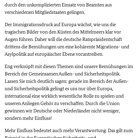
durch den unkomplizierten Einsatz von Beamten aus
verschiedenen Mitgliedstaaten gelingen.
Der Immigrationsdruck auf Europa wächst, wie uns die
tragischen Bilder von den Küsten des Mittelmeers klar vor
Augen führen. Daher will die deutsche Ratspräsidentschaft
drittens die Bemühungen um eine kohärente Migrations- und
Asylpolitik auf europäischer Ebene vorantreiben.
Eng verknüpft mit diesen Themen sind unsere Bemühungen im
Bereich der Gemeinsamen Außen- und Sicherheitspolitik.
Lassen Sie mich deutlich sagen: gerade im Bereich der Außen-
und Sicherheitspolitik gelingt es uns nur über Europa,
international eine wirklich wesentliche Rolle zu spielen und
unseren Anliegen Gehör zu verschaffen. Durch die Union
gewinnen wir Deutsche oder Niederländer nicht weniger,
sondern mehr Einfluss!
Mehr Einfluss bedeutet auch mehr Verantwortung. Das gilt zum
Beispiel in der Europäischen Sicherheits- und