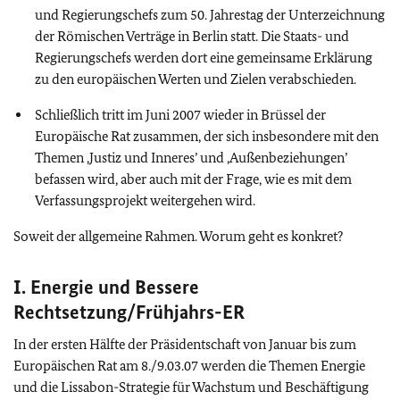
und Regierungschefs zum 50. Jahrestag der Unterzeichnung
der Römischen Verträge in Berlin statt. Die Staats- und
Regierungschefs werden dort eine gemeinsame Erklärung
zu den europäischen Werten und Zielen verabschieden.
Schließlich tritt im Juni 2007 wieder in Brüssel der
Europäische Rat zusammen, der sich insbesondere mit den
Themen ‚Justiz und Inneres’ und ‚Außenbeziehungen’
befassen wird, aber auch mit der Frage, wie es mit dem
Verfassungsprojekt weitergehen wird.
Soweit der allgemeine Rahmen. Worum geht es konkret?
I. Energie und Bessere
Rechtsetzung/Frühjahrs-ER
In der ersten Hälfte der Präsidentschaft von Januar bis zum
Europäischen Rat am 8./9.03.07 werden die Themen Energie
und die Lissabon-Strategie für Wachstum und Beschäftigung