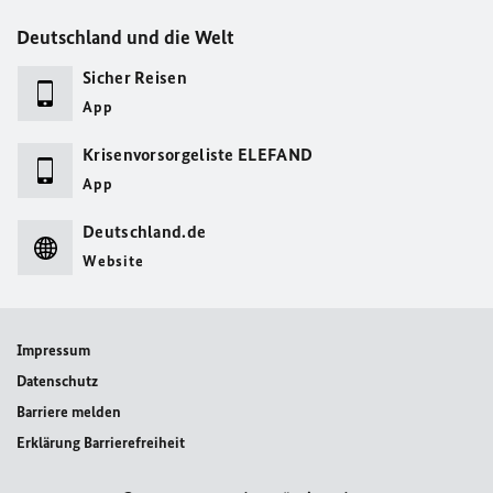
Deutschland und die Welt
Sicher Reisen
App
Krisenvorsorgeliste ELEFAND
App
Deutschland.de
Website
Impressum
Datenschutz
Barriere melden
Erklärung Barrierefreiheit