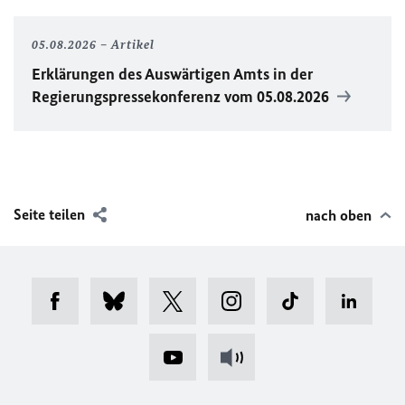
05.08.2026
Artikel
Erklärungen des Auswärtigen Amts in der
Regierungspressekonferenz vom 05.08.2026
Seite teilen
nach oben