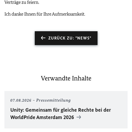
Verträge zu feiern.
Ich danke Ihnen für Ihre Aufmerksamkeit.
ZURÜCK ZU: "NEWS"
Verwandte Inhalte
07.08.2026
Pressemitteilung
Unity
: Gemeinsam für gleiche Rechte bei der
WorldPride
Amsterdam 2026