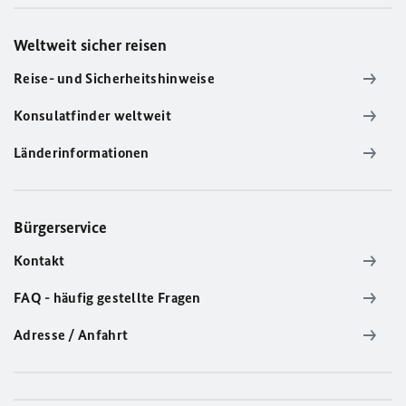
Weltweit sicher reisen
Reise- und Sicherheitshinweise
Konsulatfinder weltweit
Länderinformationen
Bürgerservice
Kontakt
FAQ - häufig gestellte Fragen
Adresse / Anfahrt