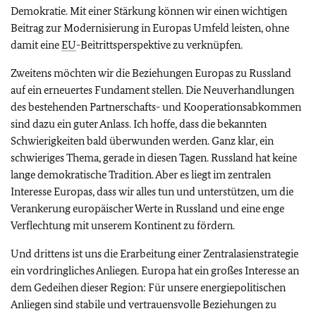
Demokratie. Mit einer Stärkung können wir einen wichtigen
Beitrag zur Modernisierung in Europas Umfeld leisten, ohne
damit eine
EU
-Beitrittsperspektive zu verknüpfen.
Zweitens möchten wir die Beziehungen Europas zu Russland
auf ein erneuertes Fundament stellen. Die Neuverhandlungen
des bestehenden Partnerschafts- und Kooperationsabkommen
sind dazu ein guter Anlass. Ich hoffe, dass die bekannten
Schwierigkeiten bald überwunden werden. Ganz klar, ein
schwieriges Thema, gerade in diesen Tagen. Russland hat keine
lange demokratische Tradition. Aber es liegt im zentralen
Interesse Europas, dass wir alles tun und unterstützen, um die
Verankerung europäischer Werte in Russland und eine enge
Verflechtung mit unserem Kontinent zu fördern.
Und drittens ist uns die Erarbeitung einer Zentralasienstrategie
ein vordringliches Anliegen. Europa hat ein großes Interesse an
dem Gedeihen dieser Region: Für unsere energiepolitischen
Anliegen sind stabile und vertrauensvolle Beziehungen zu