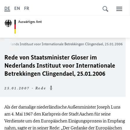
DE
EN
FR
Auswärtiges Amt
m Nederlands Instituut voor Internationale Betrekkingen Clingendael, 25.01.2006
Rede von Staatsminister Gloser im
Nederlands Instituut voor Internationale
Betrekkingen Clingendael, 25.01.2006
25.01.2007 - Rede
Als der damalige niederländische Außenminister Joseph Luns
am 4. Mai 1967 den Karlspreis der Stadt Aachen für seine
Verdienste um den Europäischen Einigungsprozess in Empfang
nahm, sagte er in seiner Rede: „Der Gedanke der Europäischen