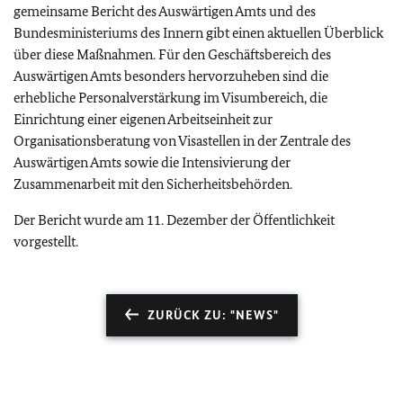
gemeinsame Bericht des Auswärtigen Amts und des
Bundesministeriums des Innern gibt einen aktuellen Überblick
über diese Maßnahmen. Für den Geschäftsbereich des
Auswärtigen Amts besonders hervorzuheben sind die
erhebliche Personalverstärkung im Visumbereich, die
Einrichtung einer eigenen Arbeitseinheit zur
Organisationsberatung von Visastellen in der Zentrale des
Auswärtigen Amts sowie die Intensivierung der
Zusammenarbeit mit den Sicherheitsbehörden.
Der Bericht wurde am 11. Dezember der Öffentlichkeit
vorgestellt.
ZURÜCK ZU: "NEWS"