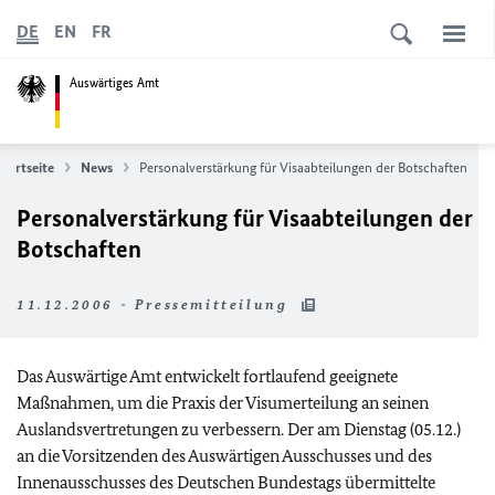
DE
EN
FR
Auswärtiges Amt
Startseite
News
Personalverstärkung für Visaabteilungen der Botschaften
Personalverstärkung für Visaabteilungen der
Botschaften
11.12.2006 - Pressemitteilung
Das Auswärtige Amt entwickelt fortlaufend geeignete
Maßnahmen, um die Praxis der Visumerteilung an seinen
Auslandsvertretungen zu verbessern. Der am Dienstag (05.12.)
an die Vorsitzenden des Auswärtigen Ausschusses und des
Innenausschusses des Deutschen Bundestags übermittelte