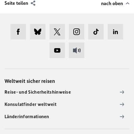
Seite teilen
nach oben
Weltweit sicher reisen
Reise- und Sicherheitshinweise
Konsulatfinder weltweit
Länderinformationen