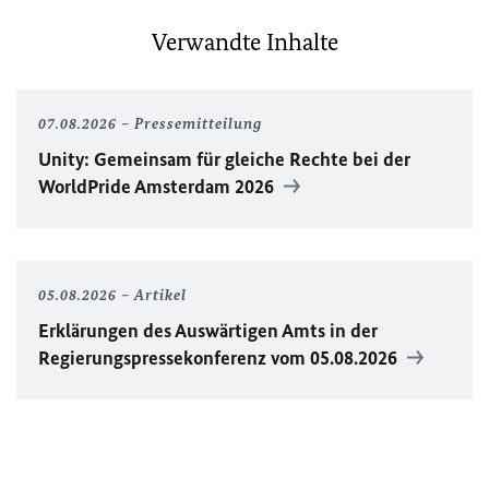
Verwandte Inhalte
07.08.2026
Pressemitteilung
Unity
: Gemeinsam für gleiche Rechte bei der
WorldPride
Amsterdam 2026
05.08.2026
Artikel
Erklärungen des Auswärtigen Amts in der
Regierungspressekonferenz vom 05.08.2026