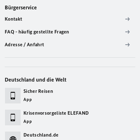
Bürgerservice
Kontakt
FAQ - häufig gestellte Fragen
Adresse / Anfahrt
Deutschland und die Welt
Sicher Reisen
App
Krisenvorsorgeliste ELEFAND
App
Deutschland.de