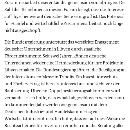
Zusammenarbeit unserer Länder gemeinsam voranbringen. Die
Zahl der Teilnehmer an diesem Forum belegt, dass das Interesse
auf libyscher wie auf deutscher Seite sehr groß ist. Das Potenzial
für Handel und wirtschaftliche Zusammenarbeit ist noch lange
nicht ausgeschöpft.
Die Bundesregierung unterstützt das verstärkte Engagement
deutscher Unternehmen in Libyen durch staatliche
Förderinstrumente. Seit zwei Jahren können deutsche
Unternehmen wieder eine Hermesdeckung für ihre Projekte in
Libyen erhalten. Die Bundesregierung fördert die Beteiligung an
der Internationalen Messe in Tripolis. Ein Investitionsschutz-
und Fördervertrag ist bereits unterzeichnet und steht vor der
Ratifizierung. Über ein Doppelbesteuerungsabkommen wird
verhandelt – ich hoffe, dass es bald abgeschlossen werden kann.
Im kommenden Jahr werden wir gemeinsam mit dem
Deutschen Industrie- und Handelskammertag ein
Wirtschaftsbüro eröffnen. Ich hoffe, dass wir auf diese Weise die
Rechtssicherheit für Investoren erhöhen und die Beratung aller