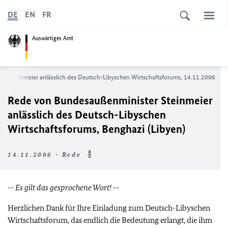
DE
EN
FR
Auswärtiges Amt
er Steinmeier anlässlich des Deutsch-Libyschen Wirtschaftsforums, 14.11.2006
Rede von Bundesaußenminister Steinmeier
anlässlich des Deutsch-Libyschen
Wirtschaftsforums, Benghazi (Libyen)
14.11.2006 - Rede
-- Es gilt das gesprochene Wort! --
Herzlichen Dank für Ihre Einladung zum Deutsch-Libyschen
Wirtschaftsforum, das endlich die Bedeutung erlangt, die ihm