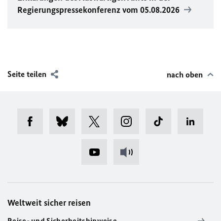
Regierungspressekonferenz vom 05.08.2026
Seite teilen
nach oben
Weltweit sicher reisen
Reise- und Sicherheitshinweise