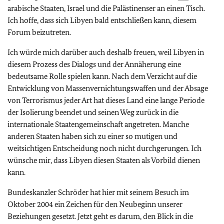
arabische Staaten, Israel und die Palästinenser an einen Tisch.
Ich hoffe, dass sich Libyen bald entschließen kann, diesem
Forum beizutreten.
Ich würde mich darüber auch deshalb freuen, weil Libyen in
diesem Prozess des Dialogs und der Annäherung eine
bedeutsame Rolle spielen kann. Nach dem Verzicht auf die
Entwicklung von Massenvernichtungswaffen und der Absage
von Terrorismus jeder Art hat dieses Land eine lange Periode
der Isolierung beendet und seinen Weg zurück in die
internationale Staatengemeinschaft angetreten. Manche
anderen Staaten haben sich zu einer so mutigen und
weitsichtigen Entscheidung noch nicht durchgerungen. Ich
wünsche mir, dass Libyen diesen Staaten als Vorbild dienen
kann.
Bundeskanzler Schröder hat hier mit seinem Besuch im
Oktober 2004 ein Zeichen für den Neubeginn unserer
Beziehungen gesetzt. Jetzt geht es darum, den Blick in die