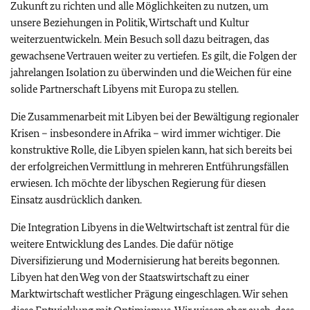
Zukunft zu richten und alle Möglichkeiten zu nutzen, um
unsere Beziehungen in Politik, Wirtschaft und Kultur
weiterzuentwickeln. Mein Besuch soll dazu beitragen, das
gewachsene Vertrauen weiter zu vertiefen. Es gilt, die Folgen der
jahrelangen Isolation zu überwinden und die Weichen für eine
solide Partnerschaft Libyens mit Europa zu stellen.
Die Zusammenarbeit mit Libyen bei der Bewältigung regionaler
Krisen – insbesondere in Afrika – wird immer wichtiger. Die
konstruktive Rolle, die Libyen spielen kann, hat sich bereits bei
der erfolgreichen Vermittlung in mehreren Entführungsfällen
erwiesen. Ich möchte der libyschen Regierung für diesen
Einsatz ausdrücklich danken.
Die Integration Libyens in die Weltwirtschaft ist zentral für die
weitere Entwicklung des Landes. Die dafür nötige
Diversifizierung und Modernisierung hat bereits begonnen.
Libyen hat den Weg von der Staatswirtschaft zu einer
Marktwirtschaft westlicher Prägung eingeschlagen. Wir sehen