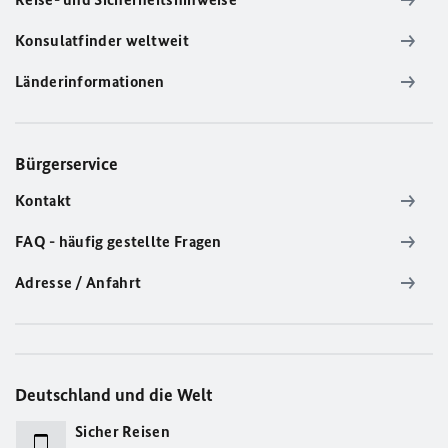
Konsulatfinder weltweit
Länderinformationen
Bürgerservice
Kontakt
FAQ - häufig gestellte Fragen
Adresse / Anfahrt
Deutschland und die Welt
Sicher Reisen