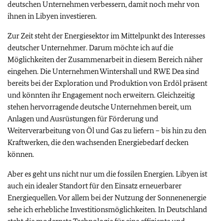
deutschen Unternehmen verbessern, damit noch mehr von
ihnen in Libyen investieren.
Zur Zeit steht der Energiesektor im Mittelpunkt des Interesses
deutscher Unternehmer. Darum möchte ich auf die
Möglichkeiten der Zusammenarbeit in diesem Bereich näher
eingehen. Die Unternehmen Wintershall und RWE Dea sind
bereits bei der Exploration und Produktion von Erdöl präsent
und könnten ihr Engagement noch erweitern. Gleichzeitig
stehen hervorragende deutsche Unternehmen bereit, um
Anlagen und Ausrüstungen für Förderung und
Weiterverarbeitung von Öl und Gas zu liefern – bis hin zu den
Kraftwerken, die den wachsenden Energiebedarf decken
können.
Aber es geht uns nicht nur um die fossilen Energien. Libyen ist
auch ein idealer Standort für den Einsatz erneuerbarer
Energiequellen. Vor allem bei der Nutzung der Sonnenenergie
sehe ich erhebliche Investitionsmöglichkeiten. In Deutschland