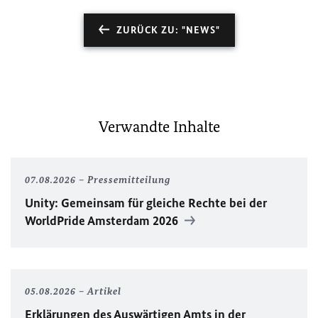
ZURÜCK ZU: "NEWS"
Verwandte Inhalte
07.08.2026
Pressemitteilung
Unity
: Gemeinsam für gleiche Rechte bei der
WorldPride
Amsterdam 2026
05.08.2026
Artikel
Erklärungen des Auswärtigen Amts in der