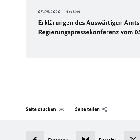
05.08.2026
Artikel
Erklärungen des Auswärtigen Amts 
Regierungspressekonferenz vom 0
Seite drucken
Seite teilen