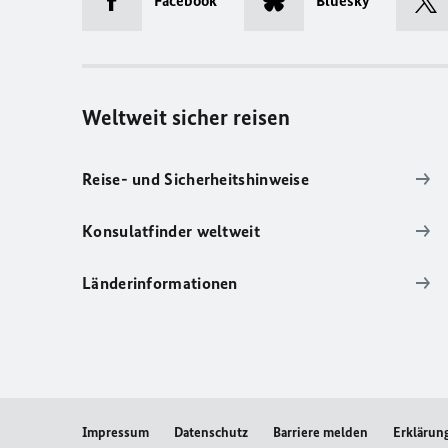
Facebook
Bluesky
Weltweit sicher reisen
Reise- und Sicherheitshinweise
Konsulatfinder weltweit
Länderinformationen
Impressum
Datenschutz
Barriere melden
Erklärung