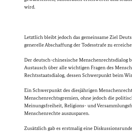
wird.
Letztlich bleibt jedoch das gemeinsame Ziel Deut
generelle Abschaffung der Todesstrafe zu erreiche
Der deutsch-chinesische Menschenrechtsdialog bie
Austausch über alle wichtigen Fragen des Mensch
Rechtsstaatsdialog, dessen Schwerpunkt beim Wir
Ein Schwerpunkt des diesjährigen Menschenrecht
Menschenrechtsgremien, ohne jedoch die politis
Meinungsfreiheit, Religions- und Versammlungsfre
Menschenrechte auszusparen.
Zusätzlich gab es erstmalig eine Diskussionsrund