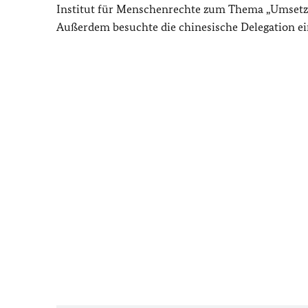
Institut für Menschenrechte zum Thema „Umsetz
Außerdem besuchte die chinesische Delegation ein