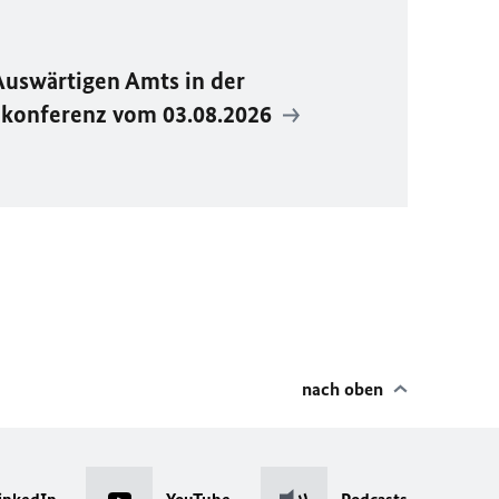
Auswärtigen Amts in der
ekonferenz vom 03.08.2026
nach oben