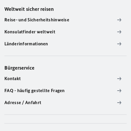
Weltweit sicher reisen
Reise- und Sicherheitshinweise
Konsulatfinder weltweit
Länderinformationen
Bürgerservice
Kontakt
FAQ - häufig gestellte Fragen
Adresse / Anfahrt