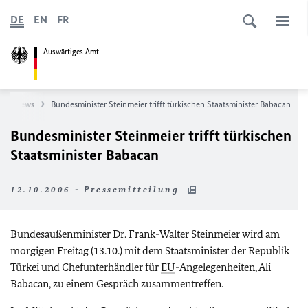
DE
EN
FR
Auswärtiges Amt
News
Bundesminister Steinmeier trifft türkischen Staatsminister Babacan
Bundesminister Steinmeier trifft türkischen
Staatsminister Babacan
12.10.2006 - Pressemitteilung
Bundesaußenminister Dr. Frank-Walter Steinmeier wird am
morgigen Freitag (13.10.) mit dem Staatsminister der Republik
Türkei und Chefunterhändler für
EU
-Angelegenheiten, Ali
Babacan, zu einem Gespräch zusammentreffen.