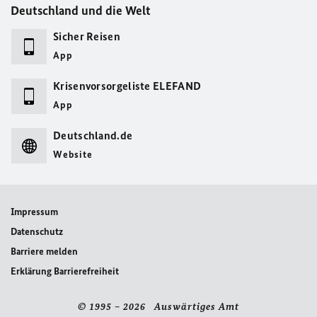
Deutschland und die Welt
Sicher Reisen
App
Krisenvorsorgeliste ELEFAND
App
Deutschland.de
Website
Impressum
Datenschutz
Barriere melden
Erklärung Barrierefreiheit
© 1995 – 2026 Auswärtiges Amt