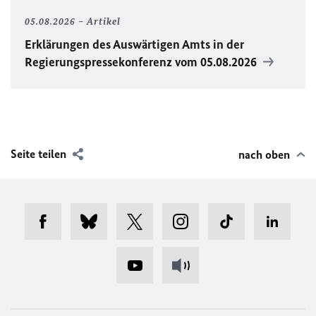
05.08.2026
Artikel
Erklärungen des Auswärtigen Amts in der
Regierungspressekonferenz vom 05.08.2026
Seite teilen
nach oben