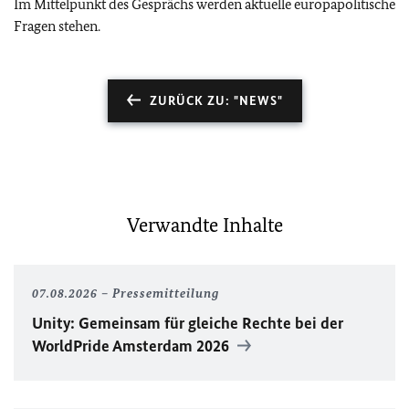
Im Mittelpunkt des Gesprächs werden aktuelle europapolitische
Fragen stehen.
ZURÜCK ZU: "NEWS"
Verwandte Inhalte
07.08.2026
Pressemitteilung
Unity
: Gemeinsam für gleiche Rechte bei der
WorldPride
Amsterdam 2026