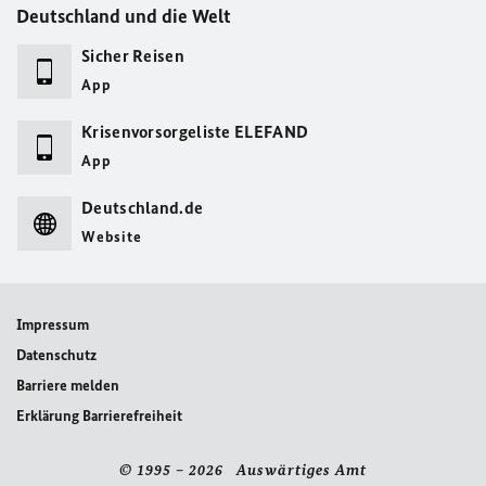
Deutschland und die Welt
Sicher Reisen
App
Krisenvorsorgeliste ELEFAND
App
Deutschland.de
Website
Impressum
Datenschutz
Barriere melden
Erklärung Barrierefreiheit
© 1995 – 2026 Auswärtiges Amt