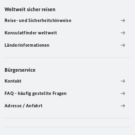
Weltweit sicher reisen
Reise- und Sicherheitshinweise
Konsulatfinder weltweit
Länderinformationen
Bürgerservice
Kontakt
FAQ - häufig gestellte Fragen
Adresse / Anfahrt