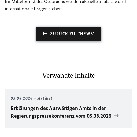
Im Mittelpunkt des Gesprächs werden aktuelle bilaterale und
internationale Fragen stehen.
ZURÜCK ZU: "NEWS"
Verwandte Inhalte
05.08.2026
Artikel
Erklärungen des Auswärtigen Amts in der
Regierungspressekonferenz vom 05.08.2026