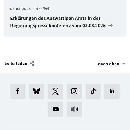
03.08.2026
Artikel
Erklärungen des Auswärtigen Amts in der
Regierungspressekonferenz vom 03.08.2026
Seite teilen
nach oben