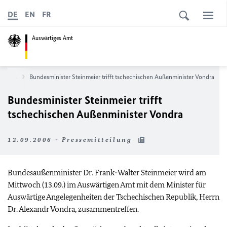
DE
EN
FR
Auswärtiges Amt
News
Bundesminister Steinmeier trifft tschechischen Außenminister Vondra
Bundesminister Steinmeier trifft
tschechischen Außenminister Vondra
12.09.2006 - Pressemitteilung
Bundesaußenminister Dr. Frank-Walter Steinmeier wird am
Mittwoch (13.09.) im Auswärtigen Amt mit dem Minister für
Auswärtige Angelegenheiten der Tschechischen Republik, Herrn
Dr. Alexandr Vondra, zusammentreffen.