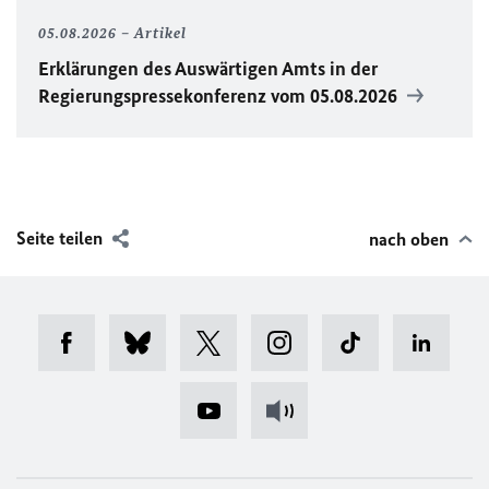
05.08.2026
Artikel
Erklärungen des Auswärtigen Amts in der
Regierungspressekonferenz vom 05.08.2026
Seite teilen
nach oben