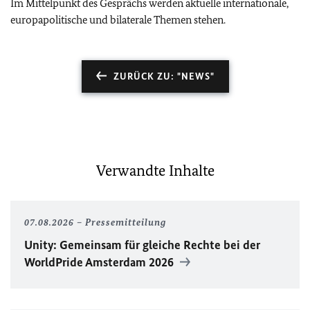
Im Mittelpunkt des Gesprächs werden aktuelle internationale,
europapolitische und bilaterale Themen stehen.
ZURÜCK ZU: "NEWS"
Verwandte Inhalte
07.08.2026
Pressemitteilung
Unity
: Gemeinsam für gleiche Rechte bei der
WorldPride
Amsterdam 2026