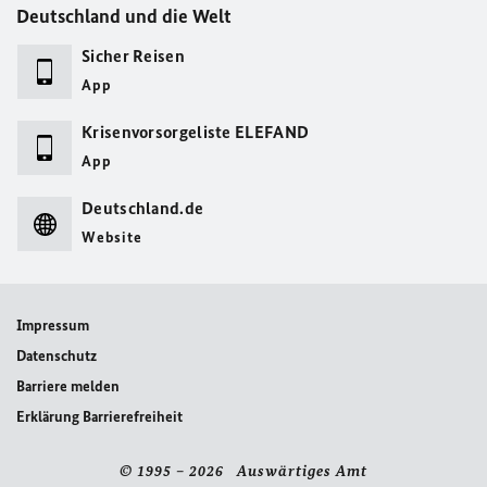
Deutschland und die Welt
Sicher Reisen
App
Krisenvorsorgeliste ELEFAND
App
Deutschland.de
Website
Impressum
Datenschutz
Barriere melden
Erklärung Barrierefreiheit
© 1995 – 2026 Auswärtiges Amt