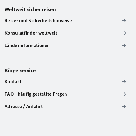
Weltweit sicher reisen
Reise- und Sicherheitshinweise
Konsulatfinder weltweit
Länderinformationen
Bürgerservice
Kontakt
FAQ - häufig gestellte Fragen
Adresse / Anfahrt