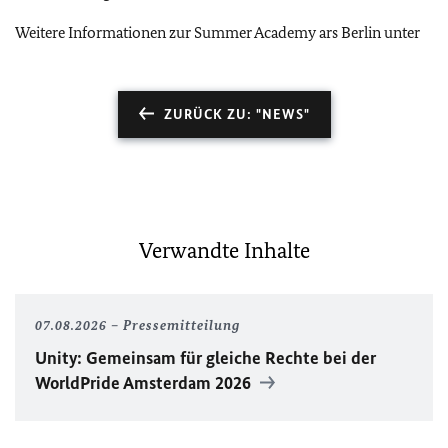
Weitere Informationen zur Summer Academy ars Berlin unter
ZURÜCK ZU: "NEWS"
Verwandte Inhalte
07.08.2026
Pressemitteilung
Unity
: Gemeinsam für gleiche Rechte bei der
WorldPride
Amsterdam 2026