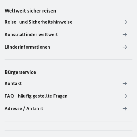
Weltweit sicher reisen
Reise- und Sicherheitshinweise
Konsulatfinder weltweit
Länderinformationen
Bürgerservice
Kontakt
FAQ - häufig gestellte Fragen
Adresse / Anfahrt