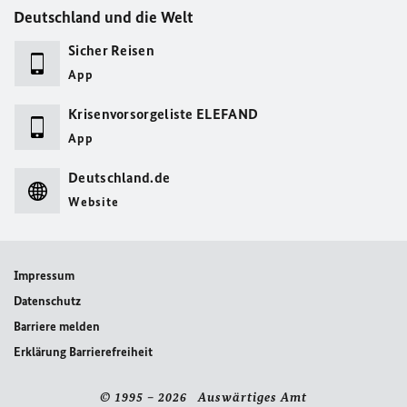
Deutschland und die Welt
Sicher Reisen
App
Krisenvorsorgeliste ELEFAND
App
Deutschland.de
Website
Impressum
Datenschutz
Barriere melden
Erklärung Barrierefreiheit
© 1995 – 2026 Auswärtiges Amt