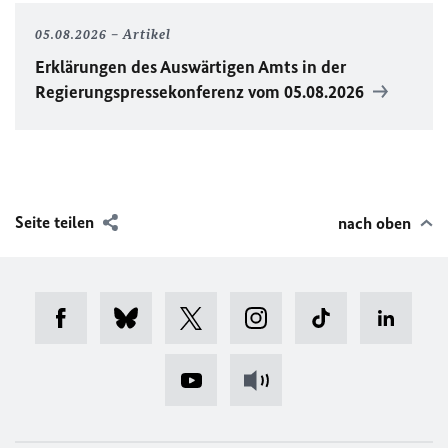
05.08.2026
Artikel
Erklärungen des Auswärtigen Amts in der
Regierungspressekonferenz vom 05.08.2026
Seite teilen
nach oben