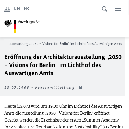
DE
EN
FR
Auswärtiges Amt
hitekturausstellung „2050 – Visions for Berlin“ im Lichthof des Auswärtigen Amts
Eröffnung der Architekturausstellung „2050
– Visions for Berlin“ im Lichthof des
Auswärtigen Amts
13.07.2006 - Pressemitteilung
Heute (13.07.) wird um 19.00 Uhr im Lichthof des Auswärtigen
Amts die Ausstellung „2050 - Visions for Berlin“ eröffnet.
Gezeigt werden die Ergebnisse der ersten „Summer Academy
for Architecture, Reurbanization and Sustainability“ (ars Berlin)