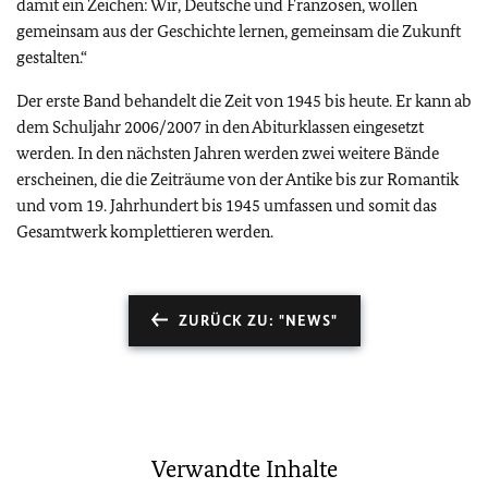
damit ein Zeichen: Wir, Deutsche und Franzosen, wollen
gemeinsam aus der Geschichte lernen, gemeinsam die Zukunft
gestalten.“
Der erste Band behandelt die Zeit von 1945 bis heute. Er kann ab
dem Schuljahr 2006/2007 in den Abiturklassen eingesetzt
werden. In den nächsten Jahren werden zwei weitere Bände
erscheinen, die die Zeiträume von der Antike bis zur Romantik
und vom 19. Jahrhundert bis 1945 umfassen und somit das
Gesamtwerk komplettieren werden.
ZURÜCK ZU: "NEWS"
Verwandte Inhalte