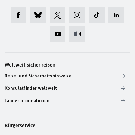
Weltweit sicher reisen
Reise- und Sicherheitshinweise
Konsulatfinder weltweit
Länderinformationen
Bürgerservice