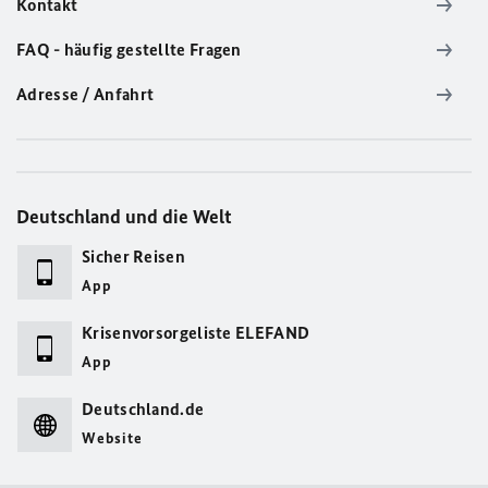
Kontakt
FAQ - häufig gestellte Fragen
Adresse / Anfahrt
Deutschland und die Welt
Sicher Reisen
App
Krisenvorsorgeliste ELEFAND
App
Deutschland.de
Website