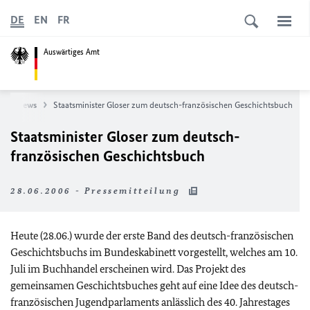
DE
EN
FR
Auswärtiges Amt
News
Staatsminister Gloser zum deutsch-französischen Geschichtsbuch
Staatsminister Gloser zum deutsch-
französischen Geschichtsbuch
28.06.2006 - Pressemitteilung
Heute (28.06.) wurde der erste Band des deutsch-französischen
Geschichtsbuchs im Bundeskabinett vorgestellt, welches am 10.
Juli im Buchhandel erscheinen wird. Das Projekt des
gemeinsamen Geschichtsbuches geht auf eine Idee des deutsch-
französischen Jugendparlaments anlässlich des 40. Jahrestages