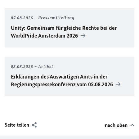
07.08.2026
Pressemitteilung
Unity
: Gemeinsam für gleiche Rechte bei der
WorldPride
Amsterdam 2026
05.08.2026
Artikel
Erklärungen des Auswärtigen Amts in der
Regierungspressekonferenz vom 05.08.2026
Seite teilen
nach oben