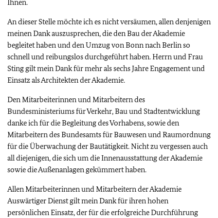
Ihnen.
An dieser Stelle möchte ich es nicht versäumen, allen denjenigen
meinen Dank auszusprechen, die den Bau der Akademie
begleitet haben und den Umzug von Bonn nach Berlin so
schnell und reibungslos durchgeführt haben. Herrn und Frau
Sting gilt mein Dank für mehr als sechs Jahre Engagement und
Einsatz als Architekten der Akademie.
Den Mitarbeiterinnen und Mitarbeitern des
Bundesministeriums für Verkehr, Bau und Stadtentwicklung
danke ich für die Begleitung des Vorhabens, sowie den
Mitarbeitern des Bundesamts für Bauwesen und Raumordnung
für die Überwachung der Bautätigkeit. Nicht zu vergessen auch
all diejenigen, die sich um die Innenausstattung der Akademie
sowie die Außenanlagen gekümmert haben.
Allen Mitarbeiterinnen und Mitarbeitern der Akademie
Auswärtiger Dienst gilt mein Dank für ihren hohen
persönlichen Einsatz, der für die erfolgreiche Durchführung