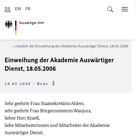
DE
EN
FR
Auswärtiges Amt
nmeier anlässlich der Einweihung der Akademie Auswärtiger Dienst, 18.05.2006
Einweihung der Akademie Auswärtiger
Dienst, 18.05.2006
18.05.2006 - Rede
Sehr geehrte Frau Staatsekretärin Ahlers,
sehr geehrte Frau Bürgermeisterin Wanjura,
lieber Herr Knieß,
liebe Mitarbeiterinnen und Mitarbeiter der Akademie
Auswärtiger Dienst,