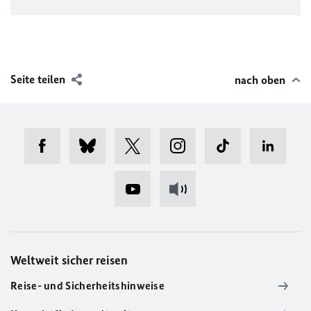
Seite teilen
nach oben
Weltweit sicher reisen
Reise- und Sicherheitshinweise