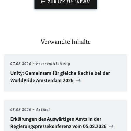
ZURÜCK ZU: "NEWS"
Verwandte Inhalte
07.08.2026
Pressemitteilung
Unity
: Gemeinsam für gleiche Rechte bei der
WorldPride
Amsterdam 2026
05.08.2026
Artikel
Erklärungen des Auswärtigen Amts in der
Regierungspressekonferenz vom 05.08.2026