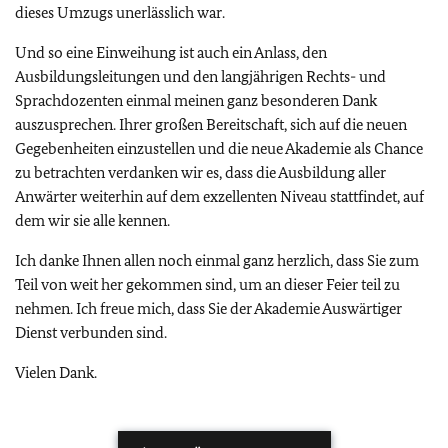
dieses Umzugs unerlässlich war.
Und so eine Einweihung ist auch ein Anlass, den
Ausbildungsleitungen und den langjährigen Rechts- und
Sprachdozenten einmal meinen ganz besonderen Dank
auszusprechen. Ihrer großen Bereitschaft, sich auf die neuen
Gegebenheiten einzustellen und die neue Akademie als Chance
zu betrachten verdanken wir es, dass die Ausbildung aller
Anwärter weiterhin auf dem exzellenten Niveau stattfindet, auf
dem wir sie alle kennen.
Ich danke Ihnen allen noch einmal ganz herzlich, dass Sie zum
Teil von weit her gekommen sind, um an dieser Feier teil zu
nehmen. Ich freue mich, dass Sie der Akademie Auswärtiger
Dienst verbunden sind.
Vielen Dank.