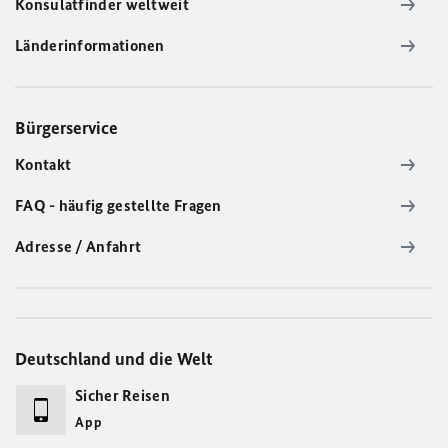
Konsulatfinder weltweit
Länderinformationen
Bürgerservice
Kontakt
FAQ - häufig gestellte Fragen
Adresse / Anfahrt
Deutschland und die Welt
Sicher Reisen
App