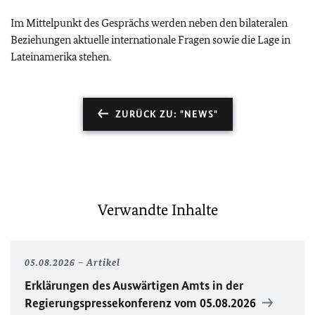
Im Mittelpunkt des Gesprächs werden neben den bilateralen
Beziehungen aktuelle internationale Fragen sowie die Lage in
Lateinamerika stehen.
ZURÜCK ZU: "NEWS"
Verwandte Inhalte
05.08.2026
Artikel
Erklärungen des Auswärtigen Amts in der
Regierungspressekonferenz vom 05.08.2026