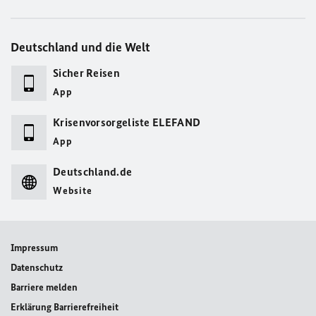
Deutschland und die Welt
Sicher Reisen
App
Krisenvorsorgeliste ELEFAND
App
Deutschland.de
Website
Impressum
Datenschutz
Barriere melden
Erklärung Barrierefreiheit