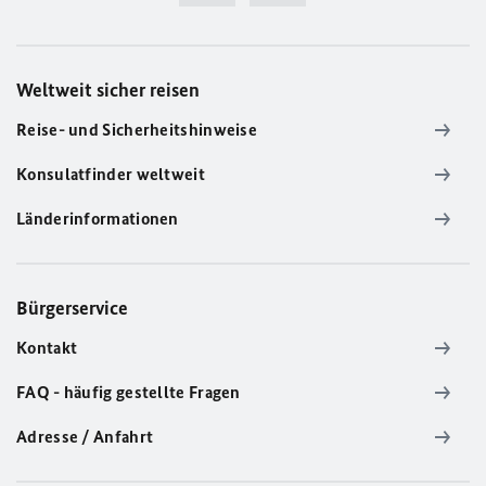
Weltweit sicher reisen
Reise- und Sicherheitshinweise
Konsulatfinder weltweit
Länderinformationen
Bürgerservice
Kontakt
FAQ - häufig gestellte Fragen
Adresse / Anfahrt