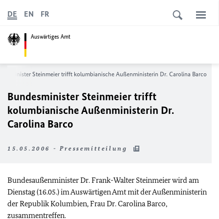
DE
EN
FR
Auswärtiges Amt
desminister Steinmeier trifft kolumbianische Außenministerin Dr. Carolina Barco
Bundesminister Steinmeier trifft
kolumbianische Außenministerin Dr.
Carolina Barco
15.05.2006 - Pressemitteilung
Bundesaußenminister Dr. Frank-Walter Steinmeier wird am
Dienstag (16.05.) im Auswärtigen Amt mit der Außenministerin
der Republik Kolumbien, Frau Dr. Carolina Barco,
zusammentreffen.