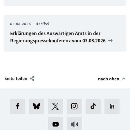
03.08.2026
Artikel
Erklärungen des Auswärtigen Amts in der
Regierungspressekonferenz vom 03.08.2026
Seite teilen
nach oben