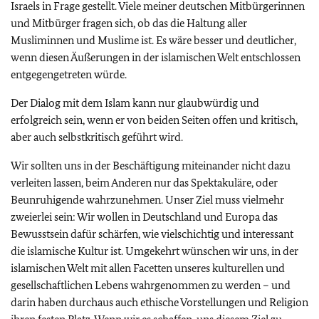
Israels in Frage gestellt. Viele meiner deutschen Mitbürgerinnen
und Mitbürger fragen sich, ob das die Haltung aller
Musliminnen und Muslime ist. Es wäre besser und deutlicher,
wenn diesen Äußerungen in der islamischen Welt entschlossen
entgegengetreten würde.
Der Dialog mit dem Islam kann nur glaubwürdig und
erfolgreich sein, wenn er von beiden Seiten offen und kritisch,
aber auch selbstkritisch geführt wird.
Wir sollten uns in der Beschäftigung miteinander nicht dazu
verleiten lassen, beim Anderen nur das Spektakuläre, oder
Beunruhigende wahrzunehmen. Unser Ziel muss vielmehr
zweierlei sein: Wir wollen in Deutschland und Europa das
Bewusstsein dafür schärfen, wie vielschichtig und interessant
die islamische Kultur ist. Umgekehrt wünschen wir uns, in der
islamischen Welt mit allen Facetten unseres kulturellen und
gesellschaftlichen Lebens wahrgenommen zu werden – und
darin haben durchaus auch ethische Vorstellungen und Religion