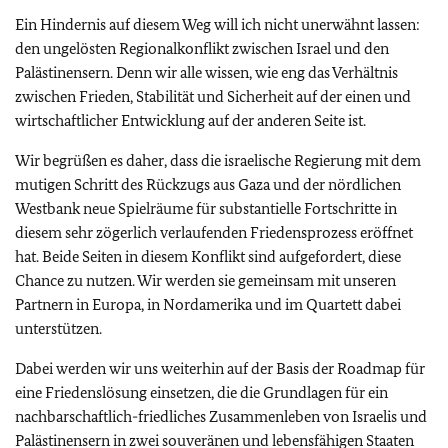
Ein Hindernis auf diesem Weg will ich nicht unerwähnt lassen:
den ungelösten Regionalkonflikt zwischen Israel und den
Palästinensern. Denn wir alle wissen, wie eng das Verhältnis
zwischen Frieden, Stabilität und Sicherheit auf der einen und
wirtschaftlicher Entwicklung auf der anderen Seite ist.
Wir begrüßen es daher, dass die israelische Regierung mit dem
mutigen Schritt des Rückzugs aus Gaza und der nördlichen
Westbank neue Spielräume für substantielle Fortschritte in
diesem sehr zögerlich verlaufenden Friedensprozess eröffnet
hat. Beide Seiten in diesem Konflikt sind aufgefordert, diese
Chance zu nutzen. Wir werden sie gemeinsam mit unseren
Partnern in Europa, in Nordamerika und im Quartett dabei
unterstützen.
Dabei werden wir uns weiterhin auf der Basis der Roadmap für
eine Friedenslösung einsetzen, die die Grundlagen für ein
nachbarschaftlich-friedliches Zusammenleben von Israelis und
Palästinensern in zwei souveränen und lebensfähigen Staaten