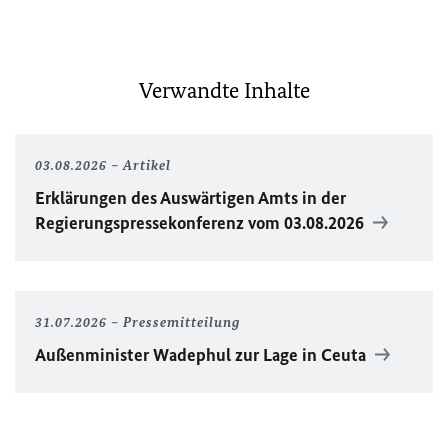
Verwandte Inhalte
03.08.2026
Artikel
Erklärungen des Auswärtigen Amts in der
Regierungspressekonferenz vom 03.08.2026
31.07.2026
Pressemitteilung
Außenminister Wadephul zur Lage in Ceuta