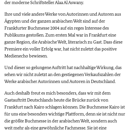
der moderne Schriftsteller Alaa Al Aswany.
Ihre und viele andere Werke von Autorinnen und Autoren aus
Ägypten und der ganzen arabischen Welt sind auf der
Frankfurter Buchmesse 2004 auf ein reges Interesse des
Publikums gestoßen. Zum ersten Mal war in Frankfurt eine
ganze Region, die Arabische Welt, literarisch zu Gast. Dass diese
Premiere ein voller Erfolg war, hat nicht zuletzt das positive
Medienecho bewiesen.
Und dieser so gelungene Auftritt hat nachhaltige Wirkung, das
sehen wir nicht zuletzt an den gestiegenen Verkaufszahlen der
Werke arabischer Autorinnen und Autoren in Deutschland.
Auch deshalb freut es mich besonders, dass wir mit dem
Gastauftritt Deutschlands heute die Brücke zurück von
Frankfurt nach Kairo schlagen können. Die Buchmesse Kairo ist
für uns eine besonders wichtige Plattform, denn sie ist nicht nur
die größte Buchmesse in der arabischen Welt, sondern auch
weit mehr als eine gewöhnliche Fachmesse. Sie ist eine