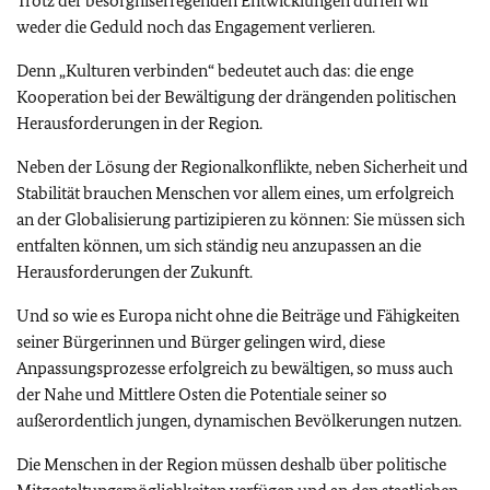
Trotz der besorgniserregenden Entwicklungen dürfen wir
weder die Geduld noch das Engagement verlieren.
Denn „Kulturen verbinden“ bedeutet auch das: die enge
Kooperation bei der Bewältigung der drängenden politischen
Herausforderungen in der Region.
Neben der Lösung der Regionalkonflikte, neben Sicherheit und
Stabilität brauchen Menschen vor allem eines, um erfolgreich
an der Globalisierung partizipieren zu können: Sie müssen sich
entfalten können, um sich ständig neu anzupassen an die
Herausforderungen der Zukunft.
Und so wie es Europa nicht ohne die Beiträge und Fähigkeiten
seiner Bürgerinnen und Bürger gelingen wird, diese
Anpassungsprozesse erfolgreich zu bewältigen, so muss auch
der Nahe und Mittlere Osten die Potentiale seiner so
außerordentlich jungen, dynamischen Bevölkerungen nutzen.
Die Menschen in der Region müssen deshalb über politische