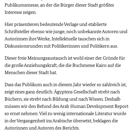
Publikumsmesse, an der die Bürger dieser Stadt größtes
Interesse zeigen.
Hier präsentieren bedeutende Verlage und etablierte
Schriftsteller ebenso wie junge, noch unbekannte Autoren und
Autorinnen ihre Werke, Intellektuelle tauschen sich in
Diskussionsrunden mit Politikerinnen und Politikern aus.
Dieser freie Meinungsaustausch ist wohl einer der Gründe für
die große Anziehungskraft, die die Buchmesse Kairo auf die
Menschen dieser Stadt hat.
Dass das Publikum auch in diesem Jahr wieder so zahlreich ist,
zeigt eines ganz deutlich: Ägyptens Gesellschaft strebt nach
Büchern, sie strebt nach Bildung und nach Wissen. Deshalb
müssen wir den Befund des Arab Human Development Report
so ernst nehmen: Viel zu wenig internationale Literatur wurde
in der Vergangenheit ins Arabische übersetzt, beklagen die
Autorinnen und Autoren des Berichts.