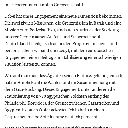
mit sicheren, anerkannten Grenzen schafft.
Dabei hat unser Engagement eine neue Dimension bekommen.
Die zwei zivilen Missionen, die Grenzmission in Rafah und eine
Mission zum Polizeiaufbau, sind auch Ausdruck der Stärkung
unserer Gemeinsamen Außen- und Sicherheitspolitik.
Deutschland beteiligt sich an beiden Projekten finanziell und
personell, denn wir sind überzeugt, mit dem europäischen
Engagement einen Beitrag zur Stabilisierung einer schwierigen
Situation leisten zu können.
Wir sind dankbar, dass Ägypten seinen Einfluss geltend gemacht
hat im Hinblick auf die Wahlen und im Zusammenhang mit
dem Gaza-Rückzug. Dieses Engagement, unter anderem die
Stationierung von 750 ägyptischen Soldaten entlang des
Philadelphi-Korridors, der Grenze zwischen Gazastreifen und
Ägypten, hat auch Opfer gekostet. Ich habe in meinen
Gesprächen meine Anteilnahme deutlich gemacht.