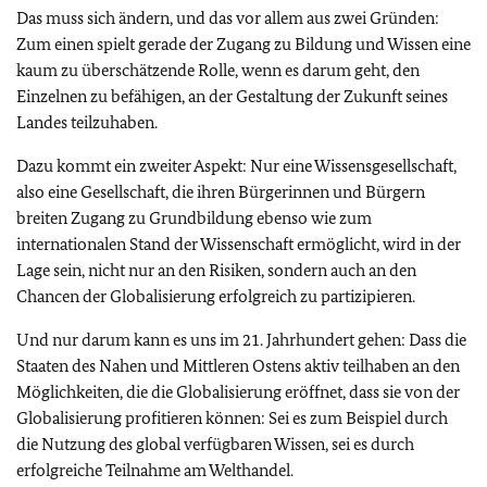
Das muss sich ändern, und das vor allem aus zwei Gründen:
Zum einen spielt gerade der Zugang zu Bildung und Wissen eine
kaum zu überschätzende Rolle, wenn es darum geht, den
Einzelnen zu befähigen, an der Gestaltung der Zukunft seines
Landes teilzuhaben.
Dazu kommt ein zweiter Aspekt: Nur eine Wissensgesellschaft,
also eine Gesellschaft, die ihren Bürgerinnen und Bürgern
breiten Zugang zu Grundbildung ebenso wie zum
internationalen Stand der Wissenschaft ermöglicht, wird in der
Lage sein, nicht nur an den Risiken, sondern auch an den
Chancen der Globalisierung erfolgreich zu partizipieren.
Und nur darum kann es uns im 21. Jahrhundert gehen: Dass die
Staaten des Nahen und Mittleren Ostens aktiv teilhaben an den
Möglichkeiten, die die Globalisierung eröffnet, dass sie von der
Globalisierung profitieren können: Sei es zum Beispiel durch
die Nutzung des global verfügbaren Wissen, sei es durch
erfolgreiche Teilnahme am Welthandel.