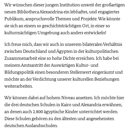
Wir wünschen dieser jungen Institution unweit der großartigen
neuen Bibliotheca Alexandrina ein lebhaftes, und engagiertes
Publikum, anspruchsvolle Themen und Projekte. Wie könnte
sie sich an einem so geschichtsträchtigen Ort, in einer so
kulturmächtigen Umgebung auch anders entwickeln!
Ich freue mich, dass wir auch in unserem bilateralen Verhältnis
zwischen Deutschland und Ägypten in der kulturpolitischen
Zusammenarbeit eine so hohe Dichte erreichen. Ich habe bei
meinem Amtsantritt der Auswärtigen Kultur- und
Bildungspolitik einen besonderen Stellenwert eingeräumt und
möchte an der Verdichtung unserer kulturellen Beziehungen
weiterarbeiten.
Wir können dabei auf hohem Niveau ansetzen. Ich möchte hier
die drei deutschen Schulen in Kairo und Alexandria erwähnen,
an denen auch 2.800 ägyptische Kinder unterrichtet werden.
Diese Schulen gehören zu den ältesten und angesehensten
deutschen Auslandsschulen.