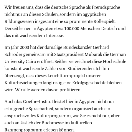
Wir freuen uns, dass die deutsche Sprache als Fremdsprache
nicht nur an diesen Schulen, sondern im ägyptischen
Bildungswesen insgesamt eine so prominente Rolle spielt.
Derzeit lernen in Ägypten etwa 100.000 Menschen Deutsch und
das mit wachsendem Interesse.
Im Jahr 2003 hat der damalige Bundeskanzler Gerhard
Schröder gemeinsam mit Staatspräsident Mubarak die German
University Cairo eröffnet. Seither verzeichnet diese Hochschule
konstant wachsende Zahlen von Studierenden. Ich bin
überzeugt, dass dieses Leuchtturmprojekt unserer
Kulturbeziehungen langfristig eine Erfolgsgeschichte bleiben
wird. Wir alle werden davon profitieren.
Auch das Goethe-Institut leistet hier in Ägypten nicht nur
erfolgreiche Spracharbeit, sondern organisiert auch ein
anspruchsvolles Kulturprogramm, wie Sie es nicht nur, aber
auch anlässlich der Buchmesse im kulturellen
Rahmenprogramm erleben können.