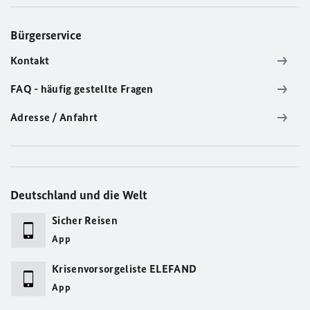
Bürgerservice
Kontakt
FAQ - häufig gestellte Fragen
Adresse / Anfahrt
Deutschland und die Welt
Sicher Reisen
App
Krisenvorsorgeliste ELEFAND
App