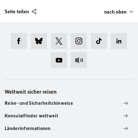
Seite teilen
nach oben
Weltweit sicher reisen
Reise- und Sicherheitshinweise
Konsulatfinder weltweit
Länderinformationen