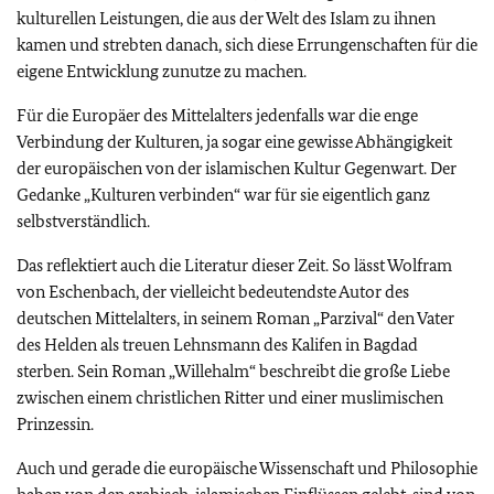
kulturellen Leistungen, die aus der Welt des Islam zu ihnen
kamen und strebten danach, sich diese Errungenschaften für die
eigene Entwicklung zunutze zu machen.
Für die Europäer des Mittelalters jedenfalls war die enge
Verbindung der Kulturen, ja sogar eine gewisse Abhängigkeit
der europäischen von der islamischen Kultur Gegenwart. Der
Gedanke „Kulturen verbinden“ war für sie eigentlich ganz
selbstverständlich.
Das reflektiert auch die Literatur dieser Zeit. So lässt Wolfram
von Eschenbach, der vielleicht bedeutendste Autor des
deutschen Mittelalters, in seinem Roman „Parzival“ den Vater
des Helden als treuen Lehnsmann des Kalifen in Bagdad
sterben. Sein Roman „Willehalm“ beschreibt die große Liebe
zwischen einem christlichen Ritter und einer muslimischen
Prinzessin.
Auch und gerade die europäische Wissenschaft und Philosophie