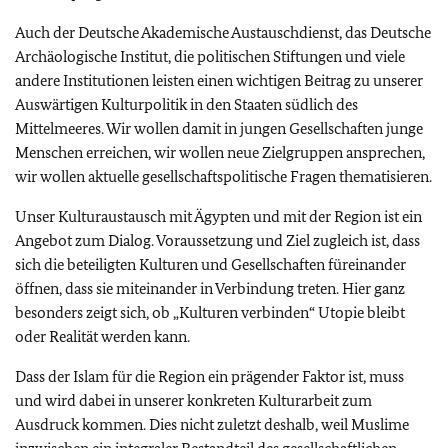
Auch der Deutsche Akademische Austauschdienst, das Deutsche
Archäologische Institut, die politischen Stiftungen und viele
andere Institutionen leisten einen wichtigen Beitrag zu unserer
Auswärtigen Kulturpolitik in den Staaten südlich des
Mittelmeeres. Wir wollen damit in jungen Gesellschaften junge
Menschen erreichen, wir wollen neue Zielgruppen ansprechen,
wir wollen aktuelle gesellschaftspolitische Fragen thematisieren.
Unser Kulturaustausch mit Ägypten und mit der Region ist ein
Angebot zum Dialog. Voraussetzung und Ziel zugleich ist, dass
sich die beteiligten Kulturen und Gesellschaften füreinander
öffnen, dass sie miteinander in Verbindung treten. Hier ganz
besonders zeigt sich, ob „Kulturen verbinden“ Utopie bleibt
oder Realität werden kann.
Dass der Islam für die Region ein prägender Faktor ist, muss
und wird dabei in unserer konkreten Kulturarbeit zum
Ausdruck kommen. Dies nicht zuletzt deshalb, weil Muslime