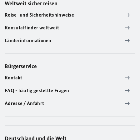
Weltweit sicher reisen
Reise- und Sicherheitshinweise
Konsulatfinder weltweit
Länderinformationen
Bürgerservice
Kontakt
FAQ - häufig gestellte Fragen
Adresse / Anfahrt
Deutschland und die Welt