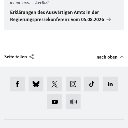
05.08.2026
Artikel
Erklärungen des Auswärtigen Amts in der
Regierungspressekonferenz vom 05.08.2026
Seite teilen
nach oben