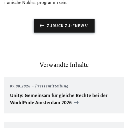
iranische Nuklearprogramm sein.
ZURÜCK ZU: "NEWS"
Verwandte Inhalte
07.08.2026
Pressemitteilung
Unity
: Gemeinsam für gleiche Rechte bei der
WorldPride
Amsterdam 2026