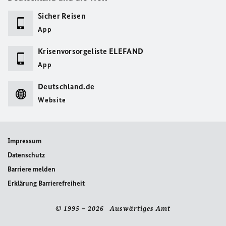
Sicher Reisen
App
Krisenvorsorgeliste ELEFAND
App
Deutschland.de
Website
Impressum
Datenschutz
Barriere melden
Erklärung Barrierefreiheit
© 1995 – 2026 Auswärtiges Amt