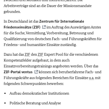
Arbeitsverträge sind an die Dauer der Missionsmandate
gebunden.
In Deutschland ist das
Zentrum für Internationale
Friedenseinsätze (
ZIF
)
im Auftrag des Auswärtigen Amtes
für die Suche, Vermittlung, Vorbereitung, Betreuung und
Qualifizierung von deutschen Fach- und Führungskräften für
Friedens- und humanitäre Einsätze zuständig.
Dazu hat das
ZIF
den
ZIF
Expert Pool
für die verschiedenen
Kompetenzfelder aufgebaut, in dem auch
Einsatzvorbereitungstrainings angeboten werden. Über das
ZIF
-Portal ventus
können sich berufserfahrene Fach- und
Führungskräfte aus folgenden Bereichen für Einsätze
u.a.
mit
folgenden Schwerpunkten bewerben:
Aufbau demokratischer Institutionen
Politische Beratung und Analyse