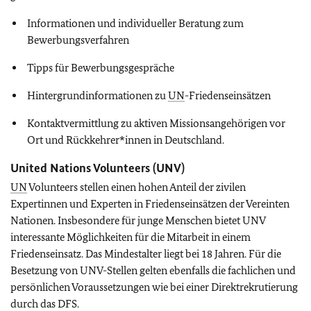
Informationen und individueller Beratung zum
Bewerbungsverfahren
Tipps für Bewerbungsgespräche
Hintergrundinformationen zu
UN
-Friedenseinsätzen
Kontaktvermittlung zu aktiven Missionsangehörigen vor
Ort und Rückkehrer*innen in Deutschland.
United Nations Volunteers
(UNV)
UN
Volunteers stellen einen hohen Anteil der zivilen
Expertinnen und Experten in Friedenseinsätzen der Vereinten
Nationen. Insbesondere für junge Menschen bietet UNV
interessante Möglichkeiten für die Mitarbeit in einem
Friedenseinsatz. Das Mindestalter liegt bei 18 Jahren. Für die
Besetzung von UNV-Stellen gelten ebenfalls die fachlichen und
persönlichen Voraussetzungen wie bei einer Direktrekrutierung
durch das DFS.