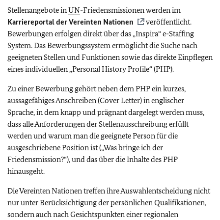
Stellenangebote in
UN
-Friedensmissionen werden im
Karriereportal der Vereinten Nationen
veröffentlicht.
Bewerbungen erfolgen direkt über das „Inspira“ e-Staffing
System. Das Bewerbungssystem ermöglicht die Suche nach
geeigneten Stellen und Funktionen sowie das direkte Einpflegen
eines individuellen „
Personal History Profile
“ (PHP).
Zu einer Bewerbung gehört neben dem PHP ein kurzes,
aussagefähiges Anschreiben (Cover Letter) in englischer
Sprache, in dem knapp und prägnant dargelegt werden muss,
dass alle Anforderungen der Stellenausschreibung erfüllt
werden und warum man die geeignete Person für die
ausgeschriebene Position ist („Was bringe ich der
Friedensmission?“), und das über die Inhalte des PHP
hinausgeht.
Die Vereinten Nationen treffen ihre Auswahlentscheidung nicht
nur unter Berücksichtigung der persönlichen Qualifikationen,
sondern auch nach Gesichtspunkten einer regionalen