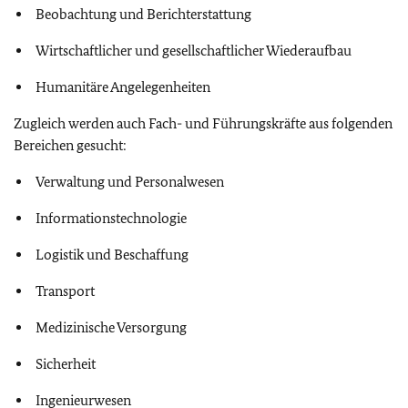
Beobachtung und Berichterstattung
Wirtschaftlicher und gesellschaftlicher Wiederaufbau
Humanitäre Angelegenheiten
Zugleich werden auch Fach- und Führungskräfte aus folgenden
Bereichen gesucht:
Verwaltung und Personalwesen
Informationstechnologie
Logistik und Beschaffung
Transport
Medizinische Versorgung
Sicherheit
Ingenieurwesen