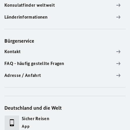
Konsulatfinder weltweit
Länderinformationen
Bürgerservice
Kontakt
FAQ - häufig gestellte Fragen
Adresse / Anfahrt
Deutschland und die Welt
Sicher Reisen
App