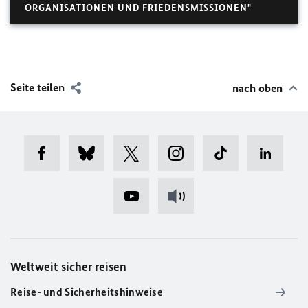
ORGANISATIONEN UND FRIEDENSMISSIONEN"
Seite teilen
nach oben
Weltweit sicher reisen
Reise- und Sicherheitshinweise