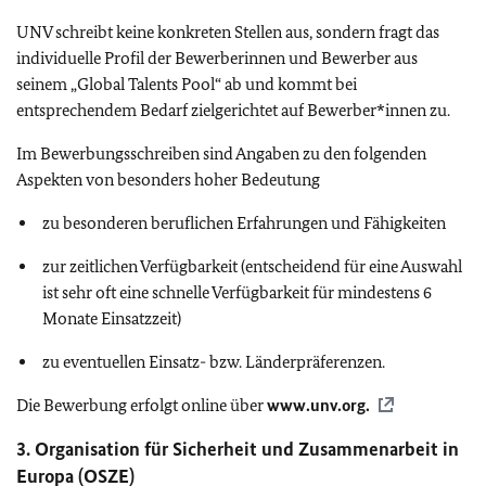
UNV schreibt keine konkreten Stellen aus, sondern fragt das
individuelle Profil der Bewerberinnen und Bewerber aus
seinem „Global Talents Pool“ ab und kommt bei
entsprechendem Bedarf zielgerichtet auf Bewerber*innen zu.
Im Bewerbungsschreiben sind Angaben zu den folgenden
Aspekten von besonders hoher Bedeutung
zu besonderen beruflichen Erfahrungen und Fähigkeiten
zur zeitlichen Verfügbarkeit (entscheidend für eine Auswahl
ist sehr oft eine schnelle Verfügbarkeit für mindestens 6
Monate Einsatzzeit)
zu eventuellen Einsatz- bzw. Länderpräferenzen.
Die Bewerbung erfolgt online über
www.unv.org.
3. Organisation für Sicherheit und Zusammenarbeit in
Europa (
OSZE
)