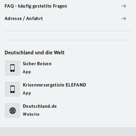
FAQ - häufig gestellte Fragen
Adresse / Anfahrt
Deutschland und die Welt
Sicher Reisen
App
Krisenvorsorgeliste ELEFAND
App
Deutschland.de
Website