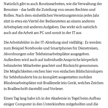
Natürlich gibt es auch Routinearbeiten, wie die Verwaltung der
Benutzer - das heißt die Zuteilung von neuen Rechten und
Rollen. Nach dem einheitlichen Versetzungstermin jedes Jahr
sitzt in etwa ein Viertel der Bediensteten an einem anderen
Arbeitsplatz mit anderen Aufgaben. Das wirkt sich natürlich
auch auf die Arbeit am PC und somit in der IT aus.
Die Arbeitsfelder in der IT-Abteilung sind vielfältig : Es werden
zum Beispiel Notebooks und Smartphones für Dienstreisen,
Abordnungen oder Teleheimarbeitsplätze ausgegeben.
Außerdem wird auch auf individuelle Ansprüche körperlich
behinderter Mitarbeiter geachtet und Rücksicht genommen.
Die Möglichkeiten reichen hier von einfachen Bildschirmlupen
für Sehbehinderte bis zu komplett ausgestatten mobilen
Blindenarbeitsplätze mit Braillezeile (ein Gerät, welches Zeichen
in Brailleschrift darstellt) und Vorleser.
Einen Tag lang habe ich in der Akademie in Tegel beim Aufbau
einiger Computer in den Unterkünften mitgeholfen und die