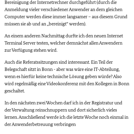
Bereinigung der Internetrechner durchgeführt (durch die
Anmeldung vieler verschiedener Anwender an dem gleichen
Computer werden diese immer langsamer – aus diesem Grund
müssen sie ab und an „bereinigt“ werden).
An einem anderen Nachmittag durfte ich den neuen Internet
Terminal Server testen, welcher demnächst allen Anwendern
zur Verfügung stehen wird.
Auch die Referatssitzungen sind interessant. Ein Teil der
Belegschaft sitzt in Bonn - aber was wäre eine IT-Abteilung,
wenn es hierfür keine technische Lösung geben würde? Also
wird regelmäßig eine Videokonferenz mit den Kollegen in Bonn
geschaltet.
In den nächsten zwei Wochen darf ich in der Registratur und
der Verwaltung reinschnuppern und dort sicherlich vieles
lernen. Anschließend werde ich die letzte Woche noch einmal in
der Anwenderbetreuung verbringen