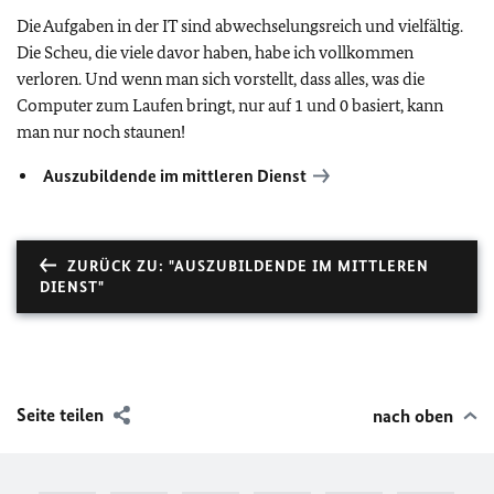
Die Aufgaben in der IT sind abwechselungsreich und vielfältig.
Die Scheu, die viele davor haben, habe ich vollkommen
verloren. Und wenn man sich vorstellt, dass alles, was die
Computer zum Laufen bringt, nur auf 1 und 0 basiert, kann
man nur noch staunen!
Auszubildende im mittleren Dienst
ZURÜCK ZU: "AUSZUBILDENDE IM MITTLEREN
DIENST"
Seite teilen
nach oben