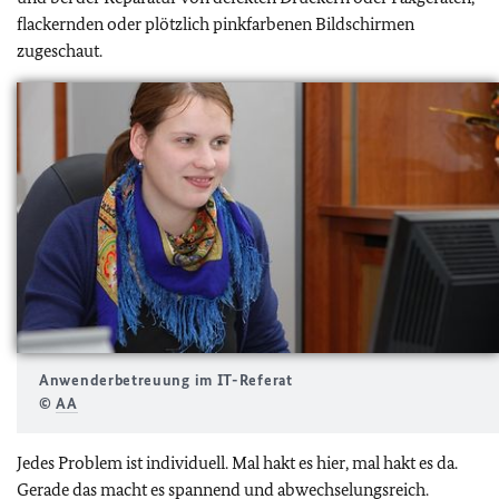
flackernden oder plötzlich pinkfarbenen Bildschirmen
zugeschaut.
Anwenderbetreuung im IT-Referat
©
AA
Jedes Problem ist individuell. Mal hakt es hier, mal hakt es da.
Gerade das macht es spannend und abwechselungsreich.