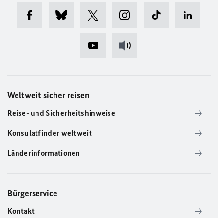
Weltweit sicher reisen
Reise- und Sicherheitshinweise
Konsulatfinder weltweit
Länderinformationen
Bürgerservice
Kontakt