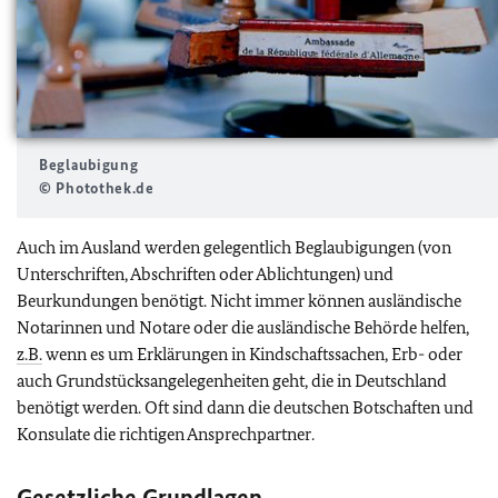
Beglaubigung
© Photothek.de
Auch im Ausland werden gelegentlich Beglaubigungen (von
Unterschriften, Abschriften oder Ablichtungen) und
Beurkundungen benötigt. Nicht immer können ausländische
Notarinnen und Notare oder die ausländische Behörde helfen,
z.B.
wenn es um Erklärungen in Kindschaftssachen, Erb- oder
auch Grundstücksangelegenheiten geht, die in Deutschland
benötigt werden. Oft sind dann die deutschen Botschaften und
Konsulate die richtigen Ansprechpartner.
Gesetzliche Grundlagen