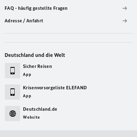
FAQ - häufig gestellte Fragen
Adresse / Anfahrt
Deutschland und die Welt
Sicher Reisen
App
Krisenvorsorgeliste ELEFAND
App
Deutschland.de
Website