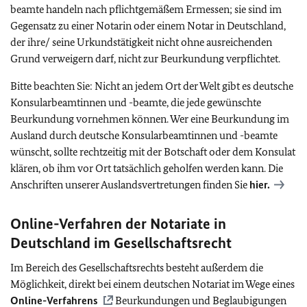
beamte handeln nach pflichtgemäßem Ermessen; sie sind im
Gegensatz zu einer Notarin oder einem Notar in Deutschland,
der ihre/ seine Urkundstätigkeit nicht ohne ausreichenden
Grund verweigern darf, nicht zur Beurkundung verpflichtet.
Bitte beachten Sie: Nicht an jedem Ort der Welt gibt es deutsche
Konsularbeamtinnen und -beamte, die jede gewünschte
Beurkundung vornehmen können. Wer eine Beurkundung im
Ausland durch deutsche Konsularbeamtinnen und -beamte
wünscht, sollte rechtzeitig mit der Botschaft oder dem Konsulat
klären, ob ihm vor Ort tatsächlich geholfen werden kann. Die
Anschriften unserer Auslandsvertretungen finden Sie
hier.
Online-Verfahren der Notariate in
Deutschland im Gesellschaftsrecht
Im Bereich des Gesellschaftsrechts besteht außerdem die
Möglichkeit, direkt bei einem deutschen Notariat im Wege eines
Online-Verfahrens
Beurkundungen und Beglaubigungen