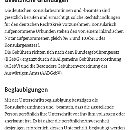
Die deutschen Konsularbeamtinnen und -beamten sind
gesetzlich berufen und ermächtigt, solche Rechtshandlungen
für den deutschen Rechtskreis vorzunehmen. Konsularisch
aufgenommene Urkunden stehen den von einem inländischen
Notar aufgenommenen gleich (§§ 2 und 10 Abs. 2 des
Konsulargesetzes ).
Die Gebühren richten sich nach dem Bundesgebührengesetz
(BGebG), ergänzt durch die Allgemeine Gebührenverordnung
(AGebV) und die Besondere Gebührenverordnung des
Auswärtigen Amts (AABGebV).
Beglaubigungen
Mit der Unterschriftsbeglaubigung bestätigen die
Konsularbeamtinnen und -beamten, dass die ausstellende
Person persönlich ihre Unterschrift vor ihr/ihm vollzogen oder
anerkannt hat. Es ist daher die persönliche Anwesenheit
desjenigen erforderlich, dessen Unterschrift, beglaubigt werden