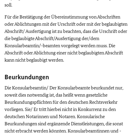
soll.
Für die Bestätigung der Übereinstimmung von Abschriften
oder Ablichtungen mit der Urschrift oder mit der beglaubigten
Abschrift/ Ausfertigung ist zu beachten, dass die Urschrift oder
die beglaubigte Abschrift/Ausfertigung der/dem
Konsularbeamtin/-beamten vorgelegt werden muss. Die
Abschrift oder Ablichtung einer nicht beglaubigten Abschrift
kann nicht beglaubigt werden.
Beurkundungen
Die Konsularbeamtin/ Der Konsularbeamte beurkundet nur,
soweit dies notwendig ist, das heißt wenn gesetzliche
Beurkundungspflichten für den deutschen Rechtsverkehr
vorliegen. Sie/ Er tritt hierbei nicht in Konkurrenz zu den
deutschen Notarinnen und Notaren. Konsularische
Beurkundungen sind ergänzende Dienstleistungen, die sonst
nicht erbracht werden könnten. Konsularbeamtinnen und -