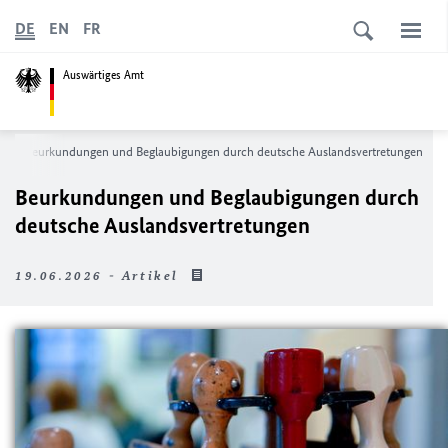
DE
EN
FR
Auswärtiges Amt
e
Beurkundungen und Beglaubigungen durch deutsche Auslandsvertretungen
Beurkundungen und Beglaubigungen durch
deutsche Auslandsvertretungen
19.06.2026 - Artikel