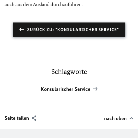
auch aus dem Ausland durchzuführen.
ZURÜCK ZU: "KONSULARISCHER SERVICE"
Schlagworte
Konsularischer Service
Seite teilen
nach oben