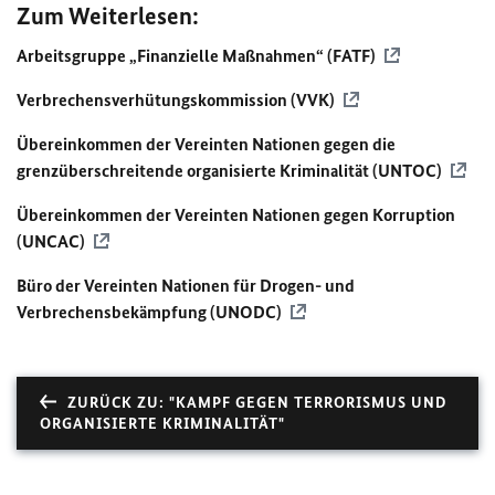
Zum Weiterlesen:
Arbeitsgruppe „Finanzielle Maßnahmen“ (FATF)
Verbrechensverhütungskommission (VVK)
Übereinkommen der Vereinten Nationen gegen die
grenzüberschreitende organisierte Kriminalität (UNTOC)
Übereinkommen der Vereinten Nationen gegen Korruption
(UNCAC)
Büro der Vereinten Nationen für Drogen- und
Verbrechensbekämpfung (UNODC)
ZURÜCK ZU: "KAMPF GEGEN TERRORISMUS UND
ORGANISIERTE KRIMINALITÄT"