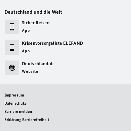
Deutschland und die Welt
Sicher Reisen
App
Krisenvorsorgeliste ELEFAND
App
Deutschland.de
Website
Impressum
Datenschutz
Barriere melden
Erklärung Barrierefreiheit