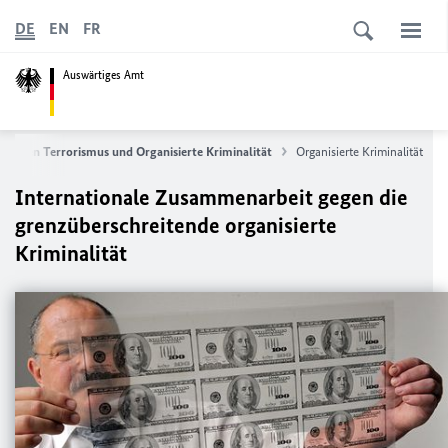
DE
EN
FR
Auswärtiges Amt
 gegen Terrorismus und Organisierte Kriminalität
Organisierte Kriminalität
Internationale Zusammenarbeit gegen die
grenzüberschreitende organisierte
Kriminalität