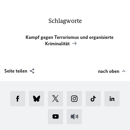
Schlagworte
Kampf gegen Terrorismus und organisierte
Kriminalität
Seite teilen
nach oben