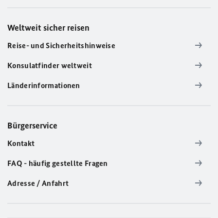
Weltweit sicher reisen
Reise- und Sicherheitshinweise
Konsulatfinder weltweit
Länderinformationen
Bürgerservice
Kontakt
FAQ - häufig gestellte Fragen
Adresse / Anfahrt