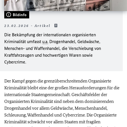
Bildinfo
23.02.2026 - Artikel
Die Bekämpfung der internationalen organisierten
Kriminalität umfasst
u.a.
Drogenhandel, Geldwäsche,
Menschen- und Waffenhandel, die Verschiebung von
Kraftfahrzeugen und hochwertigen Waren sowie
Cybercrime
.
Der Kampf gegen die grenzüberschreitenden Organisierte
Kriminalität bleibt eine der großen Herausforderungen für die
internationale Staatengemeinschaft. Geschäftsfelder der
Organisierten Kriminalität sind neben dem dominierenden
Drogenhandel vor allem Geldwäsche, Menschenhandel,
Schleusung, Waffenhandel und Cybercrime. Die Organisierte
Kriminalität schwächt vor allem Staaten mit fragilen