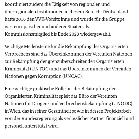
koordiniert zudem die Tätigkeit von regionalen und
überregionalen Institutionen in diesem Bereich. Deutschland
hatte 2016 den VVK-Vorsitz inne und wurde für die Gruppe
westeuropäischer und anderer Staaten als
Kommissionsmitglied bis Ende 2023 wiedergewählt.
Wichtige Meilensteine für die Bekämpfung des Organisierten
Verbrechens sind das Übereinkommen der Vereinten Nationen
zur Bekämpfung der grenzüberschreitenden Organisierten
Kriminalität (UNTOC) und das Übereinkommen der Vereinten
Nationen gegen Korruption (UNCAC).
Eine wichtige praktische Rolle bei der Bekämpfung der
Organisierten Kriminalität spielt das Büro der Vereinten
Nationen für Drogen- und Verbrechensbekämpfung (UNODC)
in Wien, das in seiner Gesamtheit sowie in dessen Projektarbeit
von der Bundesregierung als verlässlicher Partner finanziell und
personell unterstützt wird.