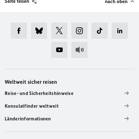
Seite teilen
nach oben
Weltweit sicher reisen
Reise- und Sicherheitshinweise
Konsulatfinder weltweit
Länderinformationen