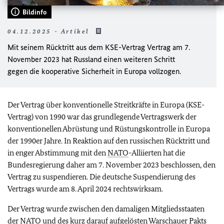
Bildinfo
04.12.2025 - Artikel
Mit seinem Rücktritt aus dem KSE-Vertrag Vertrag am 7.
November 2023 hat Russland einen weiteren Schritt
gegen die kooperative Sicherheit in Europa vollzogen.
Der Vertrag über konventionelle Streitkräfte in Europa (KSE-
Vertrag) von 1990 war das grundlegende Vertragswerk der
konventionellen Abrüstung und Rüstungskontrolle in Europa
der 1990er Jahre. In Reaktion auf den russischen Rücktritt und
in enger Abstimmung mit den
NATO
-Alliierten hat die
Bundesregierung daher am 7. November 2023 beschlossen, den
Vertrag zu suspendieren. Die deutsche Suspendierung des
Vertrags wurde am 8. April 2024 rechtswirksam.
Der Vertrag wurde zwischen den damaligen Mitgliedsstaaten
der
NATO
und des kurz darauf aufgelösten Warschauer Pakts