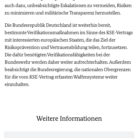
auch dazu, unbeabsichtigte Eskalationen zu vermeiden, Risiken
zu minimieren und militärische Transparenz herzustellen.
Die Bundesrepublik Deutschland ist weiterhin bereit,
bestimmte Verifikationsmaßnahmen im Sinne des KSE-Vertrags
mit interessierten europäischen Staaten, die das Ziel der
Risikoprävention und Vertrauensbildung teilen, fortzusetzen.
Die dafür benötigten Verifikationsfähigkeiten bei der
Bundeswehr werden daher weiter aufrechterhalten. Außerdem
beabsichtigt die Bundesregierung, die nationalen Obergrenzen
für die vom KSE-Vertrag erfassten Waffensysteme weiter
einzuhalten.
Weitere Informationen