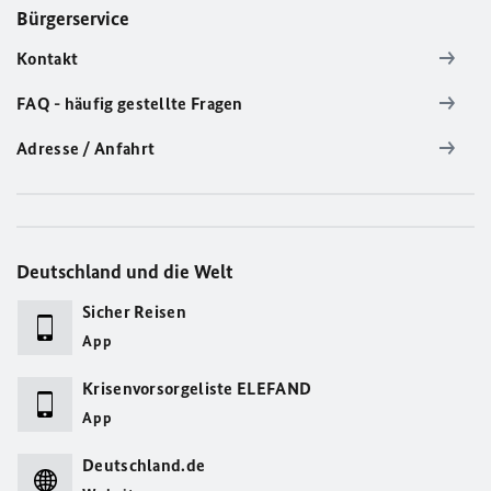
Bürgerservice
Kontakt
FAQ - häufig gestellte Fragen
Adresse / Anfahrt
Deutschland und die Welt
Sicher Reisen
App
Krisenvorsorgeliste ELEFAND
App
Deutschland.de