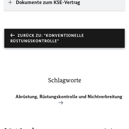
Dokumente zum KSE-Vertrag
ZURÜCK ZU: "KONVENTIONELLE
RÜSTUNGSKONTROLLE"
Schlagworte
Abrüstung, Rüstungskontrolle und Nichtverbreitung