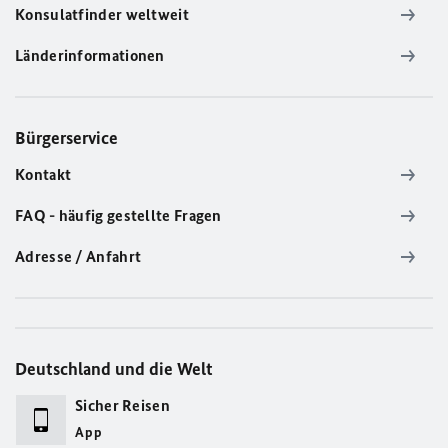
Konsulatfinder weltweit
Länderinformationen
Bürgerservice
Kontakt
FAQ - häufig gestellte Fragen
Adresse / Anfahrt
Deutschland und die Welt
Sicher Reisen
App