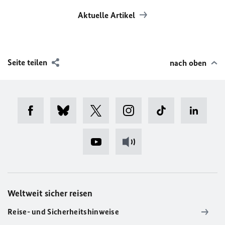
Aktuelle Artikel
Seite teilen
nach oben
Weltweit sicher reisen
Reise- und Sicherheitshinweise