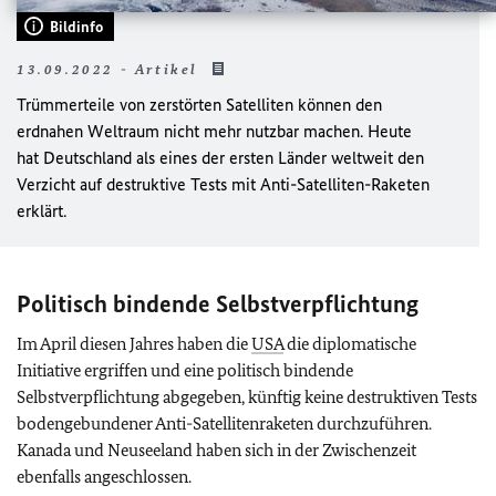
Bildinfo
13.09.2022 - Artikel
Trümmerteile von zerstörten Satelliten können den
erdnahen Weltraum nicht mehr nutzbar machen. Heute
hat Deutschland als eines der ersten Länder weltweit den
Verzicht auf destruktive Tests mit Anti-Satelliten-Raketen
erklärt.
Politisch bindende Selbstverpflichtung
Im April diesen Jahres haben die
USA
die diplomatische
Initiative ergriffen und eine politisch bindende
Selbstverpflichtung abgegeben, künftig keine destruktiven Tests
bodengebundener Anti-Satellitenraketen durchzuführen.
Kanada und Neuseeland haben sich in der Zwischenzeit
ebenfalls angeschlossen.