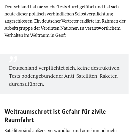
Deutschland hat nie solche Tests durchgeführt und hat sich
heute dieser politisch verbindlichen Selbstverpflichtung
angeschlossen. Ein deutscher Vertreter erklärte im Rahmen der
Arbeitsgruppe der Vereinten Nationen zu verantwortlichem
Verhalten im Weltraum in Genf:
Deutschland verpflichtet sich, keine destruktiven
Tests bodengebundener Anti-Satelliten-Raketen
durchzuführen.
Weltraumschrott ist Gefahr für zivile
Raumfahrt
Satelliten sind äußerst verwundbar und zunehmend mehr