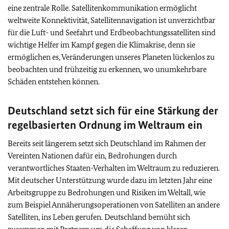
eine zentrale Rolle. Satellitenkommunikation ermöglicht
weltweite Konnektivität, Satellitennavigation ist unverzichtbar
für die Luft- und Seefahrt und Erdbeobachtungssatelliten sind
wichtige Helfer im Kampf gegen die Klimakrise, denn sie
ermöglichen es, Veränderungen unseres Planeten lückenlos zu
beobachten und frühzeitig zu erkennen, wo unumkehrbare
Schäden entstehen können.
Deutschland setzt sich für eine Stärkung der
regelbasierten Ordnung im Weltraum ein
Bereits seit längerem setzt sich Deutschland im Rahmen der
Vereinten Nationen dafür ein, Bedrohungen durch
verantwortliches Staaten-Verhalten im Weltraum zu reduzieren.
Mit deutscher Unterstützung wurde dazu im letzten Jahr eine
Arbeitsgruppe zu Bedrohungen und Risiken im Weltall, wie
zum Beispiel Annäherungsoperationen von Satelliten an andere
Satelliten, ins Leben gerufen. Deutschland bemüht sich