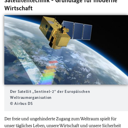
Satellitentechnik - Grundlage für moderne
Wirtschaft
Der Satellit „Sentinel-2“ der Europäischen
Weltraumorganisation
© Airbus DS
Der freie und ungehinderte Zugang zum Weltraum spielt für
unser tägliches Leben, unsere Wirtschaft und unsere Sicherheit