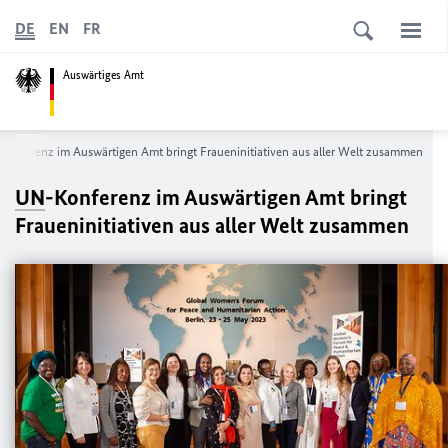
DE
EN
FR
Auswärtiges Amt
Konferenz im Auswärtigen Amt bringt Fraueninitiativen aus aller Welt zusammen
UN
-Konferenz im Auswärtigen Amt bringt
Fraueninitiativen aus aller Welt zusammen