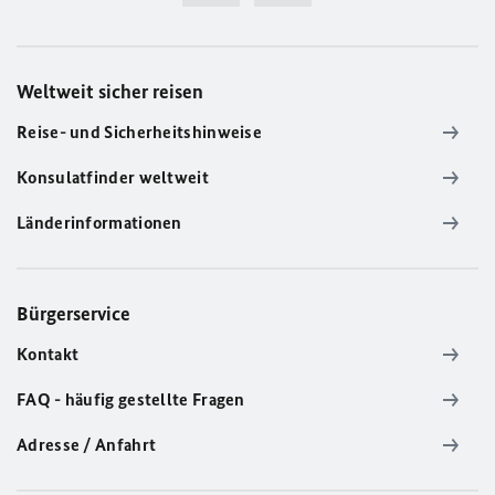
Weltweit sicher reisen
Reise- und Sicherheitshinweise
Konsulatfinder weltweit
Länderinformationen
Bürgerservice
Kontakt
FAQ - häufig gestellte Fragen
Adresse / Anfahrt