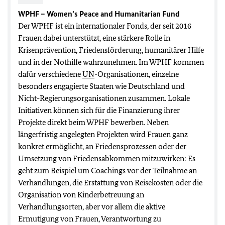
WPHF –
Women’s Peace and Humanitarian Fund
Der WPHF ist ein internationaler Fonds, der seit 2016
Frauen dabei unterstützt, eine stärkere Rolle in
Krisenprävention, Friedensförderung, humanitärer Hilfe
und in der Nothilfe wahrzunehmen. Im WPHF kommen
dafür verschiedene
UN
-Organisationen, einzelne
besonders engagierte Staaten wie Deutschland und
Nicht-Regierungsorganisationen zusammen. Lokale
Initiativen können sich für die Finanzierung ihrer
Projekte direkt beim WPHF bewerben. Neben
längerfristig angelegten Projekten wird Frauen ganz
konkret ermöglicht, an Friedensprozessen oder der
Umsetzung von Friedensabkommen mitzuwirken: Es
geht zum Beispiel um Coachings vor der Teilnahme an
Verhandlungen, die Erstattung von Reisekosten oder die
Organisation von Kinderbetreuung an
Verhandlungsorten, aber vor allem die aktive
Ermutigung von Frauen, Verantwortung zu