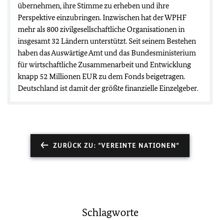
übernehmen, ihre Stimme zu erheben und ihre
Perspektive einzubringen. Inzwischen hat der WPHF
mehr als 800 zivilgesellschaftliche Organisationen in
insgesamt 32 Ländern unterstützt. Seit seinem Bestehen
haben das Auswärtige Amt und das Bundesministerium
für wirtschaftliche Zusammenarbeit und Entwicklung
knapp 52 Millionen EUR zu dem Fonds beigetragen.
Deutschland ist damit der größte finanzielle Einzelgeber.
ZURÜCK ZU: "VEREINTE NATIONEN"
Schlagworte