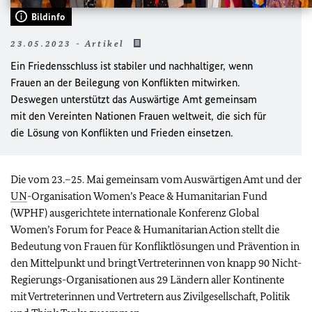
Bildinfo
23.05.2023 - Artikel
Ein Friedensschluss ist stabiler und nachhaltiger, wenn
Frauen an der Beilegung von Konflikten mitwirken.
Deswegen unterstützt das Auswärtige Amt gemeinsam
mit den Vereinten Nationen Frauen weltweit, die sich für
die Lösung von Konflikten und Frieden einsetzen.
Die vom 23.–25. Mai gemeinsam vom Auswärtigen Amt und der
UN
-Organisation
Women’s Peace & Humanitarian Fund
(WPHF)
ausgerichtete internationale Konferenz
Global
Women’s Forum for Peace & Humanitarian Action
stellt die
Bedeutung von Frauen für Konfliktlösungen und Prävention in
den Mittelpunkt und bringt Vertreterinnen von knapp 90 Nicht-
Regierungs-Organisationen aus 29 Ländern aller Kontinente
mit Vertreterinnen und Vertretern aus Zivilgesellschaft, Politik