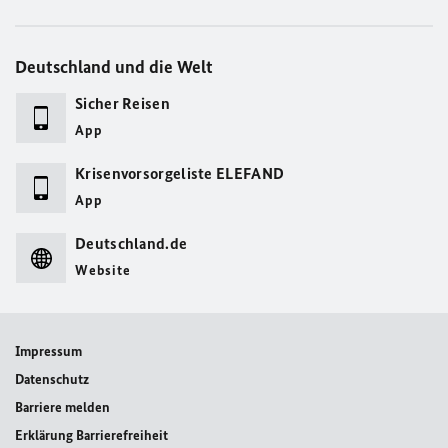
Deutschland und die Welt
Sicher Reisen
App
Krisenvorsorgeliste ELEFAND
App
Deutschland.de
Website
Impressum
Datenschutz
Barriere melden
Erklärung Barrierefreiheit