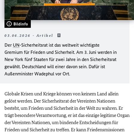
Bildinfo
03.06.2026 - Artikel
Der
UN
-Sicherheitsrat ist das weltweit wichtigste
Gremium für Frieden und Sicherheit. Am 3. Juni werden in
New York fünf Staaten für zwei Jahre in den Sicherheitsrat
gewählt. Deutschland will einer davon sein. Dafür ist
Außenminister Wadephul vor Ort.
Globale Krisen und Kriege können von keinem Land allein
gelöst werden. Der Sicherheitsrat der Vereinten Nationen
besteht, um Frieden und Sicherheit in der Welt zu wahren. Er
trägt besondere Verantwortung, er ist das einzige legitime Organ
der Vereinten Nationen, um bindende Entscheidungen für
Frieden und Sicherheit zu treffen. Er kann Friedensmissionen