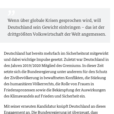
Wenn über globale Krisen gesprochen wird, will
Deutschland sein Gewicht einbringen – das ist der
drittgrößten Volkswirtschaft der Welt angemessen.
Deutschland hat bereits mehrfach im Sicherheitsrat mitgewirkt
und dabei wichtige Impulse gesetzt. Zuletzt war Deutschland in
den Jahren 2019/2020 Mitglied des Gremiums. In dieser Zeit
setzte sich die Bundesregierung unter anderem für den Schutz
der Zivilbevölkerung in bewaffneten Konflikten, die Stärkung
des humanitären Völkerrechts, die Rolle von Frauen in
Friedensprozessen sowie die Bekämpfung der Auswirkungen
des Klimawandels auf Frieden und Sicherheit ein.
Mit seiner erneuten Kandidatur knüpft Deutschland an dieses
Engagement an. Die Bundesregierung ist überzeugt, dass