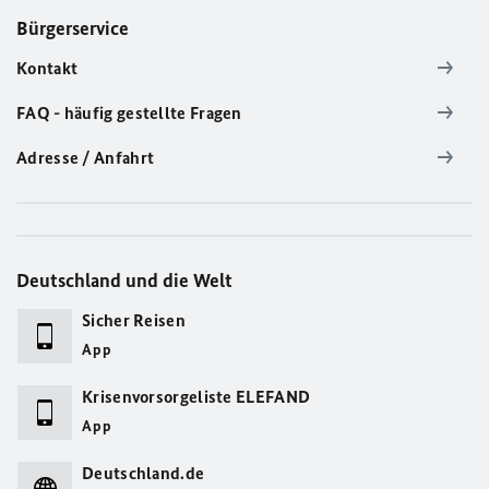
Bürgerservice
Kontakt
FAQ - häufig gestellte Fragen
Adresse / Anfahrt
Deutschland und die Welt
Sicher Reisen
App
Krisenvorsorgeliste ELEFAND
App
Deutschland.de