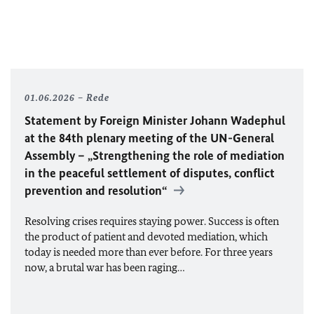
01.06.2026
Rede
Statement by Foreign Minister
Johann Wadephul
at the 84th plenary meeting of the
UN
-General
Assembly – „Strengthening the role of mediation
in the peaceful settlement of disputes, conflict
prevention and resolution“
Resolving crises requires staying power. Success is often
the product of patient and devoted mediation, which
today is needed more than ever before. For three years
now, a brutal war has been raging…