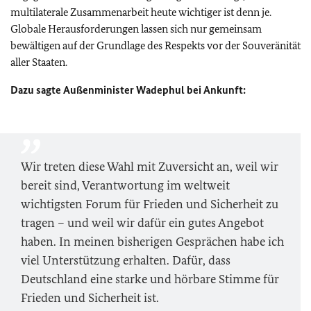
multilaterale Zusammenarbeit heute wichtiger ist denn je.
Globale Herausforderungen lassen sich nur gemeinsam
bewältigen auf der Grundlage des Respekts vor der Souveränität
aller Staaten.
Dazu sagte Außenminister Wadephul bei Ankunft:
Wir treten diese Wahl mit Zuversicht an, weil wir
bereit sind, Verantwortung im weltweit
wichtigsten Forum für Frieden und Sicherheit zu
tragen – und weil wir dafür ein gutes Angebot
haben. In meinen bisherigen Gesprächen habe ich
viel Unterstützung erhalten. Dafür, dass
Deutschland eine starke und hörbare Stimme für
Frieden und Sicherheit ist.