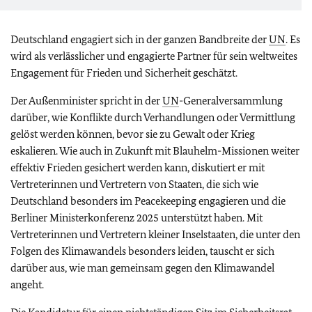
Deutschland engagiert sich in der ganzen Bandbreite der
UN
. Es
wird als verlässlicher und engagierte Partner für sein weltweites
Engagement für Frieden und Sicherheit geschätzt.
Der Außenminister spricht in der
UN
-Generalversammlung
darüber, wie Konflikte durch Verhandlungen oder Vermittlung
gelöst werden können, bevor sie zu Gewalt oder Krieg
eskalieren. Wie auch in Zukunft mit Blauhelm-Missionen weiter
effektiv Frieden gesichert werden kann, diskutiert er mit
Vertreterinnen und Vertretern von Staaten, die sich wie
Deutschland besonders im Peacekeeping engagieren und die
Berliner Ministerkonferenz 2025 unterstützt haben. Mit
Vertreterinnen und Vertretern kleiner Inselstaaten, die unter den
Folgen des Klimawandels besonders leiden, tauscht er sich
darüber aus, wie man gemeinsam gegen den Klimawandel
angeht.