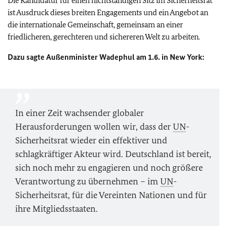
Die Kandidatur für einen nichtständigen Sitz im Sicherheitsrat
ist Ausdruck dieses breiten Engagements und ein Angebot an
die internationale Gemeinschaft, gemeinsam an einer
friedlicheren, gerechteren und sichereren Welt zu arbeiten.
Dazu sagte Außenminister Wadephul am 1.6. in New York:
In einer Zeit wachsender globaler
Herausforderungen wollen wir, dass der
UN
-
Sicherheitsrat wieder ein effektiver und
schlagkräftiger Akteur wird. Deutschland ist bereit,
sich noch mehr zu engagieren und noch größere
Verantwortung zu übernehmen – im
UN
-
Sicherheitsrat, für die Vereinten Nationen und für
ihre Mitgliedsstaaten.