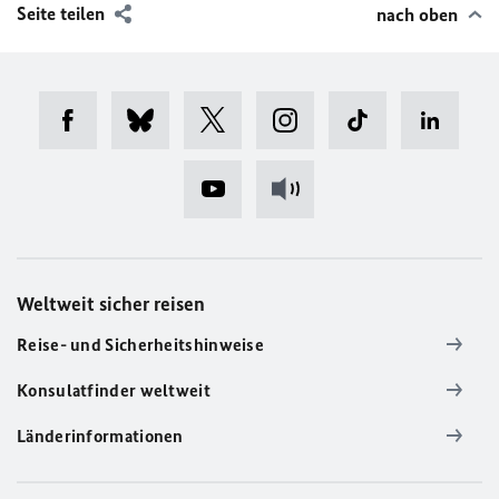
Seite teilen
nach oben
Weltweit sicher reisen
Reise- und Sicherheitshinweise
Konsulatfinder weltweit
Länderinformationen