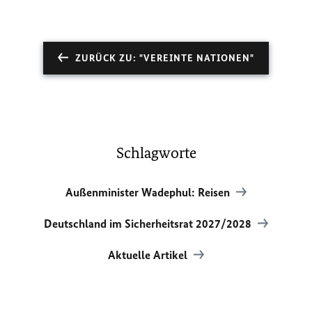
ZURÜCK ZU: "VEREINTE NATIONEN"
Schlagworte
Außenminister Wadephul: Reisen
Deutschland im Sicherheitsrat 2027/2028
Aktuelle Artikel