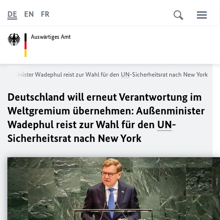
DE
EN
FR
Auswärtiges Amt
ußenminister Wadephul reist zur Wahl für den
UN
-Sicherheitsrat nach New York
Deutschland will erneut Verantwortung im
Weltgremium übernehmen: Außenminister
Wadephul reist zur Wahl für den
UN
-
Sicherheitsrat nach New York