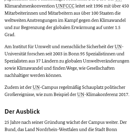
Klimarahmenkonvention
UNFCCC
leitet seit 1996 mit über 450
Mitarbeiterinnen und Mitarbeitern aus über 100 Staaten die
weltweiten Anstrengungen im Kampf gegen den Klimawandel
und zur Begrenzung der globalen Erwärmung auf unter 1.5
Grad.
Am Institut für Umwelt und menschliche Sicherheit der
UN
-
Universität forschen seit 2003 in Bonn 95 Spezialistinnen und
Spezialisten aus 37 Ländern zu globalen Umweltveränderungen
sowie Klimawandel und finden Wege, wie Gesellschaften
nachhaltiger werden können.
Zudem ist der
UN
-Campus regelmäßig Schauplatz politischer
Großereignisse, wie zum Beispiel der
UN
-Klimakonferenz 2017.
Der Ausblick
25 Jahre nach seiner Gründung wächst der Campus weiter. Der
Bund, das Land Nordrhein-Westfalen und die Stadt Bonn