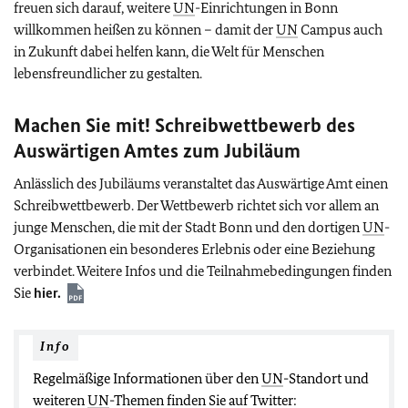
freuen sich darauf, weitere
UN
-Einrichtungen in Bonn
willkommen heißen zu können – damit der
UN
Campus auch
in Zukunft dabei helfen kann, die Welt für Menschen
lebensfreundlicher zu gestalten.
Machen Sie mit! Schreibwettbewerb des
Auswärtigen Amtes zum Jubiläum
Anlässlich des Jubiläums veranstaltet das Auswärtige Amt einen
Schreibwettbewerb. Der Wettbewerb richtet sich vor allem an
junge Menschen, die mit der Stadt Bonn und den dortigen
UN
-
Organisationen ein besonderes Erlebnis oder eine Beziehung
verbindet. Weitere Infos und die Teilnahmebedingungen finden
Sie
hier.
Info
Regelmäßige Informationen über den
UN
-Standort und
weiteren
UN
-Themen finden Sie auf Twitter: