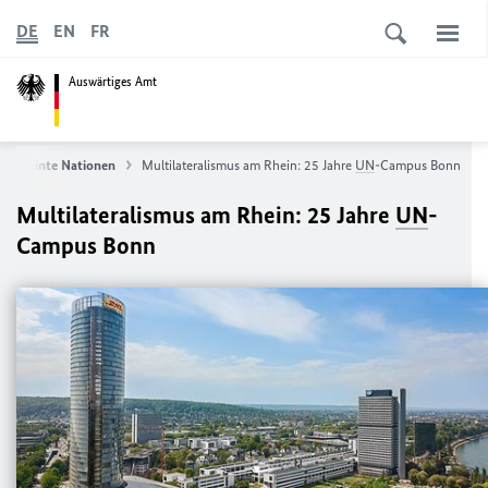
DE
EN
FR
Auswärtiges Amt
Vereinte Nationen
Multilateralismus am Rhein: 25 Jahre
UN
-Campus Bonn
Multilateralismus am Rhein: 25 Jahre
UN
-
Campus Bonn