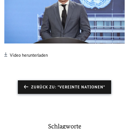
Video herunterladen
ZURÜCK ZU: "VEREINTE NATIONEN"
Schlagworte