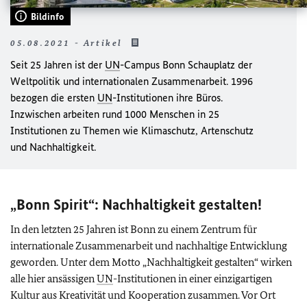
Bildinfo
05.08.2021 - Artikel
Seit 25 Jahren ist der
UN
-Campus Bonn Schauplatz der
Weltpolitik und internationalen Zusammenarbeit. 1996
bezogen die ersten
UN
-Institutionen ihre Büros.
Inzwischen arbeiten rund 1000 Menschen in 25
Institutionen zu Themen wie Klimaschutz, Artenschutz
und Nachhaltigkeit.
„Bonn Spirit“: Nachhaltigkeit gestalten!
In den letzten 25 Jahren ist Bonn zu einem Zentrum für
internationale Zusammenarbeit und nachhaltige Entwicklung
geworden. Unter dem Motto „Nachhaltigkeit gestalten“ wirken
alle hier ansässigen
UN
-Institutionen in einer einzigartigen
Kultur aus Kreativität und Kooperation zusammen. Vor Ort