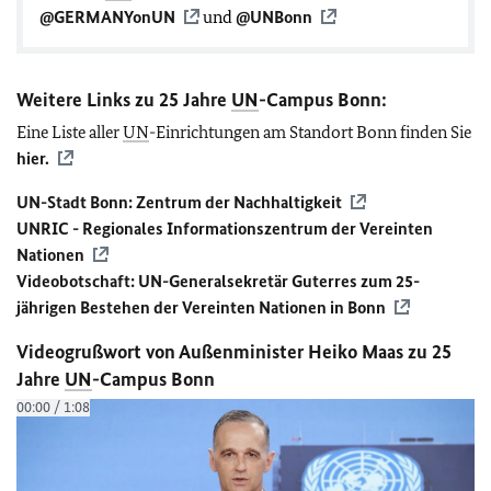
@GERMANYonUN
und
@UNBonn
Weitere Links zu 25 Jahre
UN
-Campus Bonn:
Eine Liste aller
UN
-Einrichtungen am Standort Bonn finden Sie
hier.
UN
-Stadt Bonn: Zentrum der Nachhaltigkeit
UNRIC - Regionales Informationszentrum der Vereinten
Nationen
Videobotschaft:
UN
-Generalsekretär Guterres zum 25-
jährigen Bestehen der Vereinten Nationen in Bonn
Videogrußwort von Außenminister Heiko Maas zu 25
Jahre
UN
-Campus Bonn