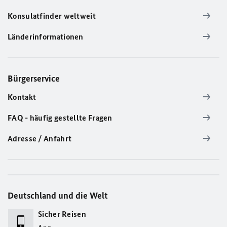
Konsulatfinder weltweit
Länderinformationen
Bürgerservice
Kontakt
FAQ - häufig gestellte Fragen
Adresse / Anfahrt
Deutschland und die Welt
Sicher Reisen