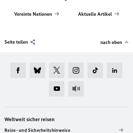
Vereinte Nationen
Aktuelle Artikel
Seite teilen
nach oben
Weltweit sicher reisen
Reise- und Sicherheitshinweise