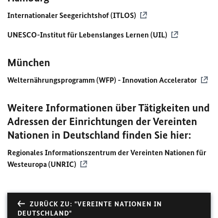
Internationaler Seegerichtshof (ITLOS)
UNESCO
-Institut für Lebenslanges Lernen (UIL)
München
Welternährungsprogramm (
WFP
) - Innovation Accelerator
Weitere Informationen über Tätigkeiten und
Adressen der Einrichtungen der Vereinten
Nationen in Deutschland finden Sie hier:
Regionales Informationszentrum der Vereinten Nationen für
Westeuropa (UNRIC)
ZURÜCK ZU: "VEREINTE NATIONEN IN
DEUTSCHLAND"