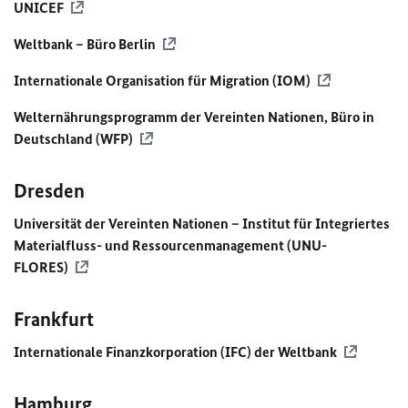
UNICEF
Weltbank – Büro Berlin
Internationale Organisation für Migration (
IOM
)
Welternährungsprogramm der Vereinten Nationen, Büro in
Deutschland (
WFP
)
Dresden
Universität der Vereinten Nationen – Institut für Integriertes
Materialfluss- und Ressourcenmanagement (UNU-
FLORES)
Frankfurt
Internationale Finanzkorporation (IFC) der Weltbank
Hamburg