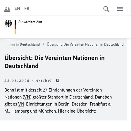
DE
EN
FR
Auswärtiges Amt
 Nationen in Deutschland
Übersicht: Die Vereinten Nationen in Deutschland
Übersicht: Die Vereinten Nationen in
Deutschland
22.01.2026 - Artikel
Bonn ist mit derzeit 27 Einrichtungen der Vereinten
Nationen (
VN
) größter Standort in Deutschland. Daneben
gibt es
VN
-Einrichtungen in Berlin, Dresden, Frankfurt a.
M., Hamburg und München. Hier eine Übersicht: