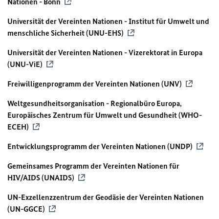
Nationen - Bonn
Universität der Vereinten Nationen - Institut für Umwelt und
menschliche Sicherheit (UNU-EHS)
Universität der Vereinten Nationen - Vizerektorat in Europa
(UNU-ViE)
Freiwilligenprogramm der Vereinten Nationen (UNV)
Weltgesundheitsorganisation - Regionalbüro Europa,
Europäisches Zentrum für Umwelt und Gesundheit (
WHO
-
ECEH)
Entwicklungsprogramm der Vereinten Nationen (
UNDP
)
Gemeinsames Programm der Vereinten Nationen für
HIV/AIDS (UNAIDS)
UN
-Exzellenzzentrum der Geodäsie der Vereinten Nationen
(UN-GGCE)