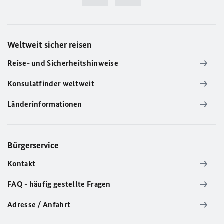
Weltweit sicher reisen
Reise- und Sicherheitshinweise
Konsulatfinder weltweit
Länderinformationen
Bürgerservice
Kontakt
FAQ - häufig gestellte Fragen
Adresse / Anfahrt