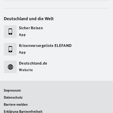
Deutschland und die Welt
Sicher Reisen
App
Krisenvorsorgeliste ELEFAND
App
Deutschland.de
Website
Impressum
Datenschutz
Barriere melden
Erklärung Barrierefreiheit