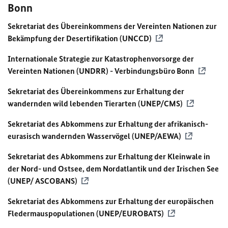
Bonn
Sekretariat des Übereinkommens der Vereinten Nationen zur
Bekämpfung der Desertifikation (UNCCD)
Internationale Strategie zur Katastrophenvorsorge der
Vereinten Nationen (UNDRR) - Verbindungsbüro Bonn
Sekretariat des Übereinkommens zur Erhaltung der
wandernden wild lebenden Tierarten (UNEP/CMS)
Sekretariat des Abkommens zur Erhaltung der afrikanisch-
eurasisch wandernden Wasservögel (UNEP/AEWA)
Sekretariat des Abkommens zur Erhaltung der Kleinwale in
der Nord- und Ostsee, dem Nordatlantik und der Irischen See
(UNEP/ ASCOBANS)
Sekretariat des Abkommens zur Erhaltung der europäischen
Fledermauspopulationen (UNEP/EUROBATS)