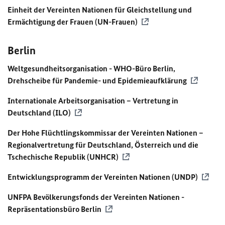
Einheit der Vereinten Nationen für Gleichstellung und
Ermächtigung der Frauen (
UN
-Frauen)
Berlin
Weltgesundheitsorganisation -
WHO
-Büro Berlin,
Drehscheibe für Pandemie- und Epidemieaufklärung
Internationale Arbeitsorganisation – Vertretung in
Deutschland (
ILO
)
Der Hohe Flüchtlingskommissar der Vereinten Nationen –
Regionalvertretung für Deutschland, Österreich und die
Tschechische Republik (
UNHCR
)
Entwicklungsprogramm der Vereinten Nationen (
UNDP
)
UNFPA
Bevölkerungsfonds der Vereinten Nationen -
Repräsentationsbüro Berlin