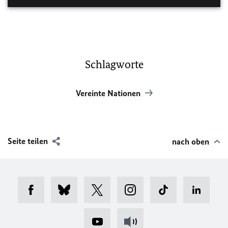
Schlagworte
Vereinte Nationen
Seite teilen
nach oben