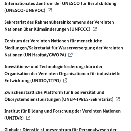
Internationales Zentrum der
UNESCO
für Berufsbildung
(
UNESCO
-UNEVOC)
Sekretariat des Rahmenübereinkommens der Vereinten
Nationen über Klimaänderungen (
UNFCCC
)
Zentrum der Vereinten Nationen für menschliche
Siedlungen/Sekretariat für Wasserversorgung der Vereinten
Nationen (
UN
Habitat/GWOPA)
Investitions- und Technologieförderungsbüro der
Organisation der Vereinten Organisationen für industrielle
Entwicklung (UNIDO/ITPO)
Zwischenstaatliche Plattform für Biodiversität und
Ökosystemdienstleistungen (UNEP-IPBES-Sekretariat)
Institut für Bildung und Forschung der Vereinten Nationen
(UNITAR)
Globales Dienstleistungszentrum für Personalwesen der