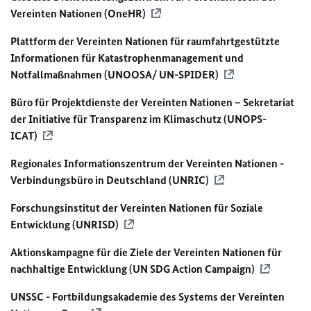
Vereinten Nationen (OneHR)
Plattform der Vereinten Nationen für raumfahrtgestützte
Informationen für Katastrophenmanagement und
Notfallmaßnahmen (UNOOSA/
UN
-SPIDER)
Büro für Projektdienste der Vereinten Nationen – Sekretariat
der Initiative für Transparenz im Klimaschutz (UNOPS-
ICAT)
Regionales Informationszentrum der Vereinten Nationen -
Verbindungsbüro in Deutschland (UNRIC)
Forschungsinstitut der Vereinten Nationen für Soziale
Entwicklung (UNRISD)
Aktionskampagne für die Ziele der Vereinten Nationen für
nachhaltige Entwicklung (
UN
SDG
Action Campaign)
UNSSC - Fortbildungsakademie des Systems der Vereinten