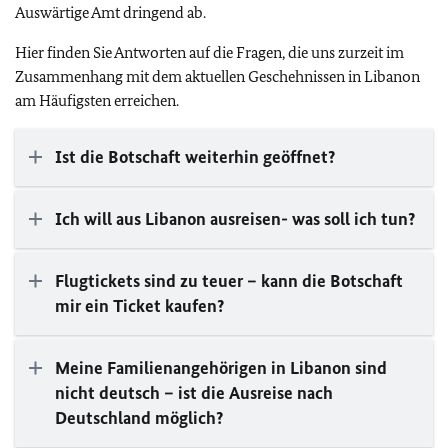
Auswärtige Amt dringend ab.
Hier finden Sie Antworten auf die Fragen, die uns zurzeit im
Zusammenhang mit dem aktuellen Geschehnissen in Libanon
am Häufigsten erreichen.
Ist die Botschaft weiterhin geöffnet?
Ich will aus Libanon ausreisen- was soll ich tun?
Flugtickets sind zu teuer – kann die Botschaft
mir ein Ticket kaufen?
Meine Familienangehörigen in Libanon sind
nicht deutsch – ist die Ausreise nach
Deutschland möglich?