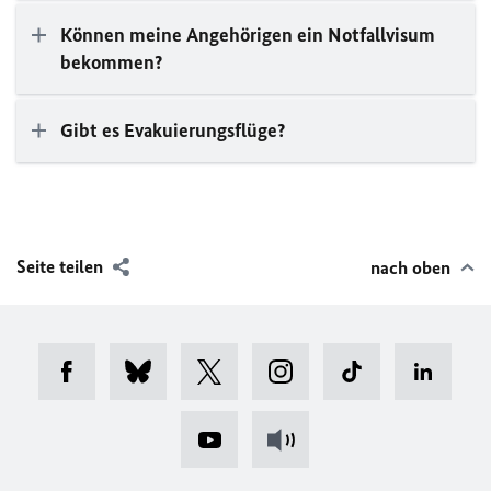
Können meine Angehörigen ein Notfallvisum
bekommen?
Gibt es Evakuierungsflüge?
Seite teilen
nach oben