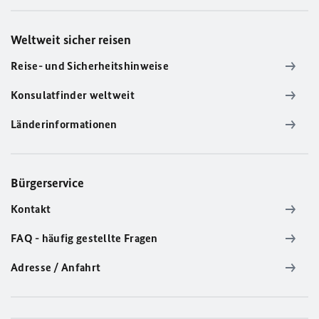
Weltweit sicher reisen
Reise- und Sicherheitshinweise
Konsulatfinder weltweit
Länderinformationen
Bürgerservice
Kontakt
FAQ - häufig gestellte Fragen
Adresse / Anfahrt