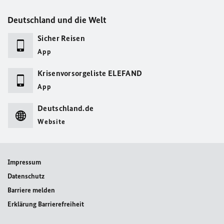
Deutschland und die Welt
Sicher Reisen
App
Krisenvorsorgeliste ELEFAND
App
Deutschland.de
Website
Impressum
Datenschutz
Barriere melden
Erklärung Barrierefreiheit