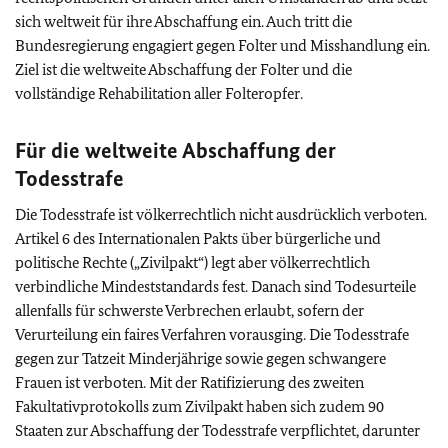
sich weltweit für ihre Abschaffung ein. Auch tritt die
Bundesregierung engagiert gegen Folter und Misshandlung ein.
Ziel ist die weltweite Abschaffung der Folter und die
vollständige Rehabilitation aller Folteropfer.
Für die weltweite Abschaffung der
Todesstrafe
Die Todesstrafe ist völkerrechtlich nicht ausdrücklich verboten.
Artikel 6 des Internationalen Pakts über bürgerliche und
politische Rechte („Zivilpakt“) legt aber völkerrechtlich
verbindliche Mindeststandards fest. Danach sind Todesurteile
allenfalls für schwerste Verbrechen erlaubt, sofern der
Verurteilung ein faires Verfahren vorausging. Die Todesstrafe
gegen zur Tatzeit Minderjährige sowie gegen schwangere
Frauen ist verboten. Mit der Ratifizierung des zweiten
Fakultativprotokolls zum Zivilpakt haben sich zudem 90
Staaten zur Abschaffung der Todesstrafe verpflichtet, darunter