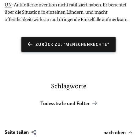
UN
-Antifolterkonvention nicht ratifiziert haben. Er berichtet
über die Situation in einzelnen Ländern, und macht
öffentlichkeitswirksam auf dringende Einzelfälle aufmerksam.
ZURÜCK ZU: "MENSCHENRECHTE"
Schlagworte
Todesstrafe und Folter
Seite teilen
nach oben