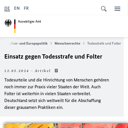
DE
EN
FR
Auswärtiges Amt
Außen- und Europapolitik
Menschenrechte
Todesstrafe und Folter
Einsatz gegen Todesstrafe und Folter
12.03.2024 - Artikel
Todesurteile und die Hinrichtung von Menschen gehören
noch immer zur Praxis vieler Staaten der Welt. Auch
Folter ist weiterhin in vielen Staaten verbreitet.
Deutschland setzt sich weltweilt für die Abschaffung
dieser grausamen Praktiken ein.