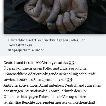
Deutschland setzt sich weltweit gegen Folter und
Todesstrafe ein
© dpa/picture-alliance
Deutschland ist seit 1990 Vertragsstaat des
UN
-
Übereinkommens gegen Folter und andere grausame,
unmenschliche oder erniedrigende Behandlung oder Strafe
sowie seit 2009 des Zusatzprotokolls zur
UN
-
Antifolterkonvention. Damit unterliegt Deutschland zum einen
der strengen internationalen Kontrolle durch den
UN
-
Unterausschuss gegen Folter, dem die Vertragsstaaten
regelmäßig Berichte übersenden müssen, um Rechenschaft