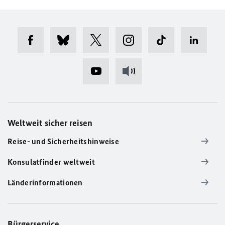
Weltweit sicher reisen
Reise- und Sicherheitshinweise
Konsulatfinder weltweit
Länderinformationen
Bürgerservice