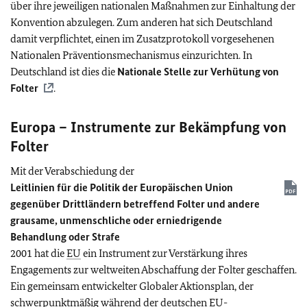
über ihre jeweiligen nationalen Maßnahmen zur Einhaltung der
Konvention abzulegen. Zum anderen hat sich Deutschland
damit verpflichtet, einen im Zusatzprotokoll vorgesehenen
Nationalen Präventionsmechanismus einzurichten. In
Deutschland ist dies die
Nationale Stelle zur Verhütung von
Folter
.
Europa – Instrumente zur Bekämpfung von
Folter
Mit der Verabschiedung der
Leitlinien für die Politik der Europäischen Union
gegenüber Drittländern betreffend Folter und andere
grausame, unmenschliche oder erniedrigende
Behandlung oder Strafe
2001 hat die
EU
ein Instrument zur Verstärkung ihres
Engagements zur weltweiten Abschaffung der Folter geschaffen.
Ein gemeinsam entwickelter Globaler Aktionsplan, der
schwerpunktmäßig während der deutschen
EU
-