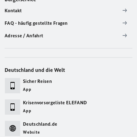
Kontakt
FAQ - häufig gestellte Fragen
Adresse / Anfahrt
Deutschland und die Welt
Sicher Reisen
App
Krisenvorsorgeliste ELEFAND
App
Deutschland.de
Website